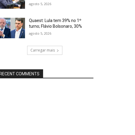
agosto 5, 2026
Quaest: Lula tem 39% no 1º
turno; Flávio Bolsonaro, 30%
agosto 5, 2026
Carregar mais
RECENT COMMENTS