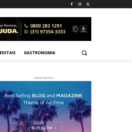
EDITAIS
GASTRONOMIA
- Advertisment -