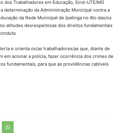
nico dos Trabalhadores em Educação, Sind-UTE/MG
a determinação da Administração Municipal contra a
ducação da Rede Municipal de Ipatinga no Ato das/os
mo atitudes desrespeitosas dos direitos fundamentais
conduta.
erta e orienta os/as trabalhadores/as que, diante de
 em acionar a polícia, fazer ocorrência dos crimes de
os fundamentais, para que as providências cabíveis