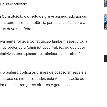
ial reivindicado.
a Constituição o direito de greve assegurado aos/às
êm autonomia e competência para a decisão sobre a
 que devem defender.
etivamente forte, a Constituição também assegurou a
, não podendo a Administração Pública ou qualquer
ativizar, enfraquecer ou intimidar tais direitos”,
 brasileiro tipifica os crimes de coação/ameaça e a
ipótese os meios adotados pela Administração ou
lar ou constranger os direitos e garantias