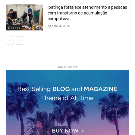
Ipatinga fortalece atendimento a pessoas
com transtorno de acumulação
compulsiva
agosto 4, 2026
Cidades
- Advertisment -