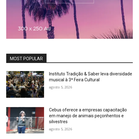
MOST POPULAR
Instituto Tradição & Saber leva diversidade
musical à 3ª Feira Cultural
agosto 5, 2026
Cebus oferece a empresas capacitação
em manejo de animais peçonhentos e
silvestres
agosto 5, 2026