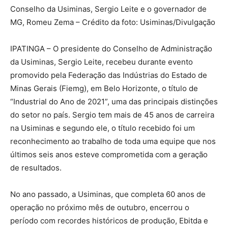
Conselho da Usiminas, Sergio Leite e o governador de
MG, Romeu Zema – Crédito da foto: Usiminas/Divulgação
IPATINGA – O presidente do Conselho de Administração
da Usiminas, Sergio Leite, recebeu durante evento
promovido pela Federação das Indústrias do Estado de
Minas Gerais (Fiemg), em Belo Horizonte, o título de
“Industrial do Ano de 2021”, uma das principais distinções
do setor no país. Sergio tem mais de 45 anos de carreira
na Usiminas e segundo ele, o título recebido foi um
reconhecimento ao trabalho de toda uma equipe que nos
últimos seis anos esteve comprometida com a geração
de resultados.
No ano passado, a Usiminas, que completa 60 anos de
operação no próximo mês de outubro, encerrou o
período com recordes históricos de produção, Ebitda e