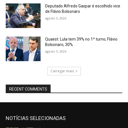
Deputado Alfredo Gaspar é escolhido vice
de Flávio Bolsonaro
agosto 5, 2026
Quaest: Lula tem 39% no 1º turno; Flávio
Bolsonaro, 30%
agosto 5, 2026
Carregar mais
RECENT COMMENTS
NOTÍCIAS SELECIONADAS