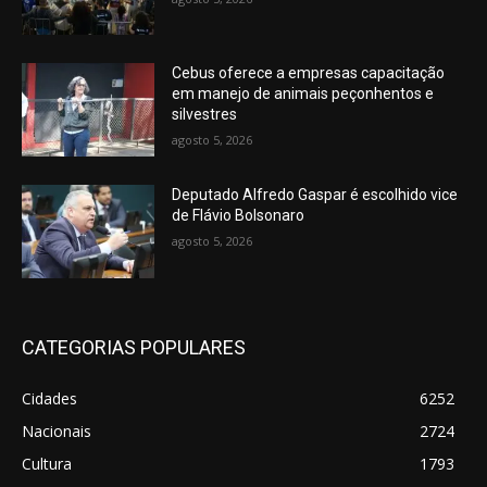
Cebus oferece a empresas capacitação
em manejo de animais peçonhentos e
silvestres
agosto 5, 2026
Deputado Alfredo Gaspar é escolhido vice
de Flávio Bolsonaro
agosto 5, 2026
CATEGORIAS POPULARES
Cidades
6252
Nacionais
2724
Cultura
1793