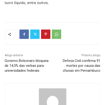
lucro líquido, entre outros.
Artigo anterior
Próximo artigo
Governo Bolsonaro bloqueia
Defesa Civil confirma 91
de 14,5% das verbas para
mortes por causa das
universidades federais
chuvas em Pernambuco