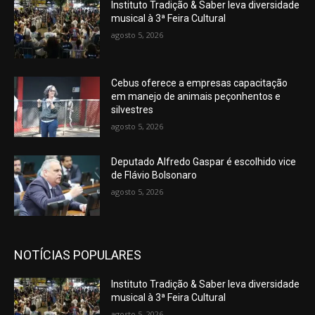
Instituto Tradição & Saber leva diversidade
musical à 3ª Feira Cultural
agosto 5, 2026
Cebus oferece a empresas capacitação
em manejo de animais peçonhentos e
silvestres
agosto 5, 2026
Deputado Alfredo Gaspar é escolhido vice
de Flávio Bolsonaro
agosto 5, 2026
NOTÍCIAS POPULARES
Instituto Tradição & Saber leva diversidade
musical à 3ª Feira Cultural
agosto 5, 2026