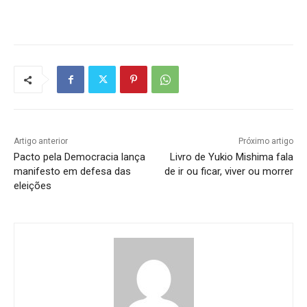
Artigo anterior
Próximo artigo
Pacto pela Democracia lança
Livro de Yukio Mishima fala
manifesto em defesa das
de ir ou ficar, viver ou morrer
eleições