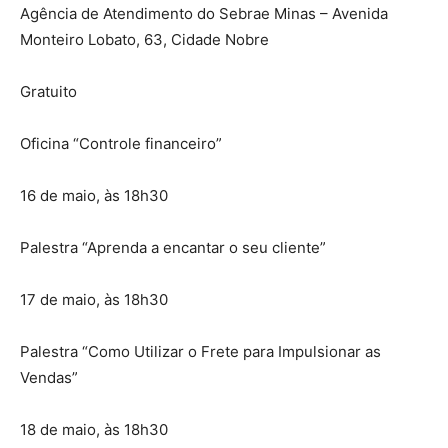
Agência de Atendimento do Sebrae Minas – Avenida
Monteiro Lobato, 63, Cidade Nobre
Gratuito
Oficina “Controle financeiro”
16 de maio, às 18h30
Palestra “Aprenda a encantar o seu cliente”
17 de maio, às 18h30
Palestra “Como Utilizar o Frete para Impulsionar as
Vendas”
18 de maio, às 18h30