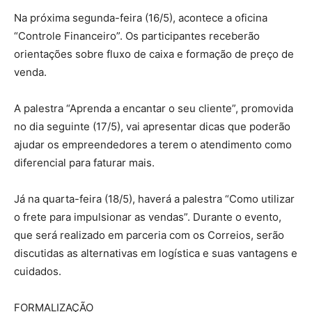
Na próxima segunda-feira (16/5), acontece a oficina
“Controle Financeiro”. Os participantes receberão
orientações sobre fluxo de caixa e formação de preço de
venda.
A palestra “Aprenda a encantar o seu cliente”, promovida
no dia seguinte (17/5), vai apresentar dicas que poderão
ajudar os empreendedores a terem o atendimento como
diferencial para faturar mais.
Já na quarta-feira (18/5), haverá a palestra “Como utilizar
o frete para impulsionar as vendas”. Durante o evento,
que será realizado em parceria com os Correios, serão
discutidas as alternativas em logística e suas vantagens e
cuidados.
FORMALIZAÇÃO