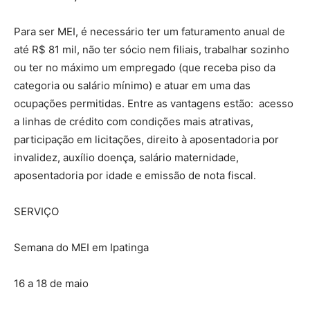
Para ser MEI, é necessário ter um faturamento anual de
até R$ 81 mil, não ter sócio nem filiais, trabalhar sozinho
ou ter no máximo um empregado (que receba piso da
categoria ou salário mínimo) e atuar em uma das
ocupações permitidas. Entre as vantagens estão: acesso
a linhas de crédito com condições mais atrativas,
participação em licitações, direito à aposentadoria por
invalidez, auxílio doença, salário maternidade,
aposentadoria por idade e emissão de nota fiscal.
SERVIÇO
Semana do MEI em Ipatinga
16 a 18 de maio