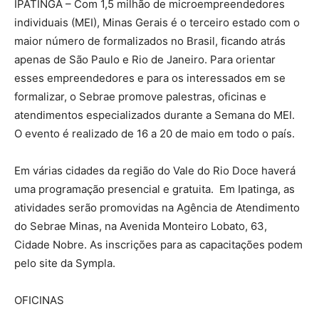
IPATINGA – Com 1,5 milhão de microempreendedores
individuais (MEI), Minas Gerais é o terceiro estado com o
maior número de formalizados no Brasil, ficando atrás
apenas de São Paulo e Rio de Janeiro. Para orientar
esses empreendedores e para os interessados em se
formalizar, o Sebrae promove palestras, oficinas e
atendimentos especializados durante a Semana do MEI.
O evento é realizado de 16 a 20 de maio em todo o país.
Em várias cidades da região do Vale do Rio Doce haverá
uma programação presencial e gratuita. Em Ipatinga, as
atividades serão promovidas na Agência de Atendimento
do Sebrae Minas, na Avenida Monteiro Lobato, 63,
Cidade Nobre. As inscrições para as capacitações podem
pelo site da Sympla.
OFICINAS