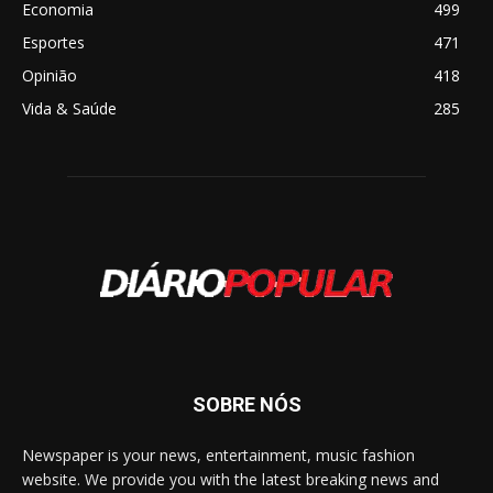
Economia
499
Esportes
471
Opinião
418
Vida & Saúde
285
SOBRE NÓS
Newspaper is your news, entertainment, music fashion
website. We provide you with the latest breaking news and