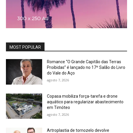
MOST POPULAR
Romance “O Grande Capitão das Terras
Proibidas” é lançado no 17º Salão do Livro
do Vale do Aço
agosto 7, 2026
Copasa mobiliza força-tarefa e drone
aquático para regularizar abastecimento
em Timóteo
agosto 7, 2026
Artroplastia de tornozelo devolve