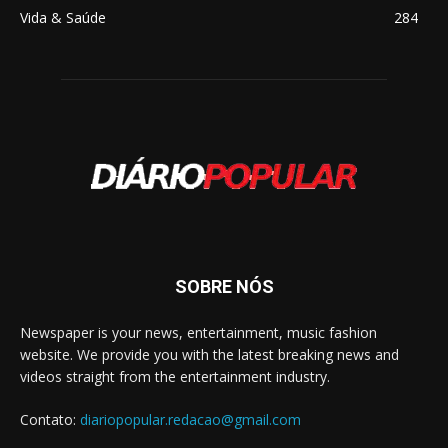
Vida & Saúde
284
SOBRE NÓS
Newspaper is your news, entertainment, music fashion
website. We provide you with the latest breaking news and
videos straight from the entertainment industry.
Contato:
diariopopular.redacao@gmail.com