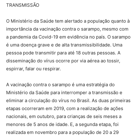
TRANSMISSÃO
O Ministério da Saúde tem alertado a população quanto à
importância da vacinação contra o sarampo, mesmo com
a pandemia da Covid-19 em evidência no país. O sarampo
é uma doença grave e de alta transmissibilidade. Uma
pessoa pode transmitir para até 18 outras pessoas. A
disseminação do vírus ocorre por via aérea ao tossir,
espirrar, falar ou respirar.
A vacinação contra o sarampo é uma estratégia do
Ministério da Saúde para interromper a transmissão e
eliminar a circulação do vírus no Brasil. As duas primeiras
etapas ocorreram em 2019, com a realização de ações
nacionais, em outubro, para crianças de seis meses a
menores de 5 anos de idade. E, a segunda etapa, foi
realizada em novembro para a população de 20 a 29