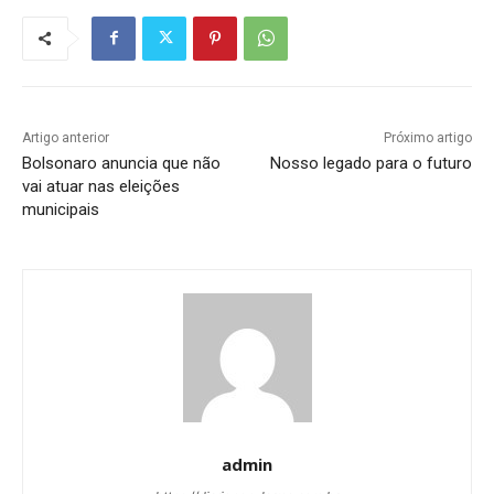
Artigo anterior
Próximo artigo
Bolsonaro anuncia que não
Nosso legado para o futuro
vai atuar nas eleições
municipais
admin