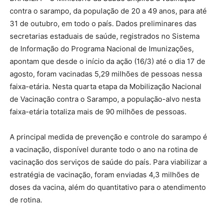
contra o sarampo, da população de 20 a 49 anos, para até
31 de outubro, em todo o país. Dados preliminares das
secretarias estaduais de saúde, registrados no Sistema
de Informação do Programa Nacional de Imunizações,
apontam que desde o início da ação (16/3) até o dia 17 de
agosto, foram vacinadas 5,29 milhões de pessoas nessa
faixa-etária. Nesta quarta etapa da Mobilização Nacional
de Vacinação contra o Sarampo, a população-alvo nesta
faixa-etária totaliza mais de 90 milhões de pessoas.
A principal medida de prevenção e controle do sarampo é
a vacinação, disponível durante todo o ano na rotina de
vacinação dos serviços de saúde do país. Para viabilizar a
estratégia de vacinação, foram enviadas 4,3 milhões de
doses da vacina, além do quantitativo para o atendimento
de rotina.