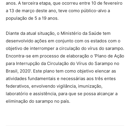
anos. A terceira etapa, que ocorreu entre 10 de fevereiro
a 13 de março deste ano, teve como público-alvo a
população de 5 a 19 anos.
Diante da atual situação, o Ministério da Saúde tem
desenvolvido ações em conjunto com os estados com o
objetivo de interromper a circulação do vírus do sarampo.
Encontra-se em processo de elaboração o ‘Plano de Ação
para Interrupção da Circulação do Vírus do Sarampo no
Brasil, 2020’. Este plano tem como objetivo elencar as
atividades fundamentais e necessárias aos três entes
federativos, envolvendo vigilância, imunização,
laboratório e assistência, para que se possa alcançar a
eliminação do sarampo no país.