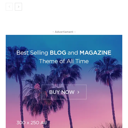
- Advertisment -