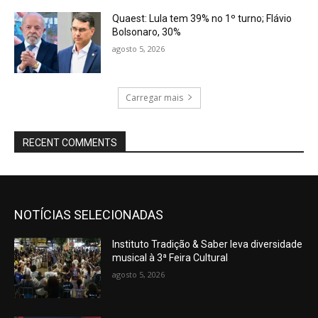
Quaest: Lula tem 39% no 1º turno; Flávio
Bolsonaro, 30%
agosto 5, 2026
Carregar mais
RECENT COMMENTS
NOTÍCIAS SELECIONADAS
Instituto Tradição & Saber leva diversidade
musical à 3ª Feira Cultural
agosto 5, 2026