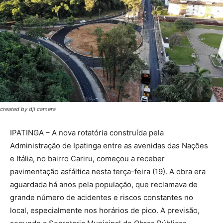
created by dji camera
IPATINGA – A nova rotatória construída pela
Administração de Ipatinga entre as avenidas das Nações
e Itália, no bairro Cariru, começou a receber
pavimentação asfáltica nesta terça-feira (19). A obra era
aguardada há anos pela população, que reclamava de
grande número de acidentes e riscos constantes no
local, especialmente nos horários de pico. A previsão,