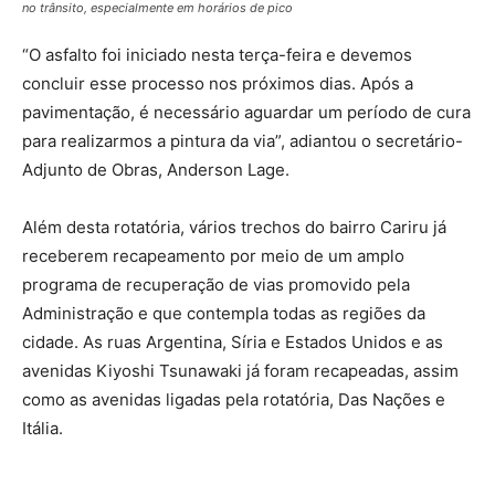
no trânsito, especialmente em horários de pico
“O asfalto foi iniciado nesta terça-feira e devemos
concluir esse processo nos próximos dias. Após a
pavimentação, é necessário aguardar um período de cura
para realizarmos a pintura da via”, adiantou o secretário-
Adjunto de Obras, Anderson Lage.
Além desta rotatória, vários trechos do bairro Cariru já
receberem recapeamento por meio de um amplo
programa de recuperação de vias promovido pela
Administração e que contempla todas as regiões da
cidade. As ruas Argentina, Síria e Estados Unidos e as
avenidas Kiyoshi Tsunawaki já foram recapeadas, assim
como as avenidas ligadas pela rotatória, Das Nações e
Itália.