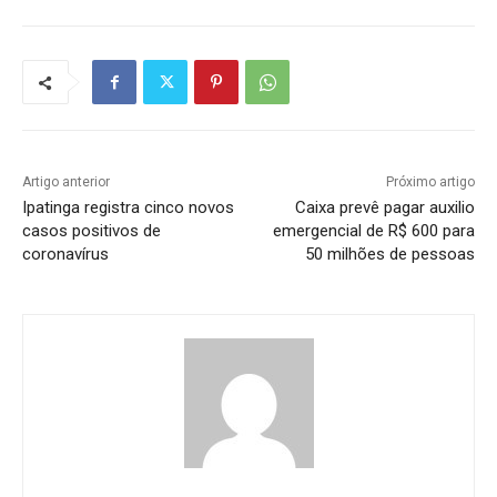
Artigo anterior
Próximo artigo
Ipatinga registra cinco novos
Caixa prevê pagar auxilio
casos positivos de
emergencial de R$ 600 para
coronavírus
50 milhões de pessoas