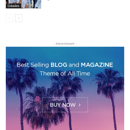
Cidades
- Advertisment -