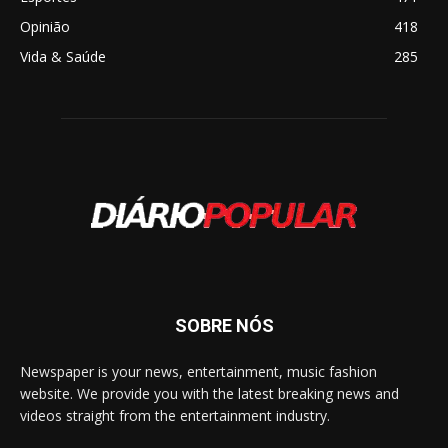
Opinião
418
Vida & Saúde
285
SOBRE NÓS
Newspaper is your news, entertainment, music fashion
website. We provide you with the latest breaking news and
videos straight from the entertainment industry.