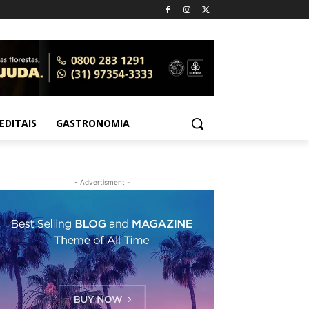
EDITAIS
GASTRONOMIA
- Advertisment -