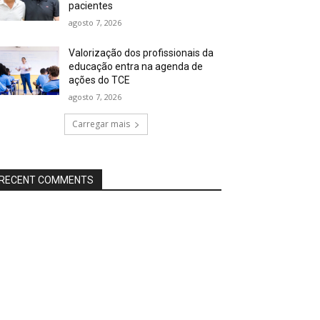
pacientes
agosto 7, 2026
Valorização dos profissionais da
educação entra na agenda de
ações do TCE
agosto 7, 2026
Carregar mais
RECENT COMMENTS