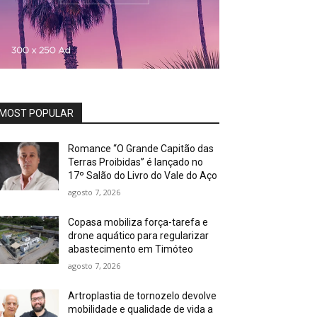
MOST POPULAR
Romance “O Grande Capitão das
Terras Proibidas” é lançado no
17º Salão do Livro do Vale do Aço
agosto 7, 2026
Copasa mobiliza força-tarefa e
drone aquático para regularizar
abastecimento em Timóteo
agosto 7, 2026
Artroplastia de tornozelo devolve
mobilidade e qualidade de vida a