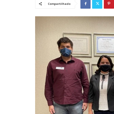
Compartilhado