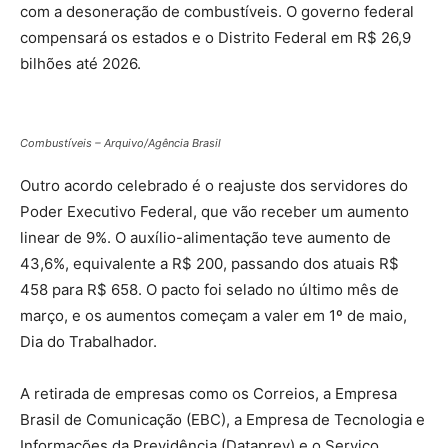
com a desoneração de combustíveis. O governo federal
compensará os estados e o Distrito Federal em R$ 26,9
bilhões até 2026.
Combustíveis – Arquivo/Agência Brasil
Outro acordo celebrado é o reajuste dos servidores do
Poder Executivo Federal, que vão receber um aumento
linear de 9%. O auxílio-alimentação teve aumento de
43,6%, equivalente a R$ 200, passando dos atuais R$
458 para R$ 658. O pacto foi selado no último mês de
março, e os aumentos começam a valer em 1º de maio,
Dia do Trabalhador.
A retirada de empresas como os Correios, a Empresa
Brasil de Comunicação (EBC), a Empresa de Tecnologia e
Informações da Previdência (Dataprev) e o Serviço