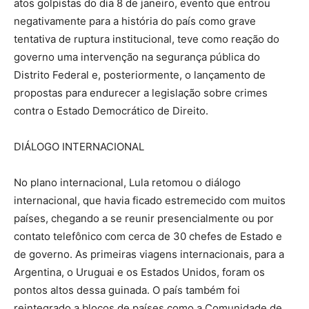
atos golpistas do dia 8 de janeiro, evento que entrou
negativamente para a história do país como grave
tentativa de ruptura institucional, teve como reação do
governo uma intervenção na segurança pública do
Distrito Federal e, posteriormente, o lançamento de
propostas para endurecer a legislação sobre crimes
contra o Estado Democrático de Direito.
DIÁLOGO INTERNACIONAL
No plano internacional, Lula retomou o diálogo
internacional, que havia ficado estremecido com muitos
países, chegando a se reunir presencialmente ou por
contato telefônico com cerca de 30 chefes de Estado e
de governo. As primeiras viagens internacionais, para a
Argentina, o Uruguai e os Estados Unidos, foram os
pontos altos dessa guinada. O país também foi
reintegrado a blocos de países como a Comunidade de