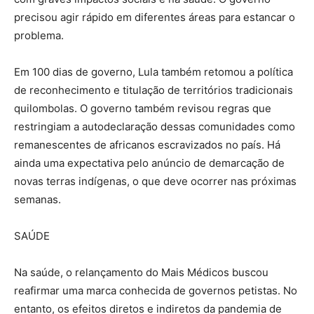
precisou agir rápido em diferentes áreas para estancar o
problema.
Em 100 dias de governo, Lula também retomou a política
de reconhecimento e titulação de territórios tradicionais
quilombolas. O governo também revisou regras que
restringiam a autodeclaração dessas comunidades como
remanescentes de africanos escravizados no país. Há
ainda uma expectativa pelo anúncio de demarcação de
novas terras indígenas, o que deve ocorrer nas próximas
semanas.
SAÚDE
Na saúde, o relançamento do Mais Médicos buscou
reafirmar uma marca conhecida de governos petistas. No
entanto, os efeitos diretos e indiretos da pandemia de