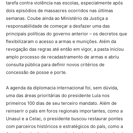
tarefa contra violência nas escolas, especialmente após
dois episódios de massacres ocorridos nas últimas
semanas. Coube ainda ao Ministério da Justiça a
responsabilidade de começar a desfazer uma das
principais políticas do governo anterior – os decretos que
flexibilizaram o acesso a armas e munições. Além da
revogação das regras até então em vigor, a pasta iniciou
amplo processo de recadastramento de armas e abriu
consulta pública para definir novos critérios de
concessão de posse e porte.
A agenda da diplomacia internacional foi, sem dúvida,
uma das áreas prioritárias do presidente Lula nos
primeiros 100 dias de seu terceiro mandato. Além de
reinserir o país em foros regionais importantes, como a
Unasul e a Celac, o presidente buscou restaurar pontes
com parceiros históricos e estratégicos do país, como a