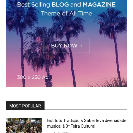
MOST POPULAR
Instituto Tradição & Saber leva diversidade
musical à 3ª Feira Cultural