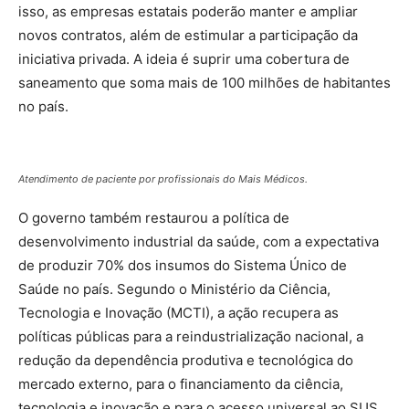
isso, as empresas estatais poderão manter e ampliar
novos contratos, além de estimular a participação da
iniciativa privada. A ideia é suprir uma cobertura de
saneamento que soma mais de 100 milhões de habitantes
no país.
Atendimento de paciente por profissionais do Mais Médicos.
O governo também restaurou a política de
desenvolvimento industrial da saúde, com a expectativa
de produzir 70% dos insumos do Sistema Único de
Saúde no país. Segundo o Ministério da Ciência,
Tecnologia e Inovação (MCTI), a ação recupera as
políticas públicas para a reindustrialização nacional, a
redução da dependência produtiva e tecnológica do
mercado externo, para o financiamento da ciência,
tecnologia e inovação e para o acesso universal ao SUS.