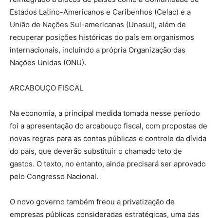
Estados Latino-Americanos e Caribenhos (Celac) e a
União de Nações Sul-americanas (Unasul), além de
recuperar posições históricas do país em organismos
internacionais, incluindo a própria Organização das
Nações Unidas (ONU).
ARCABOUÇO FISCAL
Na economia, a principal medida tomada nesse período
foi a apresentação do arcabouço fiscal, com propostas de
novas regras para as contas públicas e controle da dívida
do país, que deverão substituir o chamado teto de
gastos. O texto, no entanto, ainda precisará ser aprovado
pelo Congresso Nacional.
O novo governo também freou a privatização de
empresas públicas consideradas estratégicas, uma das