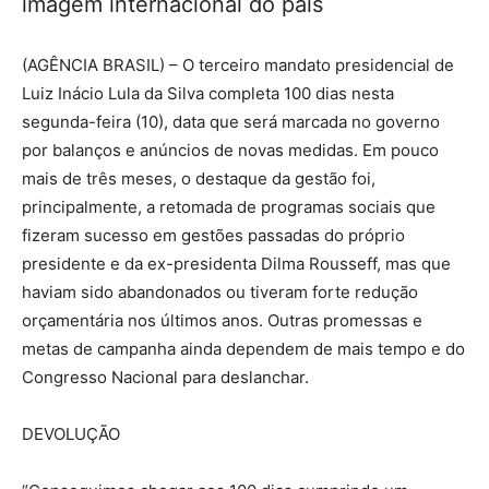
imagem internacional do país
(AGÊNCIA BRASIL) – O terceiro mandato presidencial de
Luiz Inácio Lula da Silva completa 100 dias nesta
segunda-feira (10), data que será marcada no governo
por balanços e anúncios de novas medidas. Em pouco
mais de três meses, o destaque da gestão foi,
principalmente, a retomada de programas sociais que
fizeram sucesso em gestões passadas do próprio
presidente e da ex-presidenta Dilma Rousseff, mas que
haviam sido abandonados ou tiveram forte redução
orçamentária nos últimos anos. Outras promessas e
metas de campanha ainda dependem de mais tempo e do
Congresso Nacional para deslanchar.
DEVOLUÇÃO