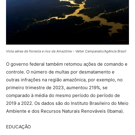
Vista aérea de floresta e rios da Amazônia – Valter Campanato/Agência Brasil
O governo federal também retomou ações de comando e
controle. O número de multas por desmatamento e
outras infrações na região amazônica, por exemplo, no
primeiro trimestre de 2023, aumentou 219%, se
comparado à média do mesmo período do período de
2019 a 2022. Os dados são do Instituto Brasileiro do Meio
Ambiente e dos Recursos Naturais Renováveis (Ibama).
EDUCAÇÃO