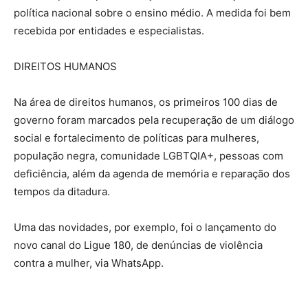
política nacional sobre o ensino médio. A medida foi bem
recebida por entidades e especialistas.
DIREITOS HUMANOS
Na área de direitos humanos, os primeiros 100 dias de
governo foram marcados pela recuperação de um diálogo
social e fortalecimento de políticas para mulheres,
população negra, comunidade LGBTQIA+, pessoas com
deficiência, além da agenda de memória e reparação dos
tempos da ditadura.
Uma das novidades, por exemplo, foi o lançamento do
novo canal do Ligue 180, de denúncias de violência
contra a mulher, via WhatsApp.