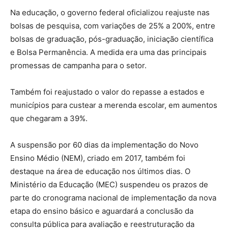
Na educação, o governo federal oficializou reajuste nas
bolsas de pesquisa, com variações de 25% a 200%, entre
bolsas de graduação, pós-graduação, iniciação científica
e Bolsa Permanência. A medida era uma das principais
promessas de campanha para o setor.
Também foi reajustado o valor do repasse a estados e
municípios para custear a merenda escolar, em aumentos
que chegaram a 39%.
A suspensão por 60 dias da implementação do Novo
Ensino Médio (NEM), criado em 2017, também foi
destaque na área de educação nos últimos dias. O
Ministério da Educação (MEC) suspendeu os prazos de
parte do cronograma nacional de implementação da nova
etapa do ensino básico e aguardará a conclusão da
consulta pública para avaliação e reestruturação da