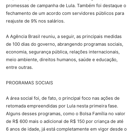
promessas de campanha de Lula. Também foi destaque o
fechamento de um acordo com servidores públicos para
reajuste de 9% nos salários.
A Agência Brasil reuniu, a seguir, as principais medidas
de 100 dias do governo, abrangendo programas sociais,
economia, segurança pública, relações internacionais,
meio ambiente, direitos humanos, saúde e educação,
entre outras.
PROGRAMAS SOCIAIS
A área social foi, de fato, o principal foco nas ações de
retomada empreendidas por Lula nesta primeira fase.
Alguns desses programas, como o Bolsa Família no valor
de R$ 600 mais o adicional de R$ 150 por criança de até
6 anos de idade, já está completamente em vigor desde o