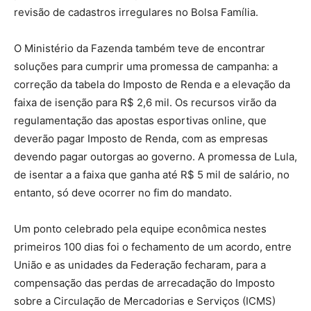
revisão de cadastros irregulares no Bolsa Família.
O Ministério da Fazenda também teve de encontrar
soluções para cumprir uma promessa de campanha: a
correção da tabela do Imposto de Renda e a elevação da
faixa de isenção para R$ 2,6 mil. Os recursos virão da
regulamentação das apostas esportivas online, que
deverão pagar Imposto de Renda, com as empresas
devendo pagar outorgas ao governo. A promessa de Lula,
de isentar a a faixa que ganha até R$ 5 mil de salário, no
entanto, só deve ocorrer no fim do mandato.
Um ponto celebrado pela equipe econômica nestes
primeiros 100 dias foi o fechamento de um acordo, entre
União e as unidades da Federação fecharam, para a
compensação das perdas de arrecadação do Imposto
sobre a Circulação de Mercadorias e Serviços (ICMS)