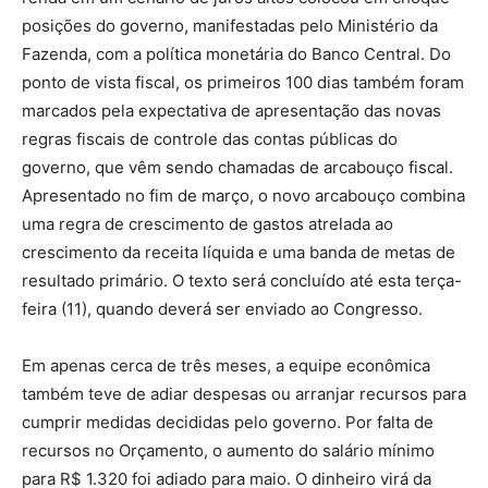
posições do governo, manifestadas pelo Ministério da
Fazenda, com a política monetária do Banco Central. Do
ponto de vista fiscal, os primeiros 100 dias também foram
marcados pela expectativa de apresentação das novas
regras fiscais de controle das contas públicas do
governo, que vêm sendo chamadas de arcabouço fiscal.
Apresentado no fim de março, o novo arcabouço combina
uma regra de crescimento de gastos atrelada ao
crescimento da receita líquida e uma banda de metas de
resultado primário. O texto será concluído até esta terça-
feira (11), quando deverá ser enviado ao Congresso.
Em apenas cerca de três meses, a equipe econômica
também teve de adiar despesas ou arranjar recursos para
cumprir medidas decididas pelo governo. Por falta de
recursos no Orçamento, o aumento do salário mínimo
para R$ 1.320 foi adiado para maio. O dinheiro virá da