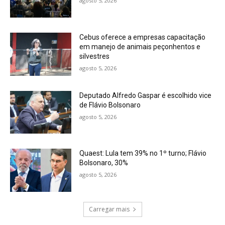
agosto 5, 2026
Cebus oferece a empresas capacitação
em manejo de animais peçonhentos e
silvestres
agosto 5, 2026
Deputado Alfredo Gaspar é escolhido vice
de Flávio Bolsonaro
agosto 5, 2026
Quaest: Lula tem 39% no 1º turno; Flávio
Bolsonaro, 30%
agosto 5, 2026
Carregar mais