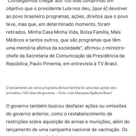
“Conseguimos chegar aos 100 dias cumprindo um
objetivo que o presidente Lula nos deu, [que é] devolver
ao povo brasileiro programas, ações, direitos que o povo
teve, mas que, em determinado momento, foram
retirados. Minha Casa Minha Vida, Bolsa Família, Mais
Médicos e tantos outros, que são programas que têm
uma memória afetiva da sociedade”, afirmou o ministro-
chefe da Secretaria de Comunicação da Presidência da
República, Paulo Pimenta, em entrevista à TV Brasil.
O lançamento do novo programa Bolsa Família foi uma das ações dos
primeiros 1’00 dias de governo – Foto: Lula Marques/Agência Brasil
O governo também buscou desfazer ações ou omissões
do governo anterior, como o restabelecimento de
restrições sobre aquisição de armas e munições, além do
lançamento de uma campanha nacional de vacinação. Os