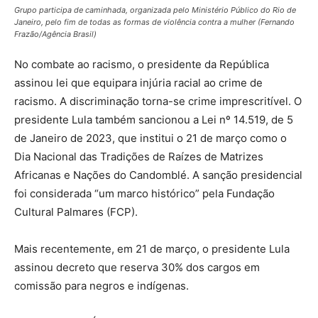
Grupo participa de caminhada, organizada pelo Ministério Público do Rio de
Janeiro, pelo fim de todas as formas de violência contra a mulher (Fernando
Frazão/Agência Brasil)
No combate ao racismo, o presidente da República
assinou lei que equipara injúria racial ao crime de
racismo. A discriminação torna-se crime imprescritível. O
presidente Lula também sancionou a Lei nº 14.519, de 5
de Janeiro de 2023, que institui o 21 de março como o
Dia Nacional das Tradições de Raízes de Matrizes
Africanas e Nações do Candomblé. A sanção presidencial
foi considerada “um marco histórico” pela Fundação
Cultural Palmares (FCP).
Mais recentemente, em 21 de março, o presidente Lula
assinou decreto que reserva 30% dos cargos em
comissão para negros e indígenas.