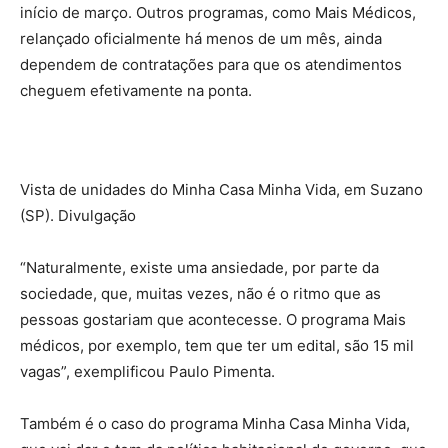
início de março. Outros programas, como Mais Médicos,
relançado oficialmente há menos de um mês, ainda
dependem de contratações para que os atendimentos
cheguem efetivamente na ponta.
Vista de unidades do Minha Casa Minha Vida, em Suzano
(SP). Divulgação
“Naturalmente, existe uma ansiedade, por parte da
sociedade, que, muitas vezes, não é o ritmo que as
pessoas gostariam que acontecesse. O programa Mais
médicos, por exemplo, tem que ter um edital, são 15 mil
vagas”, exemplificou Paulo Pimenta.
Também é o caso do programa Minha Casa Minha Vida,