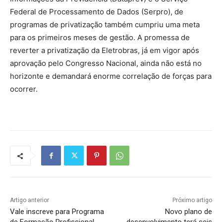
Federal de Processamento de Dados (Serpro), de
programas de privatização também cumpriu uma meta
para os primeiros meses de gestão. A promessa de
reverter a privatização da Eletrobras, já em vigor após
aprovação pelo Congresso Nacional, ainda não está no
horizonte e demandará enorme correlação de forças para
ocorrer.
Artigo anterior
Próximo artigo
Vale inscreve para Programa
Novo plano de