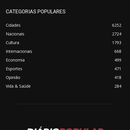
CATEGORIAS POPULARES
Cidades
6252
Nacionais
2724
Cultura
1793
Internacionais
668
Economia
499
Esportes
471
Opinião
418
Vida & Saúde
284