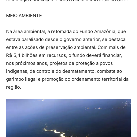
MEIO AMBIENTE
Na área ambiental, a retomada do Fundo Amazônia, que
estava paralisado desde o governo anterior, se destaca
entre as ações de preservação ambiental. Com mais de
R$ 5,4 bilhões em recursos, o fundo deverá financiar,
nos próximos anos, projetos de proteção a povos
indígenas, de controle do desmatamento, combate ao
garimpo ilegal e promoção do ordenamento territorial da
região.