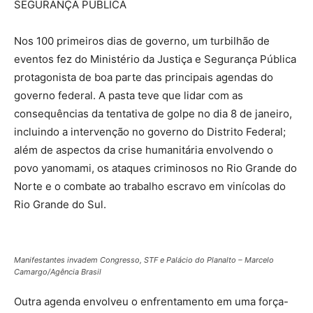
SEGURANÇA PÚBLICA
Nos 100 primeiros dias de governo, um turbilhão de
eventos fez do Ministério da Justiça e Segurança Pública
protagonista de boa parte das principais agendas do
governo federal. A pasta teve que lidar com as
consequências da tentativa de golpe no dia 8 de janeiro,
incluindo a intervenção no governo do Distrito Federal;
além de aspectos da crise humanitária envolvendo o
povo yanomami, os ataques criminosos no Rio Grande do
Norte e o combate ao trabalho escravo em vinícolas do
Rio Grande do Sul.
Manifestantes invadem Congresso, STF e Palácio do Planalto – Marcelo
Camargo/Agência Brasil
Outra agenda envolveu o enfrentamento em uma força-