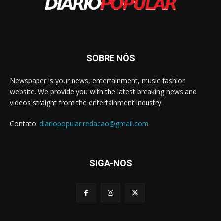
SOBRE NÓS
Newspaper is your news, entertainment, music fashion
website. We provide you with the latest breaking news and
videos straight from the entertainment industry.
Contato:
diariopopular.redacao@gmail.com
SIGA-NOS