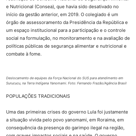
e Nutricional (Consea), que havia sido desativado no
início da gestão anterior, em 2019. O colegiado é um
órgão de assessoramento da Presidência da República e
um espaço institucional para a participação e o controle
social na formulação, no monitoramento e na avaliação de
políticas públicas de segurança alimentar e nutricional e
combate à fome.
Deslocamento de equipes da Força Nacional do SUS para atendimento em
Surucucu, na Terra Indígena Yanomami. Foto: Fernando Frazão/Agência Brasil
POPULAÇÕES TRADICIONAIS
Uma das primeiras crises do governo Lula foi justamente
a situação vivida pelo povo yanomami, em Roraima, em
consequência da presença do garimpo ilegal na região,
com graves impactos sociais e na saúde. O governo