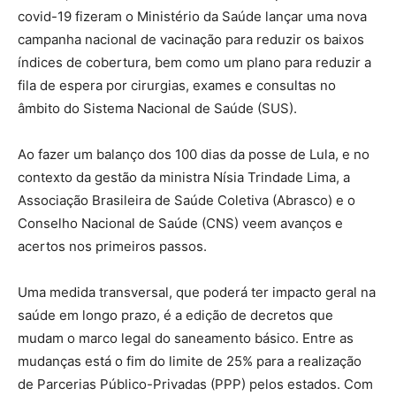
covid-19 fizeram o Ministério da Saúde lançar uma nova
campanha nacional de vacinação para reduzir os baixos
índices de cobertura, bem como um plano para reduzir a
fila de espera por cirurgias, exames e consultas no
âmbito do Sistema Nacional de Saúde (SUS).
Ao fazer um balanço dos 100 dias da posse de Lula, e no
contexto da gestão da ministra Nísia Trindade Lima, a
Associação Brasileira de Saúde Coletiva (Abrasco) e o
Conselho Nacional de Saúde (CNS) veem avanços e
acertos nos primeiros passos.
Uma medida transversal, que poderá ter impacto geral na
saúde em longo prazo, é a edição de decretos que
mudam o marco legal do saneamento básico. Entre as
mudanças está o fim do limite de 25% para a realização
de Parcerias Público-Privadas (PPP) pelos estados. Com