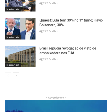
agosto 5, 2026
Nacionais
Quaest: Lula tem 39% no 1º turno; Flávio
Bolsonaro, 30%
agosto 5, 2026
Nacionais
Brasil repudia revogação de visto de
embaixadora nos EUA
agosto 5, 2026
Nacionais
- Advertisment -