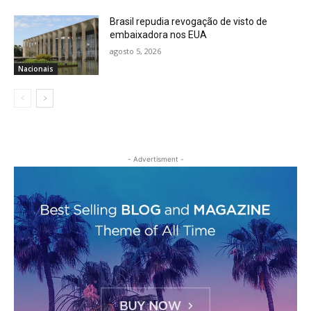
Brasil repudia revogação de visto de
embaixadora nos EUA
agosto 5, 2026
Nacionais
- Advertisment -