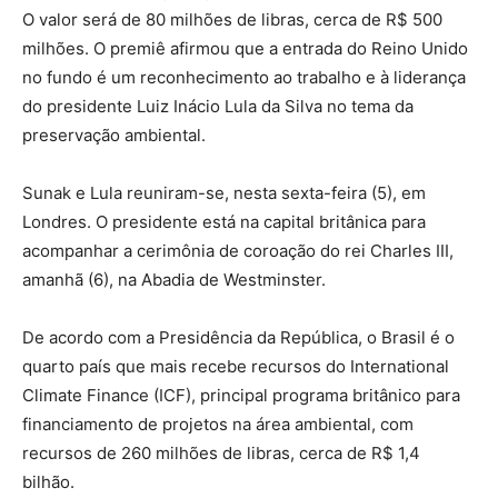
O valor será de 80 milhões de libras, cerca de R$ 500
milhões. O premiê afirmou que a entrada do Reino Unido
no fundo é um reconhecimento ao trabalho e à liderança
do presidente Luiz Inácio Lula da Silva no tema da
preservação ambiental.
Sunak e Lula reuniram-se, nesta sexta-feira (5), em
Londres. O presidente está na capital britânica para
acompanhar a cerimônia de coroação do rei Charles III,
amanhã (6), na Abadia de Westminster.
De acordo com a Presidência da República, o Brasil é o
quarto país que mais recebe recursos do International
Climate Finance (ICF), principal programa britânico para
financiamento de projetos na área ambiental, com
recursos de 260 milhões de libras, cerca de R$ 1,4
bilhão.