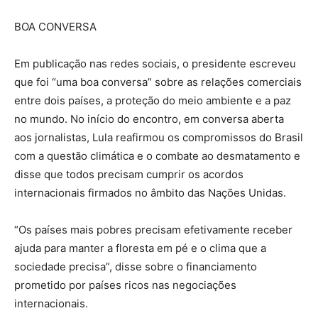
BOA CONVERSA
Em publicação nas redes sociais, o presidente escreveu
que foi “uma boa conversa” sobre as relações comerciais
entre dois países, a proteção do meio ambiente e a paz
no mundo. No início do encontro, em conversa aberta
aos jornalistas, Lula reafirmou os compromissos do Brasil
com a questão climática e o combate ao desmatamento e
disse que todos precisam cumprir os acordos
internacionais firmados no âmbito das Nações Unidas.
“Os países mais pobres precisam efetivamente receber
ajuda para manter a floresta em pé e o clima que a
sociedade precisa”, disse sobre o financiamento
prometido por países ricos nas negociações
internacionais.