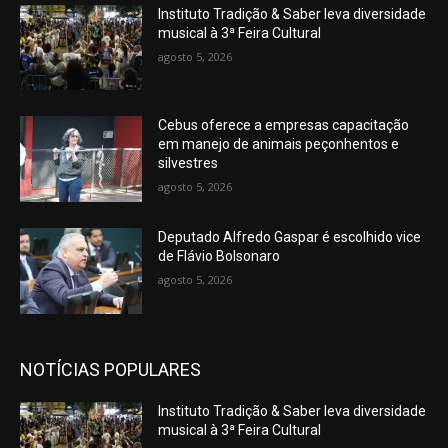
Instituto Tradição & Saber leva diversidade
musical à 3ª Feira Cultural
agosto 5, 2026
Cebus oferece a empresas capacitação
em manejo de animais peçonhentos e
silvestres
agosto 5, 2026
Deputado Alfredo Gaspar é escolhido vice
de Flávio Bolsonaro
agosto 5, 2026
NOTÍCIAS POPULARES
Instituto Tradição & Saber leva diversidade
musical à 3ª Feira Cultural