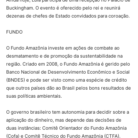
Buckingham. O evento é oferecido pelo rei e reunirá
dezenas de chefes de Estado convidados para coroação.
FUNDO
O Fundo Amazônia investe em ações de combate ao
desmatamento e de promoção da sustentabilidade na
região. Criado em 2008, o Fundo Amazônia é gerido pelo
Banco Nacional de Desenvolvimento Econômico e Social
(BNDES) e pode ser visto como uma espécie de crédito
que outros países dão ao Brasil pelos bons resultados de
suas políticas ambientais.
O governo brasileiro tem autonomia para decidir sobre a
aplicação do dinheiro, mas depende das decisões de
duas instâncias: Comitê Orientador do Fundo Amazônia
(Cofa) e Comitê Técnico do Fundo Amazônia (CTFA).