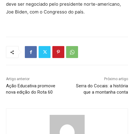
deve ser negociado pelo presidente norte-americano,
Joe Biden, com o Congresso do país.
Artigo anterior
Próximo artigo
Ação Educativa promove
Serra do Cocais: a história
nova edição do Rota 60
que a montanha conta