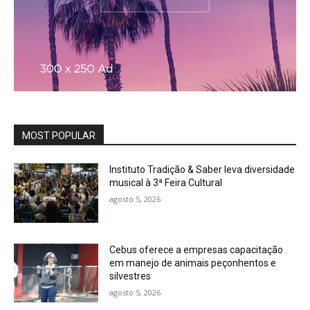
MOST POPULAR
Instituto Tradição & Saber leva diversidade
musical à 3ª Feira Cultural
agosto 5, 2026
Cebus oferece a empresas capacitação
em manejo de animais peçonhentos e
silvestres
agosto 5, 2026