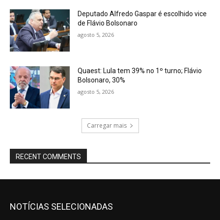
Deputado Alfredo Gaspar é escolhido vice
de Flávio Bolsonaro
agosto 5, 2026
Quaest: Lula tem 39% no 1º turno; Flávio
Bolsonaro, 30%
agosto 5, 2026
Carregar mais
RECENT COMMENTS
NOTÍCIAS SELECIONADAS