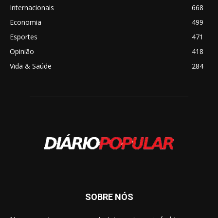
Internacionais
668
Economia
499
Esportes
471
Opinião
418
Vida & Saúde
284
SOBRE NÓS