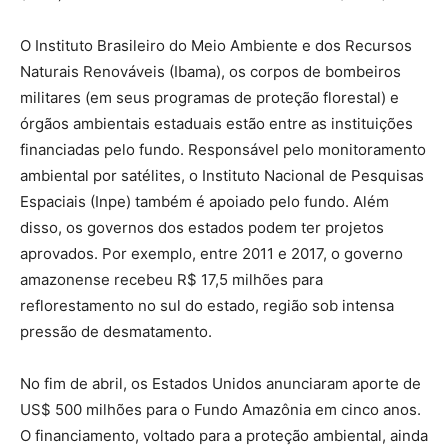
O Instituto Brasileiro do Meio Ambiente e dos Recursos
Naturais Renováveis (Ibama), os corpos de bombeiros
militares (em seus programas de proteção florestal) e
órgãos ambientais estaduais estão entre as instituições
financiadas pelo fundo. Responsável pelo monitoramento
ambiental por satélites, o Instituto Nacional de Pesquisas
Espaciais (Inpe) também é apoiado pelo fundo. Além
disso, os governos dos estados podem ter projetos
aprovados. Por exemplo, entre 2011 e 2017, o governo
amazonense recebeu R$ 17,5 milhões para
reflorestamento no sul do estado, região sob intensa
pressão de desmatamento.
No fim de abril, os Estados Unidos anunciaram aporte de
US$ 500 milhões para o Fundo Amazônia em cinco anos.
O financiamento, voltado para a proteção ambiental, ainda