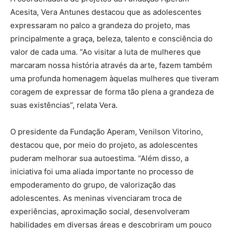
Acesita, Vera Antunes destacou que as adolescentes
expressaram no palco a grandeza do projeto, mas
principalmente a graça, beleza, talento e consciência do
valor de cada uma. “Ao visitar a luta de mulheres que
marcaram nossa história através da arte, fazem também
uma profunda homenagem àquelas mulheres que tiveram
coragem de expressar de forma tão plena a grandeza de
suas existências”, relata Vera.
O presidente da Fundação Aperam, Venilson Vitorino,
destacou que, por meio do projeto, as adolescentes
puderam melhorar sua autoestima. “Além disso, a
iniciativa foi uma aliada importante no processo de
empoderamento do grupo, de valorização das
adolescentes. As meninas vivenciaram troca de
experiências, aproximação social, desenvolveram
habilidades em diversas áreas e descobriram um pouco