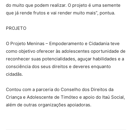
do muito que podem realizar. O projeto é uma semente
que já rende frutos e vai render muito mais”, pontua.
PROJETO
O Projeto Meninas – Empoderamento e Cidadania teve
como objetivo oferecer às adolescentes oportunidade de
reconhecer suas potencialidades, aguçar habilidades e a
consciência dos seus direitos e deveres enquanto
cidadãs.
Contou com a parceria do Conselho dos Direitos da
Criança e Adolescente de Timóteo e apoio do Itaú Social,
além de outras organizações apoiadoras.