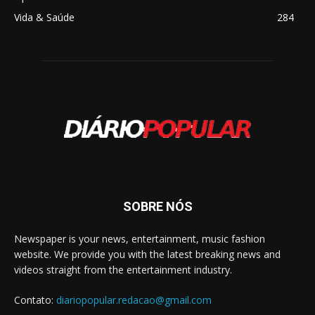
Vida & Saúde
284
SOBRE NÓS
Newspaper is your news, entertainment, music fashion
website. We provide you with the latest breaking news and
videos straight from the entertainment industry.
Contato:
diariopopular.redacao@gmail.com