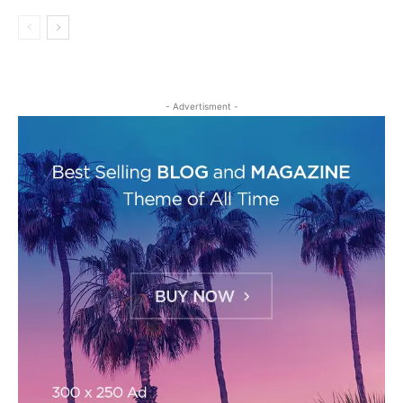
- Advertisment -