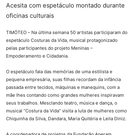
Acesita com espetáculo montado durante
oficinas culturais
TIMÓTEO – Na última semana 50 artistas participaram do
espetáculo Costuras da Vida, musical protagonizado
pelas participantes do projeto Meninas –
Empoderamento e Cidadania.
O espetáculo fala das memórias de uma estilista e
pequena empresária, suas filhas recordam da infância
passada entre tecidos, máquinas e manequins, com a
mãe lhes contando como grandes mulheres inspiravam
seus trabalhos. Mesclando teatro, música e dança, o
musical “Costura da Vida” visita a luta de mulheres como
Chiquinha da Silva, Dandara, Maria Quitéria e Leila Diniz.
A coordenadora de projetos da Fundação Aperam