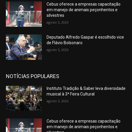
Cebus oferece a empresas capacitação
em manejo de animais peçonhentos e
silvestres
agosto 5, 2026
Deputado Alfredo Gaspar é escolhido vice
de Flávio Bolsonaro
agosto 5, 2026
NOTÍCIAS POPULARES
Instituto Tradição & Saber leva diversidade
musical à 3ª Feira Cultural
agosto 5, 2026
Cebus oferece a empresas capacitação
em manejo de animais peçonhentos e