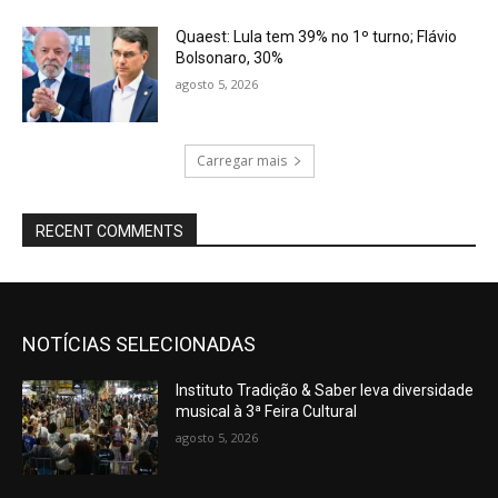
Quaest: Lula tem 39% no 1º turno; Flávio
Bolsonaro, 30%
agosto 5, 2026
Carregar mais
RECENT COMMENTS
NOTÍCIAS SELECIONADAS
Instituto Tradição & Saber leva diversidade
musical à 3ª Feira Cultural
agosto 5, 2026