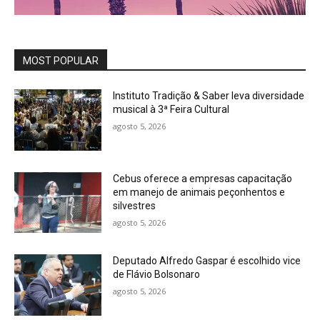
MOST POPULAR
Instituto Tradição & Saber leva diversidade
musical à 3ª Feira Cultural
agosto 5, 2026
Cebus oferece a empresas capacitação
em manejo de animais peçonhentos e
silvestres
agosto 5, 2026
Deputado Alfredo Gaspar é escolhido vice
de Flávio Bolsonaro
agosto 5, 2026