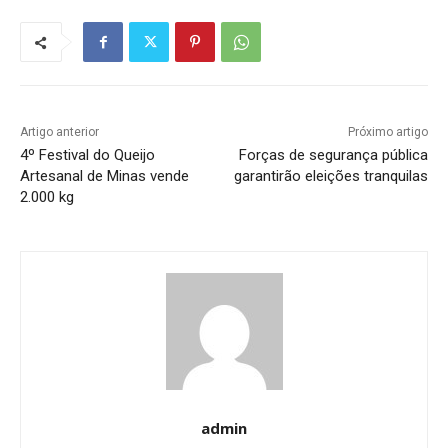
Artigo anterior
Próximo artigo
4º Festival do Queijo
Forças de segurança pública
Artesanal de Minas vende
garantirão eleições tranquilas
2.000 kg
admin