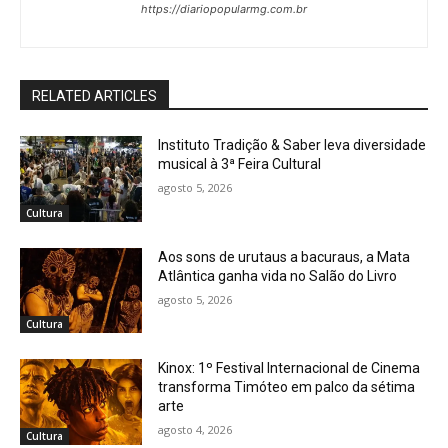
https://diariopopularmg.com.br
RELATED ARTICLES
Instituto Tradição & Saber leva diversidade
musical à 3ª Feira Cultural
agosto 5, 2026
Cultura
Aos sons de urutaus a bacuraus, a Mata
Atlântica ganha vida no Salão do Livro
agosto 5, 2026
Cultura
Kinox: 1º Festival Internacional de Cinema
transforma Timóteo em palco da sétima
arte
agosto 4, 2026
Cultura