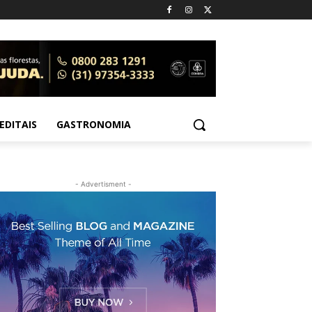
EDITAIS
GASTRONOMIA
- Advertisment -