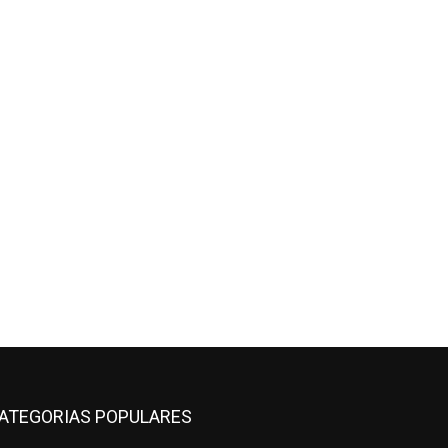
ATEGORIAS POPULARES