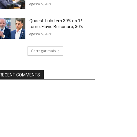
agosto 5, 2026
Quaest: Lula tem 39% no 1º
turno; Flávio Bolsonaro, 30%
agosto 5, 2026
Carregar mais
RECENT COMMENTS