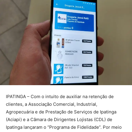
IPATINGA – Com o intuito de auxiliar na retenção de
clientes, a Associação Comercial, Industrial,
Agropecuária e de Prestação de Serviços de Ipatinga
(Aciapi) e a Câmara de Dirigentes Lojistas (CDL) de
Ipatinga lançaram o “Programa de Fidelidade”. Por meio