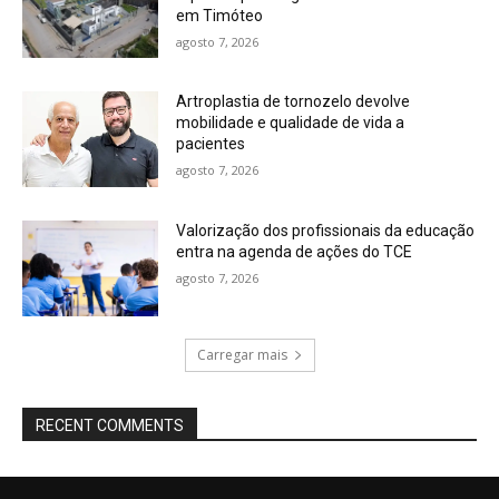
em Timóteo
agosto 7, 2026
Artroplastia de tornozelo devolve
mobilidade e qualidade de vida a
pacientes
agosto 7, 2026
Valorização dos profissionais da educação
entra na agenda de ações do TCE
agosto 7, 2026
Carregar mais
RECENT COMMENTS