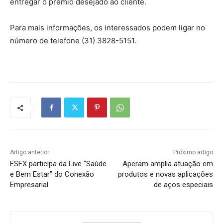
entregar o prêmio desejado ao cliente.
Para mais informações, os interessados podem ligar no
número de telefone (31) 3828-5151.
Artigo anterior
Próximo artigo
FSFX participa da Live “Saúde
Aperam amplia atuação em
e Bem Estar” do Conexão
produtos e novas aplicações
Empresarial
de aços especiais