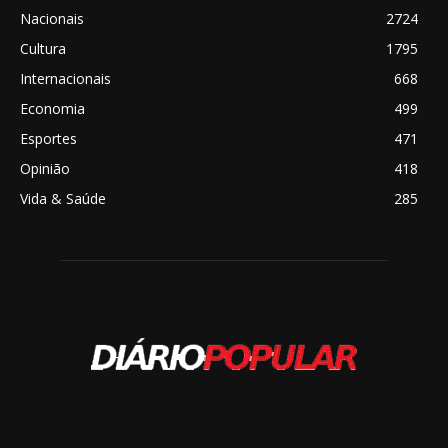
Nacionais
2724
Cultura
1795
Internacionais
668
Economia
499
Esportes
471
Opinião
418
Vida & Saúde
285