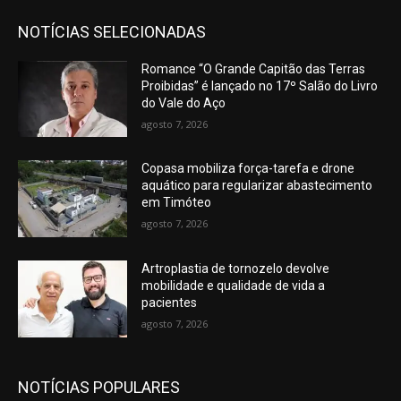
NOTÍCIAS SELECIONADAS
Romance “O Grande Capitão das Terras
Proibidas” é lançado no 17º Salão do Livro
do Vale do Aço
agosto 7, 2026
Copasa mobiliza força-tarefa e drone
aquático para regularizar abastecimento
em Timóteo
agosto 7, 2026
Artroplastia de tornozelo devolve
mobilidade e qualidade de vida a
pacientes
agosto 7, 2026
NOTÍCIAS POPULARES