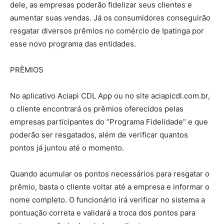
dele, as empresas poderão fidelizar seus clientes e
aumentar suas vendas. Já os consumidores conseguirão
resgatar diversos prêmios no comércio de Ipatinga por
esse novo programa das entidades.
PRÊMIOS
No aplicativo Aciapi CDL App ou no site aciapicdl.com.br,
o cliente encontrará os prêmios oferecidos pelas
empresas participantes do “Programa Fidelidade” e que
poderão ser resgatados, além de verificar quantos
pontos já juntou até o momento.
Quando acumular os pontos necessários para resgatar o
prêmio, basta o cliente voltar até a empresa e informar o
nome completo. O funcionário irá verificar no sistema a
pontuação correta e validará a troca dos pontos para