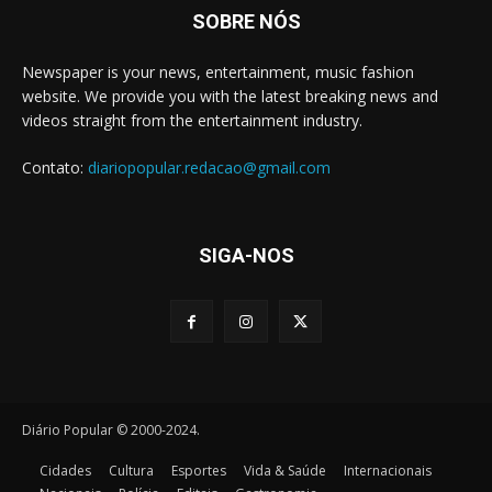
SOBRE NÓS
Newspaper is your news, entertainment, music fashion
website. We provide you with the latest breaking news and
videos straight from the entertainment industry.
Contato:
diariopopular.redacao@gmail.com
SIGA-NOS
Diário Popular © 2000-2024.
Cidades
Cultura
Esportes
Vida & Saúde
Internacionais