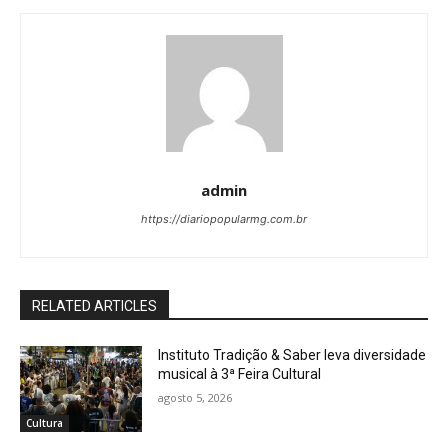
admin
https://diariopopularmg.com.br
RELATED ARTICLES
Instituto Tradição & Saber leva diversidade
musical à 3ª Feira Cultural
agosto 5, 2026
Cultura