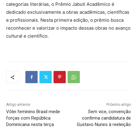
categorias literárias, o Prêmio Jabuti Acadêmico é
dedicado exclusivamente a obras acadêmicas, científicas
e profissionais. Nesta primeira edição, o prêmio busca
reconhecer e valorizar o impacto dessas obras no avanço
cultural e científico.
Artigo anterior
Próximo artigo
Vôlei feminino Brasil mede
Sem vice, convenção
forças com República
confirma candidatura de
Dominicana nesta terça
Gustavo Nunes à reeleição