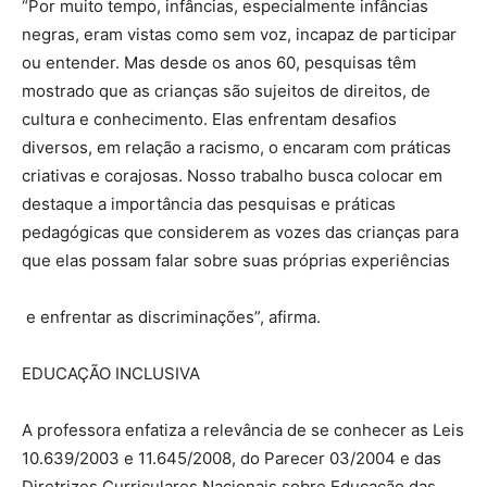
“Por muito tempo, infâncias, especialmente infâncias
negras, eram vistas como sem voz, incapaz de participar
ou entender. Mas desde os anos 60, pesquisas têm
mostrado que as crianças são sujeitos de direitos, de
cultura e conhecimento. Elas enfrentam desafios
diversos, em relação a racismo, o encaram com práticas
criativas e corajosas. Nosso trabalho busca colocar em
destaque a importância das pesquisas e práticas
pedagógicas que considerem as vozes das crianças para
que elas possam falar sobre suas próprias experiências
e enfrentar as discriminações”, afirma.
EDUCAÇÃO INCLUSIVA
A professora enfatiza a relevância de se conhecer as Leis
10.639/2003 e 11.645/2008, do Parecer 03/2004 e das
Diretrizes Curriculares Nacionais sobre Educação das