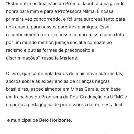
“Estar entre os finalistas do Prêmio Jabuti é uma grande
honra para mim e para a Professora Nilma. É nossa
primeira vez concorrendo, e foi uma surpresa tanto para
nós quanto para nossos parentes e amigos. Esse
reconhecimento reforça nosso compromisso com a luta
por um mundo melhor, justiça social e combate ao
racismo e outras formas de preconceito e
discriminações”, ressalta Marlene.
O livro, que contempla textos de mais nove autores (as),
aborda sobre as experiências de crianças negras
brasileiras, especialmente em Minas Gerais, com base
em trabalhos do Programa de Pós-Graduação da UFMG e
na prática pedagógica de professores da rede estadual
e municipal de Belo Horizonte.