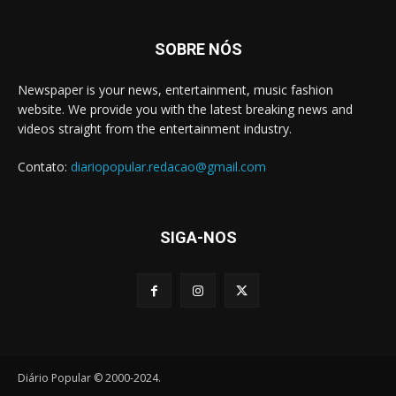
SOBRE NÓS
Newspaper is your news, entertainment, music fashion
website. We provide you with the latest breaking news and
videos straight from the entertainment industry.
Contato:
diariopopular.redacao@gmail.com
SIGA-NOS
Diário Popular © 2000-2024.