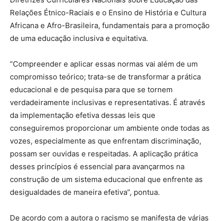
Relações Étnico-Raciais e o Ensino de História e Cultura
Africana e Afro-Brasileira, fundamentais para a promoção
de uma educação inclusiva e equitativa.
“Compreender e aplicar essas normas vai além de um
compromisso teórico; trata-se de transformar a prática
educacional e de pesquisa para que se tornem
verdadeiramente inclusivas e representativas. É através
da implementação efetiva dessas leis que
conseguiremos proporcionar um ambiente onde todas as
vozes, especialmente as que enfrentam discriminação,
possam ser ouvidas e respeitadas. A aplicação prática
desses princípios é essencial para avançarmos na
construção de um sistema educacional que enfrente as
desigualdades de maneira efetiva”, pontua.
De acordo com a autora o racismo se manifesta de várias