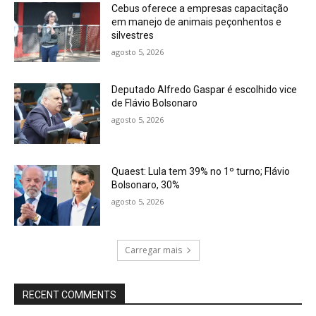
Cebus oferece a empresas capacitação
em manejo de animais peçonhentos e
silvestres
agosto 5, 2026
Deputado Alfredo Gaspar é escolhido vice
de Flávio Bolsonaro
agosto 5, 2026
Quaest: Lula tem 39% no 1º turno; Flávio
Bolsonaro, 30%
agosto 5, 2026
Carregar mais
RECENT COMMENTS