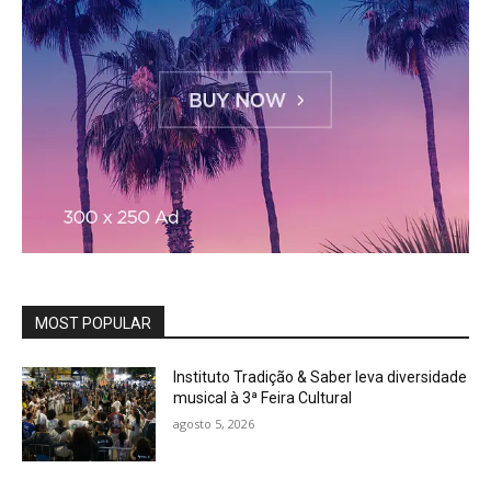
MOST POPULAR
Instituto Tradição & Saber leva diversidade
musical à 3ª Feira Cultural
agosto 5, 2026