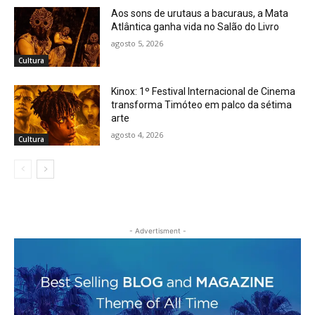
Aos sons de urutaus a bacuraus, a Mata
Atlântica ganha vida no Salão do Livro
agosto 5, 2026
Cultura
Kinox: 1º Festival Internacional de Cinema
transforma Timóteo em palco da sétima
arte
agosto 4, 2026
Cultura
- Advertisment -