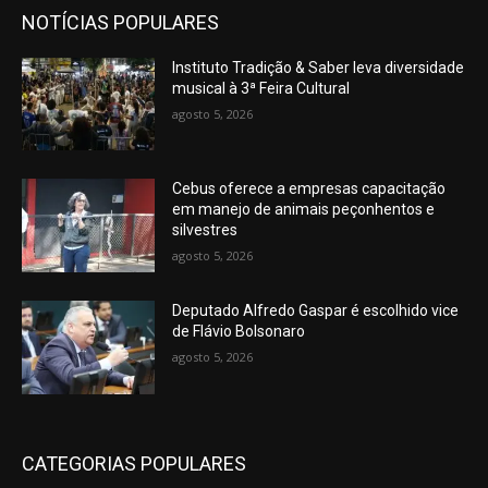
NOTÍCIAS POPULARES
Instituto Tradição & Saber leva diversidade
musical à 3ª Feira Cultural
agosto 5, 2026
Cebus oferece a empresas capacitação
em manejo de animais peçonhentos e
silvestres
agosto 5, 2026
Deputado Alfredo Gaspar é escolhido vice
de Flávio Bolsonaro
agosto 5, 2026
CATEGORIAS POPULARES