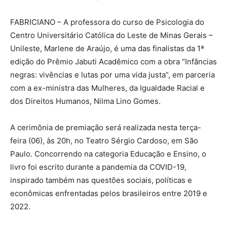
FABRICIANO – A professora do curso de Psicologia do
Centro Universitário Católica do Leste de Minas Gerais –
Unileste, Marlene de Araújo, é uma das finalistas da 1ª
edição do Prêmio Jabuti Acadêmico com a obra “Infâncias
negras: vivências e lutas por uma vida justa”, em parceria
com a ex-ministra das Mulheres, da Igualdade Racial e
dos Direitos Humanos, Nilma Lino Gomes.
A cerimônia de premiação será realizada nesta terça-
feira (06), às 20h, no Teatro Sérgio Cardoso, em São
Paulo. Concorrendo na categoria Educação e Ensino, o
livro foi escrito durante a pandemia da COVID-19,
inspirado também nas questões sociais, políticas e
econômicas enfrentadas pelos brasileiros entre 2019 e
2022.