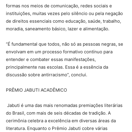
formas nos meios de comunicação, redes sociais e
instituições, muitas vezes pelo silêncio ou pela negação
de direitos essenciais como educação, saúde, trabalho,
moradia, saneamento básico, lazer e alimentação.
“É fundamental que todos, não só as pessoas negras, se
envolvam em um processo formativo contínuo para
entender e combater essas manifestações,
principalmente nas escolas. Essa é a essência da
discussão sobre antirracismo”, conclui.
PRÊMIO JABUTI ACADÊMICO
Jabuti é uma das mais renomadas premiações literárias
do Brasil, com mais de seis décadas de tradição. A
cerimônia celebra a excelência em diversas áreas da
literatura. Enquanto o Prêmio Jabuti cobre várias