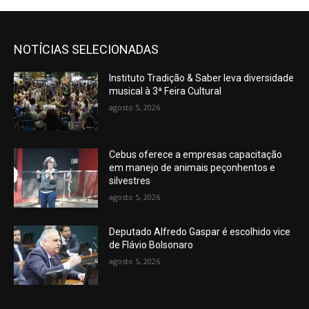
NOTÍCIAS SELECIONADAS
Instituto Tradição & Saber leva diversidade
musical à 3ª Feira Cultural
agosto 5, 2026
Cebus oferece a empresas capacitação
em manejo de animais peçonhentos e
silvestres
agosto 5, 2026
Deputado Alfredo Gaspar é escolhido vice
de Flávio Bolsonaro
agosto 5, 2026