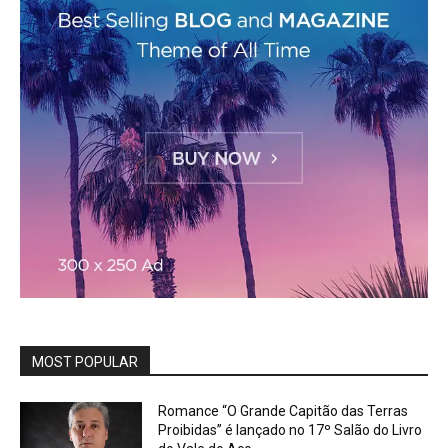
MOST POPULAR
Romance “O Grande Capitão das Terras
Proibidas” é lançado no 17º Salão do Livro