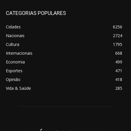
CATEGORIAS POPULARES
Cidades
6256
Nacionais
2724
Cultura
1795
Internacionais
668
Economia
499
Esportes
471
Opinião
418
Vida & Saúde
285