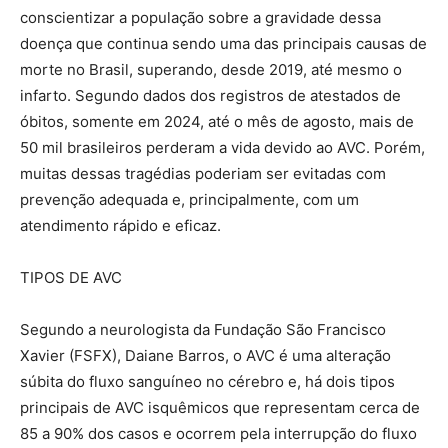
conscientizar a população sobre a gravidade dessa
doença que continua sendo uma das principais causas de
morte no Brasil, superando, desde 2019, até mesmo o
infarto. Segundo dados dos registros de atestados de
óbitos, somente em 2024, até o mês de agosto, mais de
50 mil brasileiros perderam a vida devido ao AVC. Porém,
muitas dessas tragédias poderiam ser evitadas com
prevenção adequada e, principalmente, com um
atendimento rápido e eficaz.
TIPOS DE AVC
Segundo a neurologista da Fundação São Francisco
Xavier (FSFX), Daiane Barros, o AVC é uma alteração
súbita do fluxo sanguíneo no cérebro e, há dois tipos
principais de AVC isquêmicos que representam cerca de
85 a 90% dos casos e ocorrem pela interrupção do fluxo