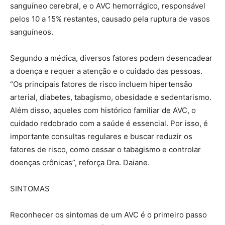
sanguíneo cerebral, e o AVC hemorrágico, responsável
pelos 10 a 15% restantes, causado pela ruptura de vasos
sanguíneos.
Segundo a médica, diversos fatores podem desencadear
a doença e requer a atenção e o cuidado das pessoas.
“Os principais fatores de risco incluem hipertensão
arterial, diabetes, tabagismo, obesidade e sedentarismo.
Além disso, aqueles com histórico familiar de AVC, o
cuidado redobrado com a saúde é essencial. Por isso, é
importante consultas regulares e buscar reduzir os
fatores de risco, como cessar o tabagismo e controlar
doenças crônicas”, reforça Dra. Daiane.
SINTOMAS
Reconhecer os sintomas de um AVC é o primeiro passo