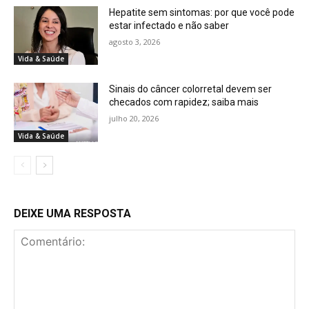
Hepatite sem sintomas: por que você pode
estar infectado e não saber
agosto 3, 2026
Vida & Saúde
Sinais do câncer colorretal devem ser
checados com rapidez; saiba mais
julho 20, 2026
Vida & Saúde
DEIXE UMA RESPOSTA