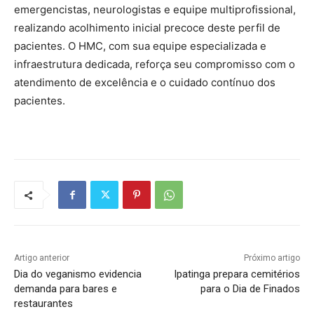
emergencistas, neurologistas e equipe multiprofissional,
realizando acolhimento inicial precoce deste perfil de
pacientes. O HMC, com sua equipe especializada e
infraestrutura dedicada, reforça seu compromisso com o
atendimento de excelência e o cuidado contínuo dos
pacientes.
Artigo anterior
Próximo artigo
Dia do veganismo evidencia
Ipatinga prepara cemitérios
demanda para bares e
para o Dia de Finados
restaurantes