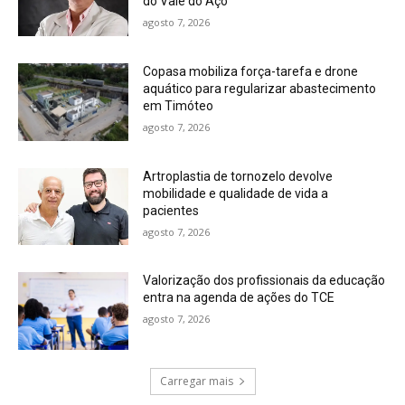
do Vale do Aço
agosto 7, 2026
Copasa mobiliza força-tarefa e drone
aquático para regularizar abastecimento
em Timóteo
agosto 7, 2026
Artroplastia de tornozelo devolve
mobilidade e qualidade de vida a
pacientes
agosto 7, 2026
Valorização dos profissionais da educação
entra na agenda de ações do TCE
agosto 7, 2026
Carregar mais