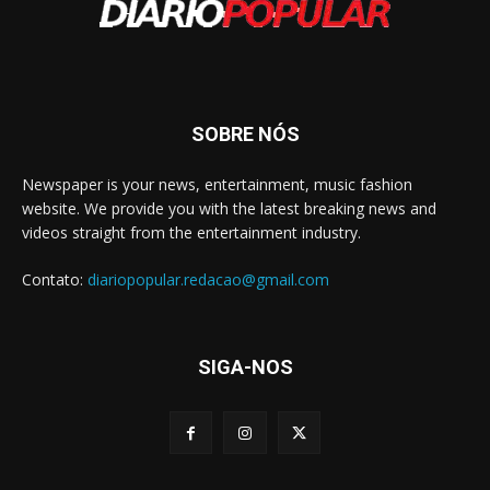
SOBRE NÓS
Newspaper is your news, entertainment, music fashion
website. We provide you with the latest breaking news and
videos straight from the entertainment industry.
Contato:
diariopopular.redacao@gmail.com
SIGA-NOS