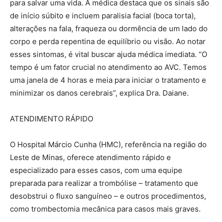
para salvar uma vida. A médica destaca que os sinais são
de início súbito e incluem paralisia facial (boca torta),
alterações na fala, fraqueza ou dormência de um lado do
corpo e perda repentina de equilíbrio ou visão. Ao notar
esses sintomas, é vital buscar ajuda médica imediata. “O
tempo é um fator crucial no atendimento ao AVC. Temos
uma janela de 4 horas e meia para iniciar o tratamento e
minimizar os danos cerebrais”, explica Dra. Daiane.
ATENDIMENTO RÁPIDO
O Hospital Márcio Cunha (HMC), referência na região do
Leste de Minas, oferece atendimento rápido e
especializado para esses casos, com uma equipe
preparada para realizar a trombólise – tratamento que
desobstrui o fluxo sanguíneo – e outros procedimentos,
como trombectomia mecânica para casos mais graves.