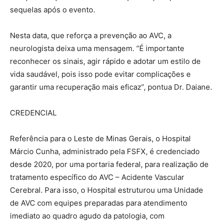
sequelas após o evento.
Nesta data, que reforça a prevenção ao AVC, a
neurologista deixa uma mensagem. “É importante
reconhecer os sinais, agir rápido e adotar um estilo de
vida saudável, pois isso pode evitar complicações e
garantir uma recuperação mais eficaz”, pontua Dr. Daiane.
CREDENCIAL
Referência para o Leste de Minas Gerais, o Hospital
Márcio Cunha, administrado pela FSFX, é credenciado
desde 2020, por uma portaria federal, para realização de
tratamento específico do AVC – Acidente Vascular
Cerebral. Para isso, o Hospital estruturou uma Unidade
de AVC com equipes preparadas para atendimento
imediato ao quadro agudo da patologia, com