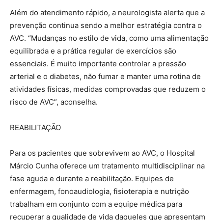
Além do atendimento rápido, a neurologista alerta que a
prevenção continua sendo a melhor estratégia contra o
AVC. “Mudanças no estilo de vida, como uma alimentação
equilibrada e a prática regular de exercícios são
essenciais. É muito importante controlar a pressão
arterial e o diabetes, não fumar e manter uma rotina de
atividades físicas, medidas comprovadas que reduzem o
risco de AVC”, aconselha.
REABILITAÇÃO
Para os pacientes que sobrevivem ao AVC, o Hospital
Márcio Cunha oferece um tratamento multidisciplinar na
fase aguda e durante a reabilitação. Equipes de
enfermagem, fonoaudiologia, fisioterapia e nutrição
trabalham em conjunto com a equipe médica para
recuperar a qualidade de vida daqueles que apresentam