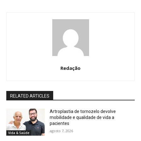
Redação
RELATED ARTICLES
Artroplastia de tornozelo devolve
mobilidade e qualidade de vida a
pacientes
agosto 7, 2026
Vida & Saúde