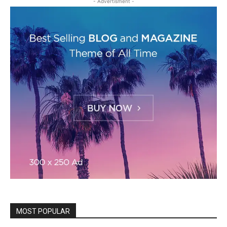
- Advertisment -
MOST POPULAR