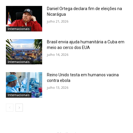
Daniel Ortega declara fim de eleições na
Nicarágua
julho 21, 2026
Internacionais
Brasil envia ajuda humanitária a Cuba em
meio ao cerco dos EUA
julho 14, 2026
Internacionais
Reino Unido testa em humanos vacina
contra ebola
julho 13, 2026
Internacionais