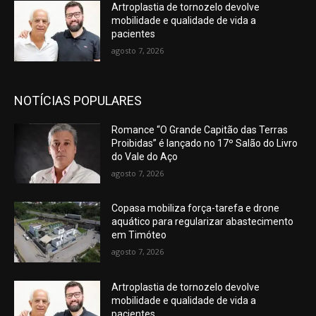
Artroplastia de tornozelo devolve
mobilidade e qualidade de vida a
pacientes
agosto 7, 2026
NOTÍCIAS POPULARES
Romance “O Grande Capitão das Terras
Proibidas” é lançado no 17º Salão do Livro
do Vale do Aço
agosto 7, 2026
Copasa mobiliza força-tarefa e drone
aquático para regularizar abastecimento
em Timóteo
agosto 7, 2026
Artroplastia de tornozelo devolve
mobilidade e qualidade de vida a
pacientes