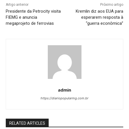
Artigo anterior
Próximo artigo
Presidente da Petrocity visita
Kremlin diz aos EUA para
FIEMG e anuncia
esperarem resposta à
megaprojeto de ferrovias
“guerra econômica”
admin
https://diariopopularmg.com.br
RELATED ARTICLES