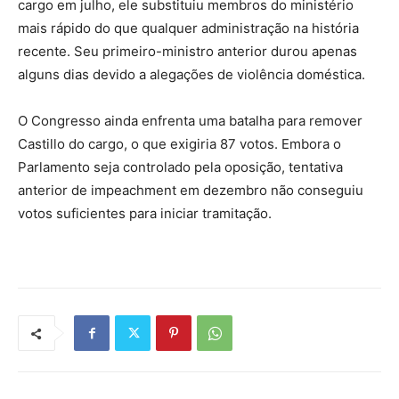
cargo em julho, ele substituiu membros do ministério
mais rápido do que qualquer administração na história
recente. Seu primeiro-ministro anterior durou apenas
alguns dias devido a alegações de violência doméstica.
O Congresso ainda enfrenta uma batalha para remover
Castillo do cargo, o que exigiria 87 votos. Embora o
Parlamento seja controlado pela oposição, tentativa
anterior de impeachment em dezembro não conseguiu
votos suficientes para iniciar tramitação.