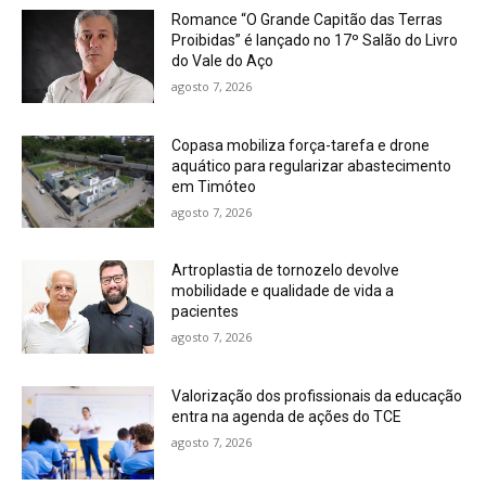
Romance “O Grande Capitão das Terras
Proibidas” é lançado no 17º Salão do Livro
do Vale do Aço
agosto 7, 2026
Copasa mobiliza força-tarefa e drone
aquático para regularizar abastecimento
em Timóteo
agosto 7, 2026
Artroplastia de tornozelo devolve
mobilidade e qualidade de vida a
pacientes
agosto 7, 2026
Valorização dos profissionais da educação
entra na agenda de ações do TCE
agosto 7, 2026