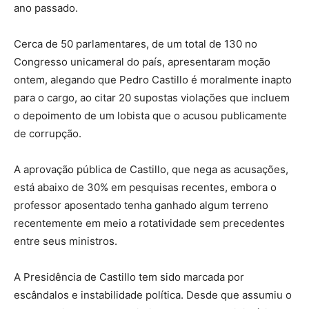
ano passado.
Cerca de 50 parlamentares, de um total de 130 no
Congresso unicameral do país, apresentaram moção
ontem, alegando que Pedro Castillo é moralmente inapto
para o cargo, ao citar 20 supostas violações que incluem
o depoimento de um lobista que o acusou publicamente
de corrupção.
A aprovação pública de Castillo, que nega as acusações,
está abaixo de 30% em pesquisas recentes, embora o
professor aposentado tenha ganhado algum terreno
recentemente em meio a rotatividade sem precedentes
entre seus ministros.
A Presidência de Castillo tem sido marcada por
escândalos e instabilidade política. Desde que assumiu o