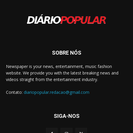
SOBRE NÓS
Newspaper is your news, entertainment, music fashion
website. We provide you with the latest breaking news and
videos straight from the entertainment industry.
Contato:
diariopopular.redacao@gmail.com
SIGA-NOS