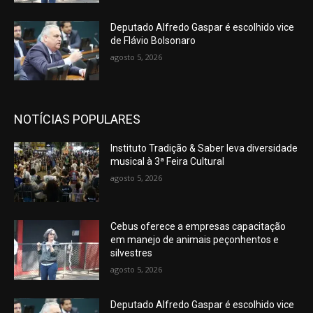
Deputado Alfredo Gaspar é escolhido vice
de Flávio Bolsonaro
agosto 5, 2026
NOTÍCIAS POPULARES
Instituto Tradição & Saber leva diversidade
musical à 3ª Feira Cultural
agosto 5, 2026
Cebus oferece a empresas capacitação
em manejo de animais peçonhentos e
silvestres
agosto 5, 2026
Deputado Alfredo Gaspar é escolhido vice