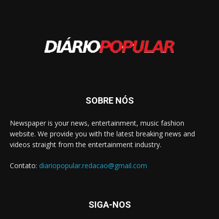
SOBRE NÓS
Newspaper is your news, entertainment, music fashion
website. We provide you with the latest breaking news and
videos straight from the entertainment industry.
Contato:
diariopopular.redacao@gmail.com
SIGA-NOS