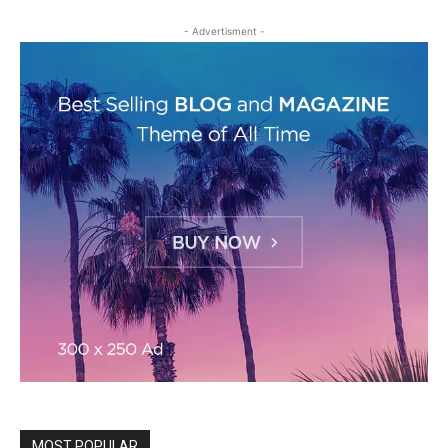
- Advertisment -
MOST POPULAR