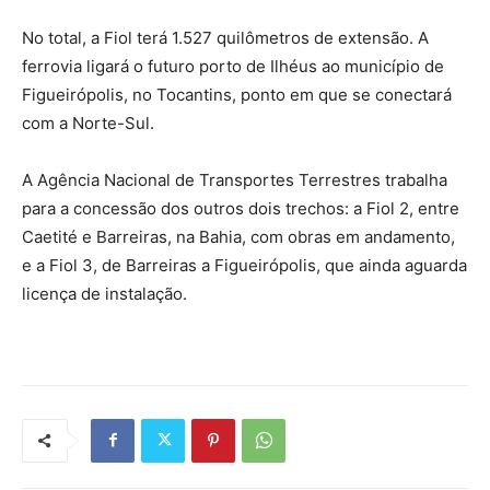
No total, a Fiol terá 1.527 quilômetros de extensão. A
ferrovia ligará o futuro porto de Ilhéus ao município de
Figueirópolis, no Tocantins, ponto em que se conectará
com a Norte-Sul.
A Agência Nacional de Transportes Terrestres trabalha
para a concessão dos outros dois trechos: a Fiol 2, entre
Caetité e Barreiras, na Bahia, com obras em andamento,
e a Fiol 3, de Barreiras a Figueirópolis, que ainda aguarda
licença de instalação.