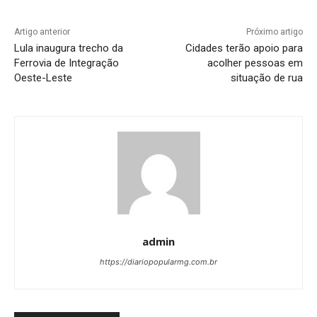
Artigo anterior
Próximo artigo
Lula inaugura trecho da
Cidades terão apoio para
Ferrovia de Integração
acolher pessoas em
Oeste-Leste
situação de rua
admin
https://diariopopularmg.com.br