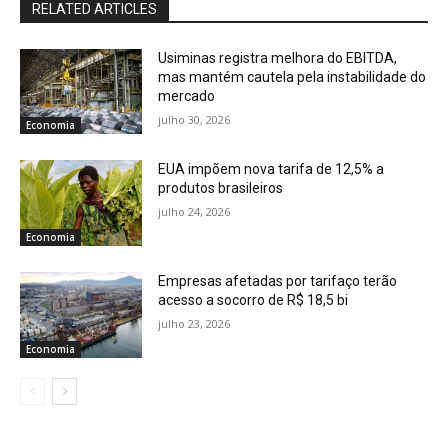
RELATED ARTICLES
Usiminas registra melhora do EBITDA,
mas mantém cautela pela instabilidade do
mercado
julho 30, 2026
Economia
EUA impõem nova tarifa de 12,5% a
produtos brasileiros
julho 24, 2026
Economia
Empresas afetadas por tarifaço terão
acesso a socorro de R$ 18,5 bi
julho 23, 2026
Economia