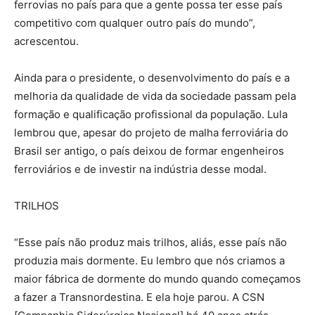
ferrovias no país para que a gente possa ter esse país
competitivo com qualquer outro país do mundo”,
acrescentou.
Ainda para o presidente, o desenvolvimento do país e a
melhoria da qualidade de vida da sociedade passam pela
formação e qualificação profissional da população. Lula
lembrou que, apesar do projeto de malha ferroviária do
Brasil ser antigo, o país deixou de formar engenheiros
ferroviários e de investir na indústria desse modal.
TRILHOS
“Esse país não produz mais trilhos, aliás, esse país não
produzia mais dormente. Eu lembro que nós criamos a
maior fábrica de dormente do mundo quando começamos
a fazer a Transnordestina. E ela hoje parou. A CSN