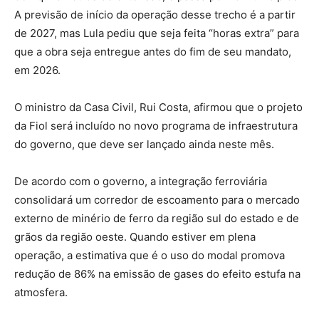
A previsão de início da operação desse trecho é a partir
de 2027, mas Lula pediu que seja feita “horas extra” para
que a obra seja entregue antes do fim de seu mandato,
em 2026.
O ministro da Casa Civil, Rui Costa, afirmou que o projeto
da Fiol será incluído no novo programa de infraestrutura
do governo, que deve ser lançado ainda neste mês.
De acordo com o governo, a integração ferroviária
consolidará um corredor de escoamento para o mercado
externo de minério de ferro da região sul do estado e de
grãos da região oeste. Quando estiver em plena
operação, a estimativa que é o uso do modal promova
redução de 86% na emissão de gases do efeito estufa na
atmosfera.