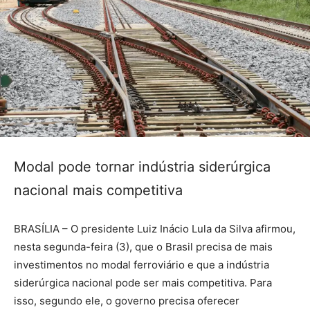
Modal pode tornar indústria siderúrgica
nacional mais competitiva
BRASÍLIA – O presidente Luiz Inácio Lula da Silva afirmou,
nesta segunda-feira (3), que o Brasil precisa de mais
investimentos no modal ferroviário e que a indústria
siderúrgica nacional pode ser mais competitiva. Para
isso, segundo ele, o governo precisa oferecer