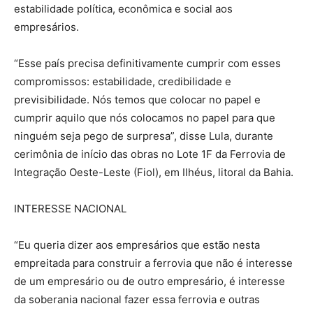
estabilidade política, econômica e social aos
empresários.
“Esse país precisa definitivamente cumprir com esses
compromissos: estabilidade, credibilidade e
previsibilidade. Nós temos que colocar no papel e
cumprir aquilo que nós colocamos no papel para que
ninguém seja pego de surpresa”, disse Lula, durante
cerimônia de início das obras no Lote 1F da Ferrovia de
Integração Oeste-Leste (Fiol), em Ilhéus, litoral da Bahia.
INTERESSE NACIONAL
“Eu queria dizer aos empresários que estão nesta
empreitada para construir a ferrovia que não é interesse
de um empresário ou de outro empresário, é interesse
da soberania nacional fazer essa ferrovia e outras