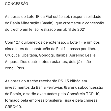
CONCESSÃO
As obras do Lote 1F da Fiol estão sob responsabilidade
da Bahia Mineração (Bamin), que arrematou a concessão
do trecho em leilão realizado em abril de 2021.
Com 127 quilômetros de extensão, o Lote 1F é um dos
cinco lotes de construção da Fiol 1 e passa por Ilhéus,
Uruçuca, Ubaitaba, Gongogi, Itagibá, Aurelino Leal e
Aiquara. Dos quatro lotes restantes, dois já estão
concluídos.
As obras do trecho receberão R$ 1,5 bilhão em
investimentos da Bahia Ferrovias (Bafer), subconcessão
da Bamin, e serão executadas pelo Consórcio TCR-10,
formado pela empresa brasileira Tiisa e pela chinesa
CREC-10.