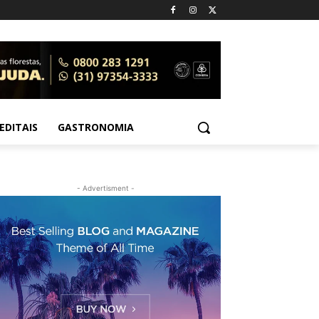
EDITAIS
GASTRONOMIA
- Advertisment -