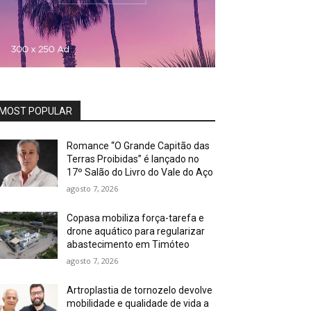
MOST POPULAR
Romance “O Grande Capitão das
Terras Proibidas” é lançado no
17º Salão do Livro do Vale do Aço
agosto 7, 2026
Copasa mobiliza força-tarefa e
drone aquático para regularizar
abastecimento em Timóteo
agosto 7, 2026
Artroplastia de tornozelo devolve
mobilidade e qualidade de vida a