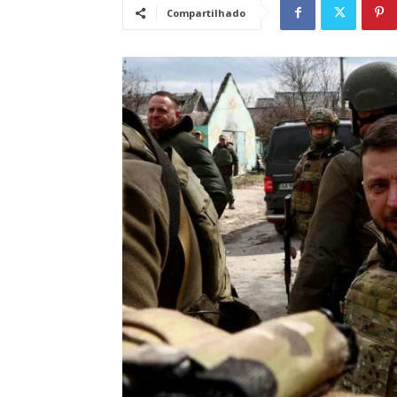
Compartilhado