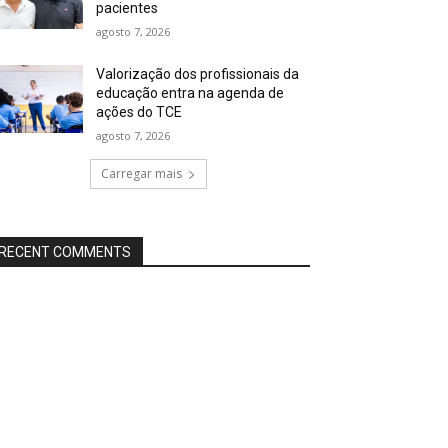
pacientes
agosto 7, 2026
Valorização dos profissionais da
educação entra na agenda de
ações do TCE
agosto 7, 2026
Carregar mais
RECENT COMMENTS