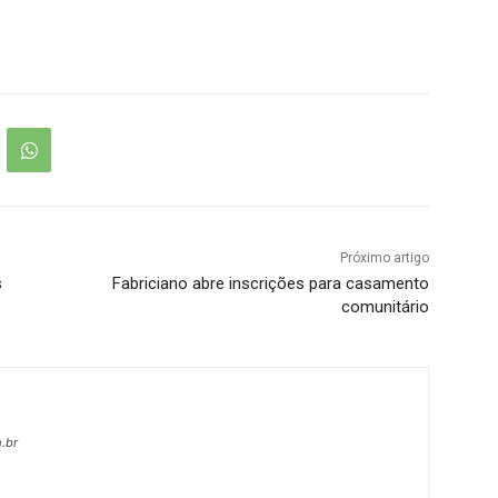
Próximo artigo
s
Fabriciano abre inscrições para casamento
comunitário
.br