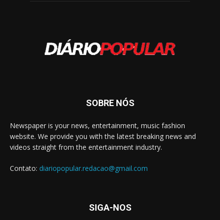
SOBRE NÓS
Newspaper is your news, entertainment, music fashion
website. We provide you with the latest breaking news and
videos straight from the entertainment industry.
Contato:
diariopopular.redacao@gmail.com
SIGA-NOS