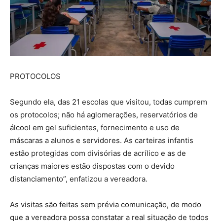
PROTOCOLOS
Segundo ela, das 21 escolas que visitou, todas cumprem
os protocolos; não há aglomerações, reservatórios de
álcool em gel suficientes, fornecimento e uso de
máscaras a alunos e servidores. As carteiras infantis
estão protegidas com divisórias de acrílico e as de
crianças maiores estão dispostas com o devido
distanciamento”, enfatizou a vereadora.
As visitas são feitas sem prévia comunicação, de modo
que a vereadora possa constatar a real situação de todos