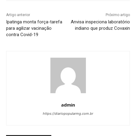
Artigo anterior
Próximo artigo
Ipatinga monta força-tarefa
Anvisa inspeciona laboratório
para agilizar vacinação
indiano que produz Covaxin
contra Covid-19
admin
https://diariopopularmg.com.br