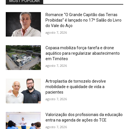
MOST POPULAR
Romance “O Grande Capitão das Terras
Proibidas” é lançado no 17º Salão do Livro
do Vale do Aço
agosto 7, 2026
Copasa mobiliza força-tarefa e drone
aquático para regularizar abastecimento
em Timóteo
agosto 7, 2026
Artroplastia de tornozelo devolve
mobilidade e qualidade de vida a
pacientes
agosto 7, 2026
Valorização dos profissionais da educação
entra na agenda de ações do TCE
agosto 7, 2026