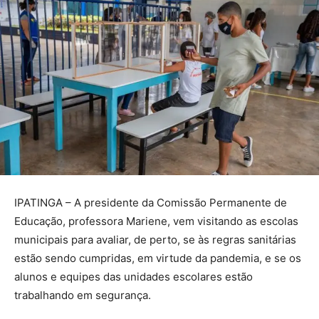
IPATINGA – A presidente da Comissão Permanente de
Educação, professora Mariene, vem visitando as escolas
municipais para avaliar, de perto, se às regras sanitárias
estão sendo cumpridas, em virtude da pandemia, e se os
alunos e equipes das unidades escolares estão
trabalhando em segurança.