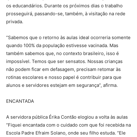
os educandários. Durante os próximos dias o trabalho
prosseguirá, passando-se, também, à visitação na rede
privada.
“Sabemos que o retorno às aulas ideal ocorreria somente
quando 100% da população estivesse vacinada. Mas
também sabemos que, no contexto brasileiro, isso é
impossível. Temos que ser sensatos. Nossas crianças
não podem ficar em defasagem, precisam retomar às
rotinas escolares e nosso papel é contribuir para que
alunos e servidores estejam em segurança”, afirma.
ENCANTADA
A servidora pública Érika Contão elogiou a volta às aulas
“Fiquei encantada com o cuidado com que foi recebida na
Escola Padre Efraim Solano, onde seu filho estuda. “Ele