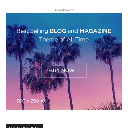
- Advertisment -