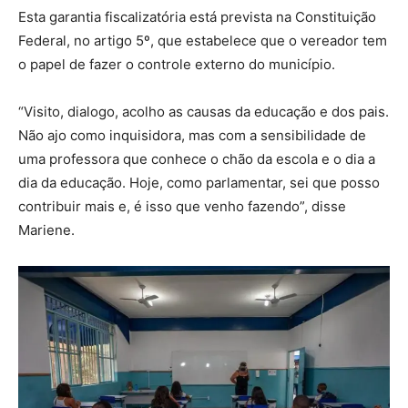
Esta garantia fiscalizatória está prevista na Constituição
Federal, no artigo 5º, que estabelece que o vereador tem
o papel de fazer o controle externo do município.
“Visito, dialogo, acolho as causas da educação e dos pais.
Não ajo como inquisidora, mas com a sensibilidade de
uma professora que conhece o chão da escola e o dia a
dia da educação. Hoje, como parlamentar, sei que posso
contribuir mais e, é isso que venho fazendo”, disse
Mariene.