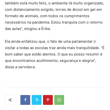
também está muito feliz, o ambiente tá muito organizado,
com distanciamento exigido, torres de álcool em gel em
formato de animais, com todos os cumprimentos
necessários na pandemia. Estou tranquila com o retorno
das aulas”, elogiou a Érika.
Ela ainda enfatizou que, o fato de uma parlamentar ir
visitar a todas as escolas traz ainda mais tranquilidade. “É
bom saber que estão atentos. O que eu posso resumir é
que encontramos acolhimento, segurança e alegria”,
disse a servidora.