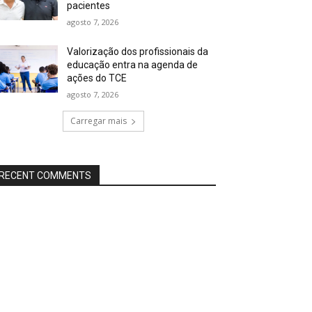
pacientes
agosto 7, 2026
Valorização dos profissionais da
educação entra na agenda de
ações do TCE
agosto 7, 2026
Carregar mais
RECENT COMMENTS