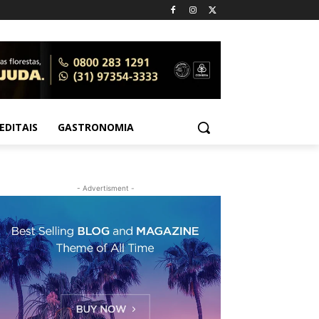
EDITAIS
GASTRONOMIA
- Advertisment -