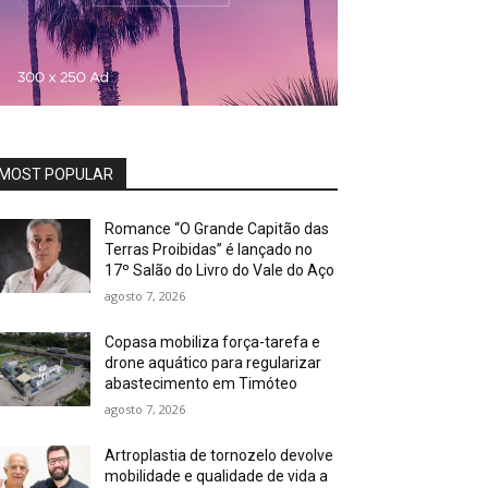
MOST POPULAR
Romance “O Grande Capitão das
Terras Proibidas” é lançado no
17º Salão do Livro do Vale do Aço
agosto 7, 2026
Copasa mobiliza força-tarefa e
drone aquático para regularizar
abastecimento em Timóteo
agosto 7, 2026
Artroplastia de tornozelo devolve
mobilidade e qualidade de vida a