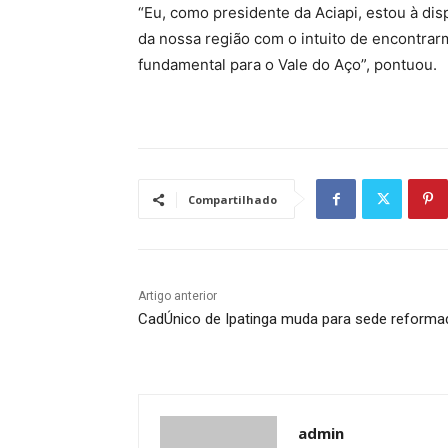
“Eu, como presidente da Aciapi, estou à dis
da nossa região com o intuito de encontra
fundamental para o Vale do Aço”, pontuou.
Compartilhado
Artigo anterior
CadÚnico de Ipatinga muda para sede reforma
admin