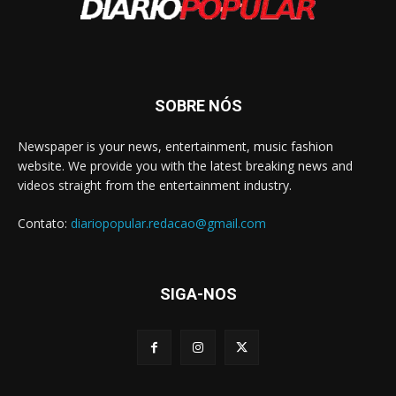
SOBRE NÓS
Newspaper is your news, entertainment, music fashion
website. We provide you with the latest breaking news and
videos straight from the entertainment industry.
Contato:
diariopopular.redacao@gmail.com
SIGA-NOS