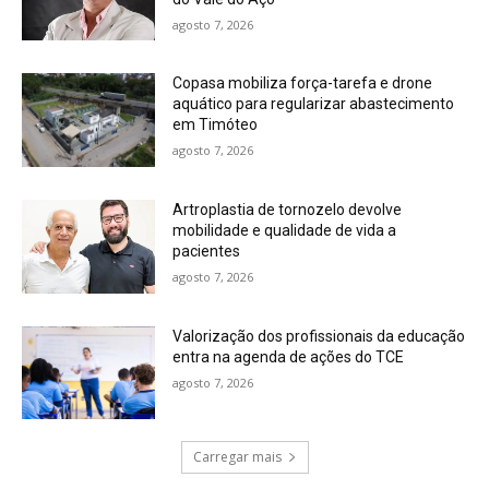
agosto 7, 2026
Copasa mobiliza força-tarefa e drone
aquático para regularizar abastecimento
em Timóteo
agosto 7, 2026
Artroplastia de tornozelo devolve
mobilidade e qualidade de vida a
pacientes
agosto 7, 2026
Valorização dos profissionais da educação
entra na agenda de ações do TCE
agosto 7, 2026
Carregar mais