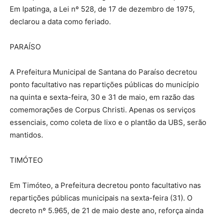
Em Ipatinga, a Lei nº 528, de 17 de dezembro de 1975,
declarou a data como feriado.
PARAÍSO
A Prefeitura Municipal de Santana do Paraíso decretou
ponto facultativo nas repartições públicas do município
na quinta e sexta-feira, 30 e 31 de maio, em razão das
comemorações de Corpus Christi. Apenas os serviços
essenciais, como coleta de lixo e o plantão da UBS, serão
mantidos.
TIMÓTEO
Em Timóteo, a Prefeitura decretou ponto facultativo nas
repartições públicas municipais na sexta-feira (31). O
decreto nº 5.965, de 21 de maio deste ano, reforça ainda