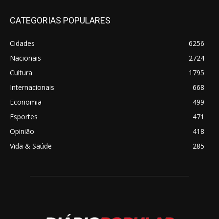
CATEGORIAS POPULARES
Cidades
6256
Nacionais
2724
Cultura
1795
Internacionais
668
Economia
499
Esportes
471
Opinião
418
Vida & Saúde
285