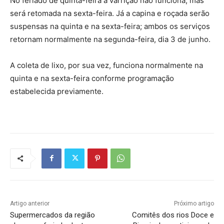
No feriado de quinta-feira a varrição não funciona, mas
será retomada na sexta-feira. Já a capina e roçada serão
suspensas na quinta e na sexta-feira; ambos os serviços
retornam normalmente na segunda-feira, dia 3 de junho.
A coleta de lixo, por sua vez, funciona normalmente na
quinta e na sexta-feira conforme programação
estabelecida previamente.
Artigo anterior
Próximo artigo
Supermercados da região
Comitês dos rios Doce e