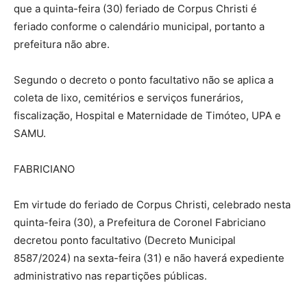
que a quinta-feira (30) feriado de Corpus Christi é
feriado conforme o calendário municipal, portanto a
prefeitura não abre.
Segundo o decreto o ponto facultativo não se aplica a
coleta de lixo, cemitérios e serviços funerários,
fiscalização, Hospital e Maternidade de Timóteo, UPA e
SAMU.
FABRICIANO
Em virtude do feriado de Corpus Christi, celebrado nesta
quinta-feira (30), a Prefeitura de Coronel Fabriciano
decretou ponto facultativo (Decreto Municipal
8587/2024) na sexta-feira (31) e não haverá expediente
administrativo nas repartições públicas.