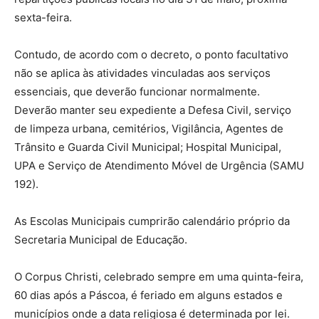
sexta-feira.
Contudo, de acordo com o decreto, o ponto facultativo
não se aplica às atividades vinculadas aos serviços
essenciais, que deverão funcionar normalmente.
Deverão manter seu expediente a Defesa Civil, serviço
de limpeza urbana, cemitérios, Vigilância, Agentes de
Trânsito e Guarda Civil Municipal; Hospital Municipal,
UPA e Serviço de Atendimento Móvel de Urgência (SAMU
192).
As Escolas Municipais cumprirão calendário próprio da
Secretaria Municipal de Educação.
O Corpus Christi, celebrado sempre em uma quinta-feira,
60 dias após a Páscoa, é feriado em alguns estados e
municípios onde a data religiosa é determinada por lei.