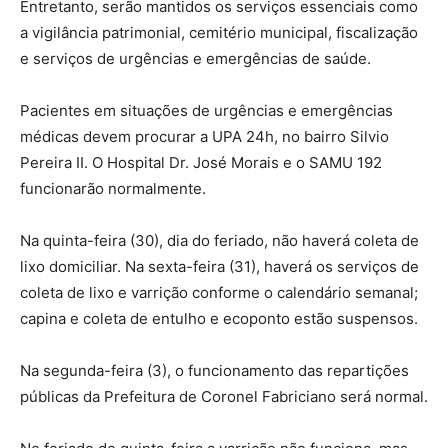
Entretanto, serão mantidos os serviços essenciais como
a vigilância patrimonial, cemitério municipal, fiscalização
e serviços de urgências e emergências de saúde.
Pacientes em situações de urgências e emergências
médicas devem procurar a UPA 24h, no bairro Silvio
Pereira II. O Hospital Dr. José Morais e o SAMU 192
funcionarão normalmente.
Na quinta-feira (30), dia do feriado, não haverá coleta de
lixo domiciliar. Na sexta-feira (31), haverá os serviços de
coleta de lixo e varrição conforme o calendário semanal;
capina e coleta de entulho e ecoponto estão suspensos.
Na segunda-feira (3), o funcionamento das repartições
públicas da Prefeitura de Coronel Fabriciano será normal.