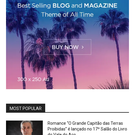
MOST POPULAR
Romance “O Grande Capitão das Terras
Proibidas” é lançado no 17º Salão do Livro
do Vale do Aço