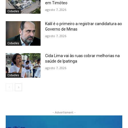
em Timóteo
agosto 7, 2026
Cidades
Kalil é o primeiro a registrar candidatura ao
Governo de Minas
agosto 7, 2026
Cidades
Cida Lima vai às ruas cobrar melhorias na
saúde de Ipatinga
agosto 7, 2026
Cidades
- Advertisment -