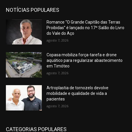
NOTÍCIAS POPULARES
Romance “O Grande Capitão das Terras
Proibidas” é lançado no 17º Salão do Livro
do Vale do Aço
agosto 7, 2026
Copasa mobiliza força-tarefa e drone
aquático para regularizar abastecimento
em Timóteo
agosto 7, 2026
Artroplastia de tornozelo devolve
mobilidade e qualidade de vida a
pacientes
agosto 7, 2026
CATEGORIAS POPULARES