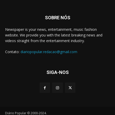
SOBRE NÓS
Newspaper is your news, entertainment, music fashion
website. We provide you with the latest breaking news and
videos straight from the entertainment industry.
Contato:
diariopopular.redacao@gmail.com
SIGA-NOS
Diário Popular © 2000-2024.