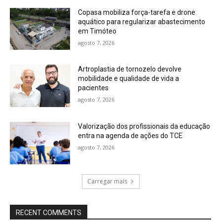
Copasa mobiliza força-tarefa e drone
aquático para regularizar abastecimento
em Timóteo
agosto 7, 2026
Artroplastia de tornozelo devolve
mobilidade e qualidade de vida a
pacientes
agosto 7, 2026
Valorização dos profissionais da educação
entra na agenda de ações do TCE
agosto 7, 2026
Carregar mais
RECENT COMMENTS