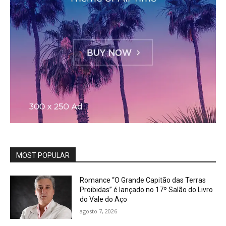
MOST POPULAR
Romance “O Grande Capitão das Terras
Proibidas” é lançado no 17º Salão do Livro
do Vale do Aço
agosto 7, 2026