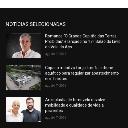
NOTÍCIAS SELECIONADAS
Romance “O Grande Capitão das Terras
Proibidas” é lançado no 17º Salão do Livro
do Vale do Aço
agosto 7, 2026
Copasa mobiliza força-tarefa e drone
aquático para regularizar abastecimento
em Timóteo
agosto 7, 2026
Artroplastia de tornozelo devolve
mobilidade e qualidade de vida a
pacientes
agosto 7, 2026