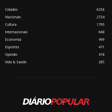
Cidades
6256
Nacionais
2724
Cultura
1795
Internacionais
668
Economia
499
Esportes
471
Opinião
418
Vida & Saúde
285