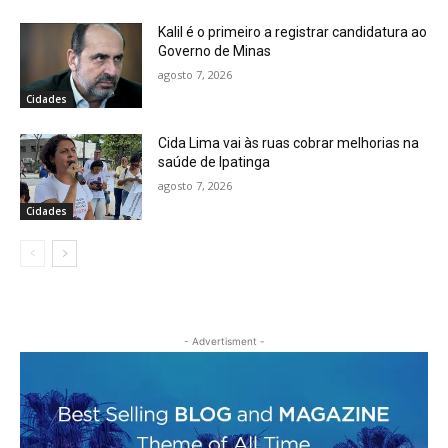
Kalil é o primeiro a registrar candidatura ao
Governo de Minas
agosto 7, 2026
Cidades
Cida Lima vai às ruas cobrar melhorias na
saúde de Ipatinga
agosto 7, 2026
Cidades
- Advertisment -