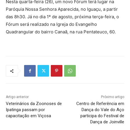
Nesta quarta-feira (26), um novo Fórum terá lugar na
Paróquia Nossa Senhora Aparecida, no Iguaçu, a partir
das 8h30. Já no dia 1º de agosto, próxima terça-feira, o
Fórum será realizado na Igreja do Evangelho
Quadrangular do bairro Canaã, na rua Pentateuco, 60.
Artigo anterior
Próximo artigo
Veterinários da Zoonoses de
Centro de Referência em
Ipatinga passam por
Dança do Vale do Aço
capacitação em Viçosa
participa do Festival de
Dança de Joinville