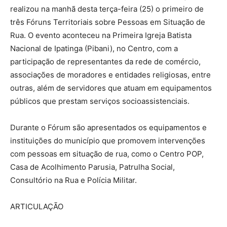
realizou na manhã desta terça-feira (25) o primeiro de
três Fóruns Territoriais sobre Pessoas em Situação de
Rua. O evento aconteceu na Primeira Igreja Batista
Nacional de Ipatinga (Pibani), no Centro, com a
participação de representantes da rede de comércio,
associações de moradores e entidades religiosas, entre
outras, além de servidores que atuam em equipamentos
públicos que prestam serviços socioassistenciais.
Durante o Fórum são apresentados os equipamentos e
instituições do município que promovem intervenções
com pessoas em situação de rua, como o Centro POP,
Casa de Acolhimento Parusia, Patrulha Social,
Consultório na Rua e Polícia Militar.
ARTICULAÇÃO