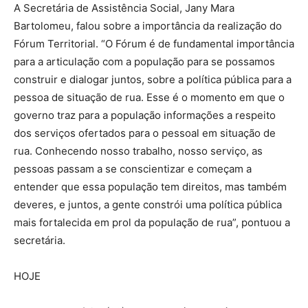
A Secretária de Assistência Social, Jany Mara
Bartolomeu, falou sobre a importância da realização do
Fórum Territorial. “O Fórum é de fundamental importância
para a articulação com a população para se possamos
construir e dialogar juntos, sobre a política pública para a
pessoa de situação de rua. Esse é o momento em que o
governo traz para a população informações a respeito
dos serviços ofertados para o pessoal em situação de
rua. Conhecendo nosso trabalho, nosso serviço, as
pessoas passam a se conscientizar e começam a
entender que essa população tem direitos, mas também
deveres, e juntos, a gente constrói uma política pública
mais fortalecida em prol da população de rua”, pontuou a
secretária.
HOJE