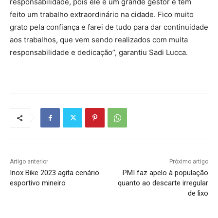
responsabilidade, pois ele é um grande gestor e tem
feito um trabalho extraordinário na cidade. Fico muito
grato pela confiança e farei de tudo para dar continuidade
aos trabalhos, que vem sendo realizados com muita
responsabilidade e dedicação”, garantiu Sadi Lucca.
Artigo anterior
Próximo artigo
Inox Bike 2023 agita cenário
PMI faz apelo à população
esportivo mineiro
quanto ao descarte irregular
de lixo