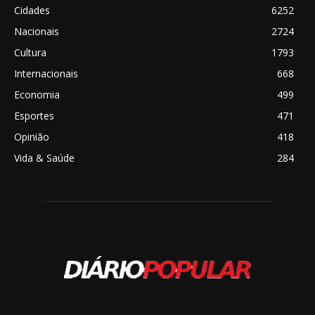
Cidades
6252
Nacionais
2724
Cultura
1793
Internacionais
668
Economia
499
Esportes
471
Opinião
418
Vida & Saúde
284