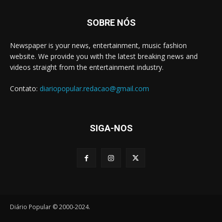
SOBRE NÓS
Newspaper is your news, entertainment, music fashion
website. We provide you with the latest breaking news and
videos straight from the entertainment industry.
Contato:
diariopopular.redacao@gmail.com
SIGA-NOS
Diário Popular © 2000-2024.