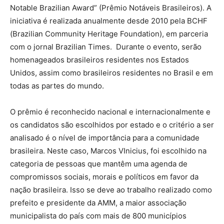
Notable Brazilian Award” (Prêmio Notáveis Brasileiros). A
iniciativa é realizada anualmente desde 2010 pela BCHF
(Brazilian Community Heritage Foundation), em parceria
com o jornal Brazilian Times. Durante o evento, serão
homenageados brasileiros residentes nos Estados
Unidos, assim como brasileiros residentes no Brasil e em
todas as partes do mundo.
O prêmio é reconhecido nacional e internacionalmente e
os candidatos são escolhidos por estado e o critério a ser
analisado é o nível de importância para a comunidade
brasileira. Neste caso, Marcos VInicius, foi escolhido na
categoria de pessoas que mantêm uma agenda de
compromissos sociais, morais e políticos em favor da
nação brasileira. Isso se deve ao trabalho realizado como
prefeito e presidente da AMM, a maior associação
municipalista do país com mais de 800 municípios