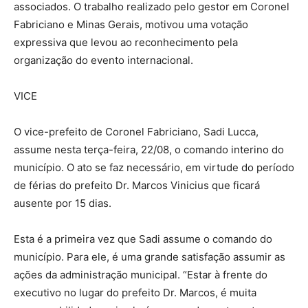
associados. O trabalho realizado pelo gestor em Coronel
Fabriciano e Minas Gerais, motivou uma votação
expressiva que levou ao reconhecimento pela
organização do evento internacional.
VICE
O vice-prefeito de Coronel Fabriciano, Sadi Lucca,
assume nesta terça-feira, 22/08, o comando interino do
município. O ato se faz necessário, em virtude do período
de férias do prefeito Dr. Marcos Vinicius que ficará
ausente por 15 dias.
Esta é a primeira vez que Sadi assume o comando do
município. Para ele, é uma grande satisfação assumir as
ações da administração municipal. “Estar à frente do
executivo no lugar do prefeito Dr. Marcos, é muita