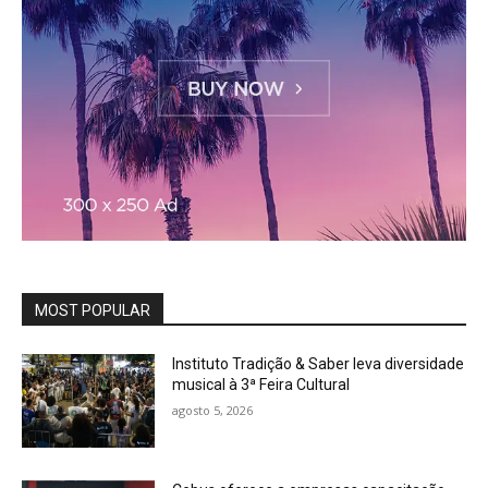
MOST POPULAR
Instituto Tradição & Saber leva diversidade
musical à 3ª Feira Cultural
agosto 5, 2026