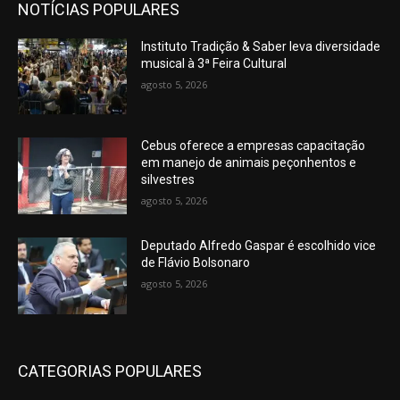
NOTÍCIAS POPULARES
Instituto Tradição & Saber leva diversidade
musical à 3ª Feira Cultural
agosto 5, 2026
Cebus oferece a empresas capacitação
em manejo de animais peçonhentos e
silvestres
agosto 5, 2026
Deputado Alfredo Gaspar é escolhido vice
de Flávio Bolsonaro
agosto 5, 2026
CATEGORIAS POPULARES