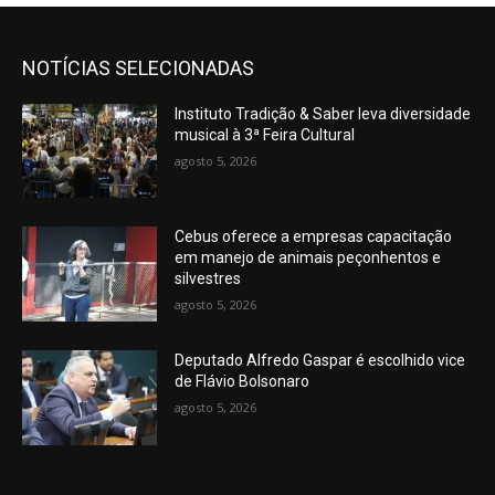
NOTÍCIAS SELECIONADAS
Instituto Tradição & Saber leva diversidade
musical à 3ª Feira Cultural
agosto 5, 2026
Cebus oferece a empresas capacitação
em manejo de animais peçonhentos e
silvestres
agosto 5, 2026
Deputado Alfredo Gaspar é escolhido vice
de Flávio Bolsonaro
agosto 5, 2026