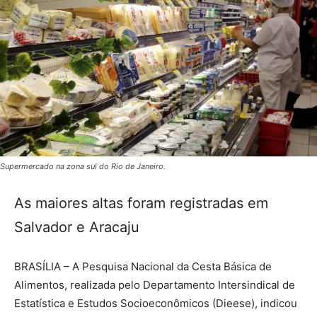
Supermercado na zona sul do Rio de Janeiro.
As maiores altas foram registradas em
Salvador e Aracaju
BRASÍLIA – A Pesquisa Nacional da Cesta Básica de
Alimentos, realizada pelo Departamento Intersindical de
Estatística e Estudos Socioeconômicos (Dieese), indicou