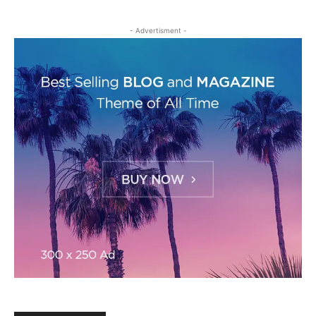
- Advertisment -