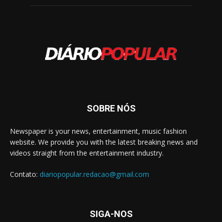
SOBRE NÓS
Newspaper is your news, entertainment, music fashion
website. We provide you with the latest breaking news and
videos straight from the entertainment industry.
Contato:
diariopopular.redacao@gmail.com
SIGA-NOS