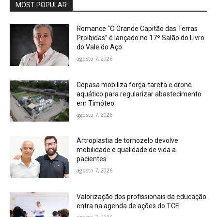
MOST POPULAR
Romance “O Grande Capitão das Terras
Proibidas” é lançado no 17º Salão do Livro
do Vale do Aço
agosto 7, 2026
Copasa mobiliza força-tarefa e drone
aquático para regularizar abastecimento
em Timóteo
agosto 7, 2026
Artroplastia de tornozelo devolve
mobilidade e qualidade de vida a
pacientes
agosto 7, 2026
Valorização dos profissionais da educação
entra na agenda de ações do TCE