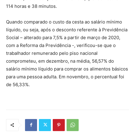
114 horas e 38 minutos.
Quando comparado o custo da cesta ao salário mínimo
líquido, ou seja, após o desconto referente à Previdência
Social – alterado para 7,5% a partir de março de 2020,
com a Reforma da Previdência -, verificou-se que o
trabalhador remunerado pelo piso nacional
comprometeu, em dezembro, na média, 56,57% do
salário mínimo líquido para comprar os alimentos básicos
para uma pessoa adulta. Em novembro, o percentual foi
de 56,33%.