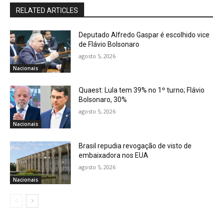
RELATED ARTICLES
Deputado Alfredo Gaspar é escolhido vice
de Flávio Bolsonaro
agosto 5, 2026
Nacionais
Quaest: Lula tem 39% no 1º turno; Flávio
Bolsonaro, 30%
agosto 5, 2026
Nacionais
Brasil repudia revogação de visto de
embaixadora nos EUA
agosto 5, 2026
Nacionais