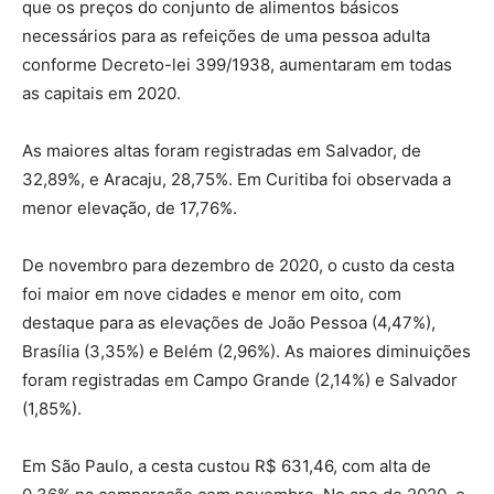
que os preços do conjunto de alimentos básicos
necessários para as refeições de uma pessoa adulta
conforme Decreto-lei 399/1938, aumentaram em todas
as capitais em 2020.
As maiores altas foram registradas em Salvador, de
32,89%, e Aracaju, 28,75%. Em Curitiba foi observada a
menor elevação, de 17,76%.
De novembro para dezembro de 2020, o custo da cesta
foi maior em nove cidades e menor em oito, com
destaque para as elevações de João Pessoa (4,47%),
Brasília (3,35%) e Belém (2,96%). As maiores diminuições
foram registradas em Campo Grande (2,14%) e Salvador
(1,85%).
Em São Paulo, a cesta custou R$ 631,46, com alta de