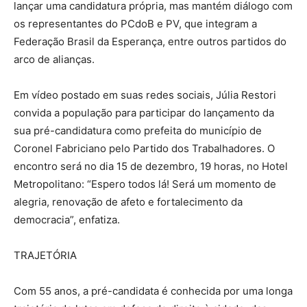
lançar uma candidatura própria, mas mantém diálogo com
os representantes do PCdoB e PV, que integram a
Federação Brasil da Esperança, entre outros partidos do
arco de alianças.
Em vídeo postado em suas redes sociais, Júlia Restori
convida a população para participar do lançamento da
sua pré-candidatura como prefeita do município de
Coronel Fabriciano pelo Partido dos Trabalhadores. O
encontro será no dia 15 de dezembro, 19 horas, no Hotel
Metropolitano: “Espero todos lá! Será um momento de
alegria, renovação de afeto e fortalecimento da
democracia”, enfatiza.
TRAJETÓRIA
Com 55 anos, a pré-candidata é conhecida por uma longa