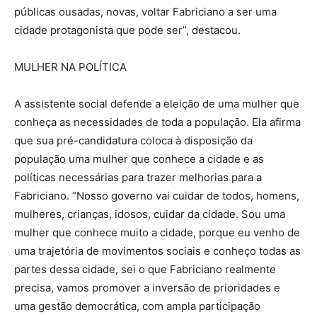
públicas ousadas, novas, voltar Fabriciano a ser uma
cidade protagonista que pode ser”, destacou.
MULHER NA POLÍTICA
A assistente social defende a eleição de uma mulher que
conheça as necessidades de toda a população. Ela afirma
que sua pré-candidatura coloca à disposição da
população uma mulher que conhece a cidade e as
políticas necessárias para trazer melhorias para a
Fabriciano. “Nosso governo vai cuidar de todos, homens,
mulheres, crianças, idosos, cuidar da cidade. Sou uma
mulher que conhece muito a cidade, porque eu venho de
uma trajetória de movimentos sociais e conheço todas as
partes dessa cidade, sei o que Fabriciano realmente
precisa, vamos promover a inversão de prioridades e
uma gestão democrática, com ampla participação