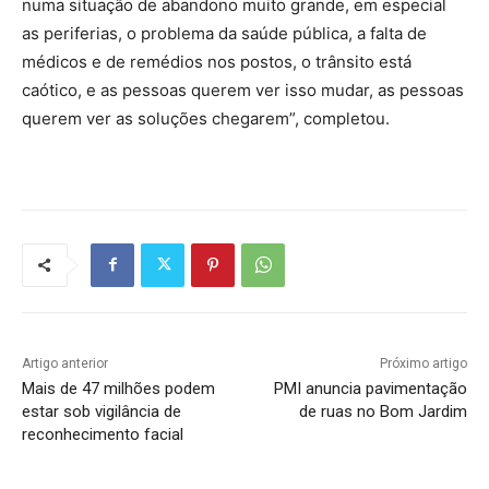
numa situação de abandono muito grande, em especial
as periferias, o problema da saúde pública, a falta de
médicos e de remédios nos postos, o trânsito está
caótico, e as pessoas querem ver isso mudar, as pessoas
querem ver as soluções chegarem”, completou.
Artigo anterior
Próximo artigo
Mais de 47 milhões podem
PMI anuncia pavimentação
estar sob vigilância de
de ruas no Bom Jardim
reconhecimento facial