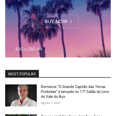
MOST POPULAR
Romance “O Grande Capitão das Terras
Proibidas” é lançado no 17º Salão do Livro
do Vale do Aço
agosto 7, 2026