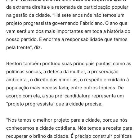
da extrema direita e a retomada da participação popular
na gestão da cidade. “Há sete anos nós não temos um
projeto progressista governando Fabriciano. O ano que
vem será um dos mais importantes em toda a história do
nosso partido. É enorme a responsabilidade que temos
pela frente”, diz.
Restori também pontuou suas principais pautas, como as
políticas sociais, a defesa da mulher, a preservação
ambiental, o direito das minorias, o respeito e cuidado à
população mais necessitada, entre outros tópicos. De
acordo com ela, a sua pré-candidatura representa um
“projeto progressista” que a cidade precisa.
“Nós temos o melhor projeto para a cidade, porque nós
conhecemos a cidade cotidiana. Nós temos a receita para
recuperar o brilho da cidade. É preciso construir políticas