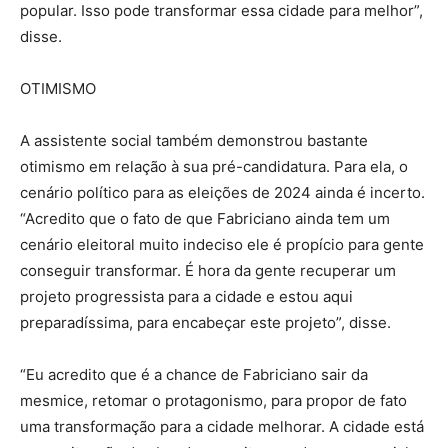
popular. Isso pode transformar essa cidade para melhor”,
disse.
OTIMISMO
A assistente social também demonstrou bastante
otimismo em relação à sua pré-candidatura. Para ela, o
cenário político para as eleições de 2024 ainda é incerto.
“Acredito que o fato de que Fabriciano ainda tem um
cenário eleitoral muito indeciso ele é propício para gente
conseguir transformar. É hora da gente recuperar um
projeto progressista para a cidade e estou aqui
preparadíssima, para encabeçar este projeto”, disse.
“Eu acredito que é a chance de Fabriciano sair da
mesmice, retomar o protagonismo, para propor de fato
uma transformação para a cidade melhorar. A cidade está