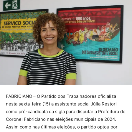
FABRICIANO – O Partido dos Trabalhadores oficializa
nesta sexta-feira (15) a assistente social Júlia Restori
como pré-candidata da sigla para disputar a Prefeitura de
Coronel Fabriciano nas eleições municipais de 2024.
Assim como nas últimas eleições, o partido optou por