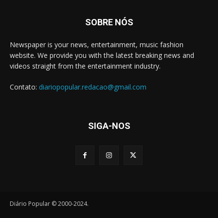
SOBRE NÓS
Newspaper is your news, entertainment, music fashion
website. We provide you with the latest breaking news and
videos straight from the entertainment industry.
Contato:
diariopopular.redacao@gmail.com
SIGA-NOS
Diário Popular © 2000-2024.