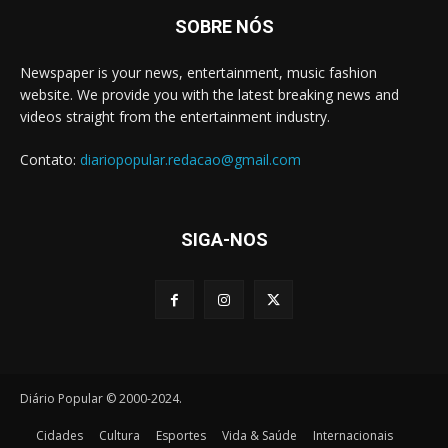
SOBRE NÓS
Newspaper is your news, entertainment, music fashion
website. We provide you with the latest breaking news and
videos straight from the entertainment industry.
Contato:
diariopopular.redacao@gmail.com
SIGA-NOS
Diário Popular © 2000-2024.
Cidades
Cultura
Esportes
Vida & Saúde
Internacionais