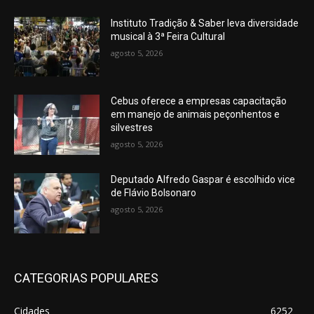
Instituto Tradição & Saber leva diversidade
musical à 3ª Feira Cultural
agosto 5, 2026
Cebus oferece a empresas capacitação
em manejo de animais peçonhentos e
silvestres
agosto 5, 2026
Deputado Alfredo Gaspar é escolhido vice
de Flávio Bolsonaro
agosto 5, 2026
CATEGORIAS POPULARES
Cidades
6252