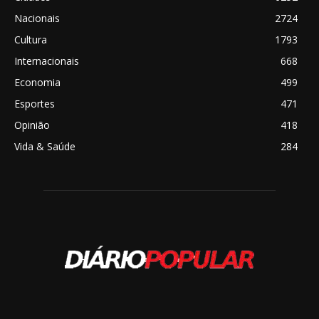
Nacionais
2724
Cultura
1793
Internacionais
668
Economia
499
Esportes
471
Opinião
418
Vida & Saúde
284