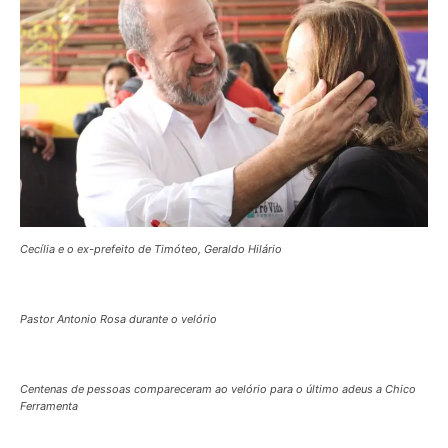
Cecília e o ex-prefeito de Timóteo, Geraldo Hilário
Pastor Antonio Rosa durante o velório
Centenas de pessoas compareceram ao velório para o último adeus a Chico
Ferramenta