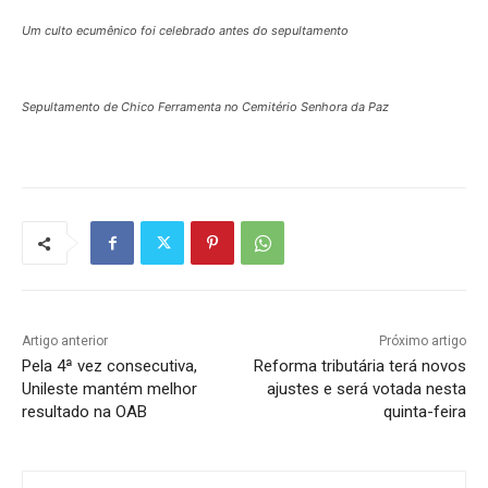
Um culto ecumênico foi celebrado antes do sepultamento
Sepultamento de Chico Ferramenta no Cemitério Senhora da Paz
Artigo anterior
Próximo artigo
Pela 4ª vez consecutiva,
Reforma tributária terá novos
Unileste mantém melhor
ajustes e será votada nesta
resultado na OAB
quinta-feira