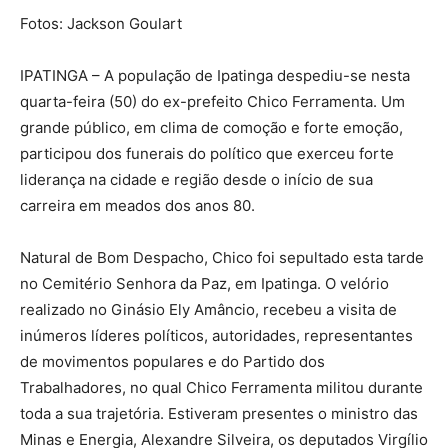
Fotos: Jackson Goulart
IPATINGA – A população de Ipatinga despediu-se nesta
quarta-feira (50) do ex-prefeito Chico Ferramenta. Um
grande público, em clima de comoção e forte emoção,
participou dos funerais do político que exerceu forte
liderança na cidade e região desde o início de sua
carreira em meados dos anos 80.
Natural de Bom Despacho, Chico foi sepultado esta tarde
no Cemitério Senhora da Paz, em Ipatinga. O velório
realizado no Ginásio Ely Amâncio, recebeu a visita de
inúmeros líderes políticos, autoridades, representantes
de movimentos populares e do Partido dos
Trabalhadores, no qual Chico Ferramenta militou durante
toda a sua trajetória. Estiveram presentes o ministro das
Minas e Energia, Alexandre Silveira, os deputados Virgílio