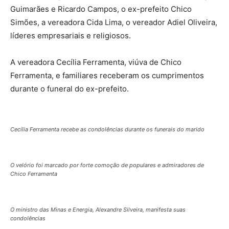
Guimarães e Ricardo Campos, o ex-prefeito Chico
Simões, a vereadora Cida Lima, o vereador Adiel Oliveira,
líderes empresariais e religiosos.
A vereadora Cecília Ferramenta, viúva de Chico
Ferramenta, e familiares receberam os cumprimentos
durante o funeral do ex-prefeito.
Cecília Ferramenta recebe as condolências durante os funerais do marido
O velório foi marcado por forte comoção de populares e admiradores de
Chico Ferramenta
O ministro das Minas e Energia, Alexandre Silveira, manifesta suas
condolências