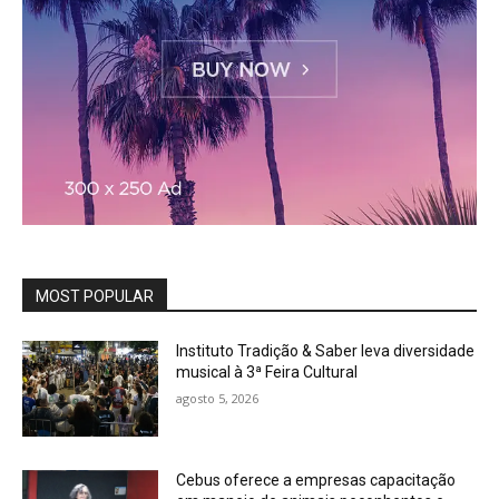
MOST POPULAR
Instituto Tradição & Saber leva diversidade
musical à 3ª Feira Cultural
agosto 5, 2026
Cebus oferece a empresas capacitação