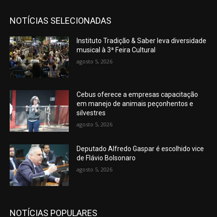
NOTÍCIAS SELECIONADAS
Instituto Tradição & Saber leva diversidade
musical à 3ª Feira Cultural
agosto 5, 2026
Cebus oferece a empresas capacitação
em manejo de animais peçonhentos e
silvestres
agosto 5, 2026
Deputado Alfredo Gaspar é escolhido vice
de Flávio Bolsonaro
agosto 5, 2026
NOTÍCIAS POPULARES