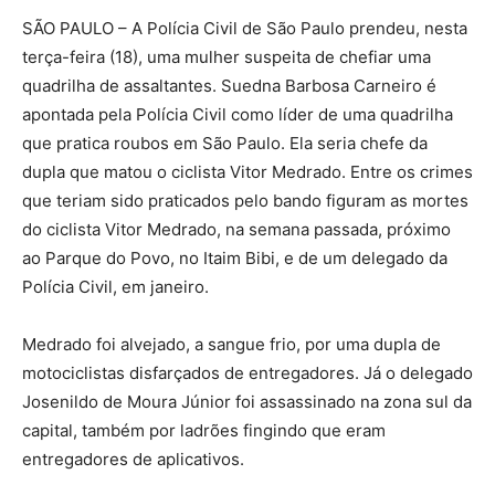
SÃO PAULO – A Polícia Civil de São Paulo prendeu, nesta
terça-feira (18), uma mulher suspeita de chefiar uma
quadrilha de assaltantes. Suedna Barbosa Carneiro é
apontada pela Polícia Civil como líder de uma quadrilha
que pratica roubos em São Paulo. Ela seria chefe da
dupla que matou o ciclista Vitor Medrado. Entre os crimes
que teriam sido praticados pelo bando figuram as mortes
do ciclista Vitor Medrado, na semana passada, próximo
ao Parque do Povo, no Itaim Bibi, e de um delegado da
Polícia Civil, em janeiro.
Medrado foi alvejado, a sangue frio, por uma dupla de
motociclistas disfarçados de entregadores. Já o delegado
Josenildo de Moura Júnior foi assassinado na zona sul da
capital, também por ladrões fingindo que eram
entregadores de aplicativos.