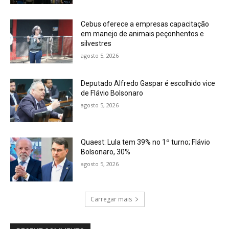
Cebus oferece a empresas capacitação
em manejo de animais peçonhentos e
silvestres
agosto 5, 2026
Deputado Alfredo Gaspar é escolhido vice
de Flávio Bolsonaro
agosto 5, 2026
Quaest: Lula tem 39% no 1º turno; Flávio
Bolsonaro, 30%
agosto 5, 2026
Carregar mais