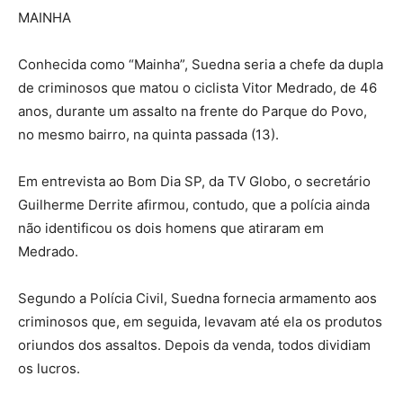
MAINHA
Conhecida como “Mainha”, Suedna seria a chefe da dupla
de criminosos que matou o ciclista Vitor Medrado, de 46
anos, durante um assalto na frente do Parque do Povo,
no mesmo bairro, na quinta passada (13).
Em entrevista ao Bom Dia SP, da TV Globo, o secretário
Guilherme Derrite afirmou, contudo, que a polícia ainda
não identificou os dois homens que atiraram em
Medrado.
Segundo a Polícia Civil, Suedna fornecia armamento aos
criminosos que, em seguida, levavam até ela os produtos
oriundos dos assaltos. Depois da venda, todos dividiam
os lucros.