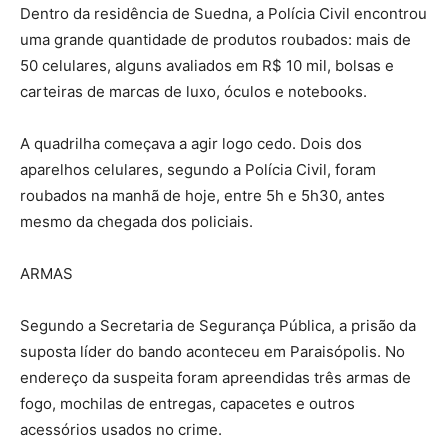
Dentro da residência de Suedna, a Polícia Civil encontrou
uma grande quantidade de produtos roubados: mais de
50 celulares, alguns avaliados em R$ 10 mil, bolsas e
carteiras de marcas de luxo, óculos e notebooks.
A quadrilha começava a agir logo cedo. Dois dos
aparelhos celulares, segundo a Polícia Civil, foram
roubados na manhã de hoje, entre 5h e 5h30, antes
mesmo da chegada dos policiais.
ARMAS
Segundo a Secretaria de Segurança Pública, a prisão da
suposta líder do bando aconteceu em Paraisópolis. No
endereço da suspeita foram apreendidas três armas de
fogo, mochilas de entregas, capacetes e outros
acessórios usados no crime.