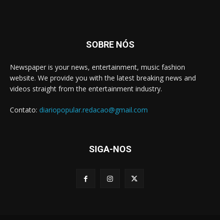
SOBRE NÓS
Newspaper is your news, entertainment, music fashion
website. We provide you with the latest breaking news and
videos straight from the entertainment industry.
Contato:
diariopopular.redacao@gmail.com
SIGA-NOS