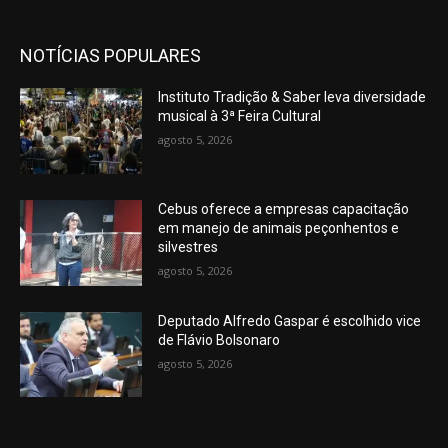
NOTÍCIAS POPULARES
Instituto Tradição & Saber leva diversidade
musical à 3ª Feira Cultural
agosto 5, 2026
Cebus oferece a empresas capacitação
em manejo de animais peçonhentos e
silvestres
agosto 5, 2026
Deputado Alfredo Gaspar é escolhido vice
de Flávio Bolsonaro
agosto 5, 2026