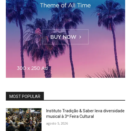
MOST POPULAR
Instituto Tradição & Saber leva diversidade
musical à 3ª Feira Cultural
agosto 5, 2026