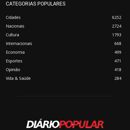
CATEGORIAS POPULARES
Cidades
6252
Nacionais
2724
Cultura
1793
Internacionais
668
Economia
499
Esportes
471
Opinião
418
Vida & Saúde
284