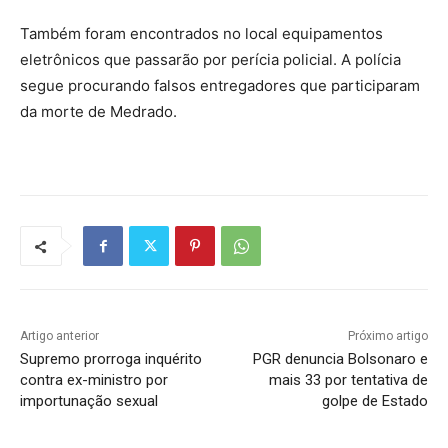
Também foram encontrados no local equipamentos
eletrônicos que passarão por perícia policial. A polícia
segue procurando falsos entregadores que participaram
da morte de Medrado.
Artigo anterior
Próximo artigo
Supremo prorroga inquérito
PGR denuncia Bolsonaro e
contra ex-ministro por
mais 33 por tentativa de
importunação sexual
golpe de Estado