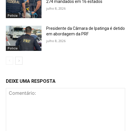
274 mandados em 16 estados
julho 8, 2026
Policia
Presidente da Câmara de Ipatinga é detido
em abordagem da PRF
julho 8, 2026
Policia
DEIXE UMA RESPOSTA