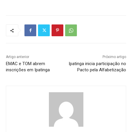
Artigo anterior
Próximo artigo
EMAC e TOM abrem
Ipatinga inicia participação no
inscrições em Ipatinga
Pacto pela Alfabetização