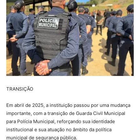
TRANSIÇÃO
Em abril de 2025, a instituição passou por uma mudança
importante, com a transição de Guarda Civil Municipal
para Polícia Municipal, reforçando sua identidade
institucional e sua atuação no âmbito da política
municipal de segurança pública.