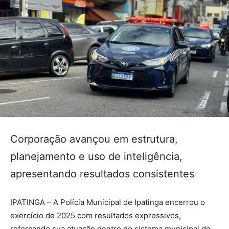
Corporação avançou em estrutura,
planejamento e uso de inteligência,
apresentando resultados consistentes
IPATINGA – A Polícia Municipal de Ipatinga encerrou o
exercício de 2025 com resultados expressivos,
reforçando sua atuação dentro do sistema municipal de