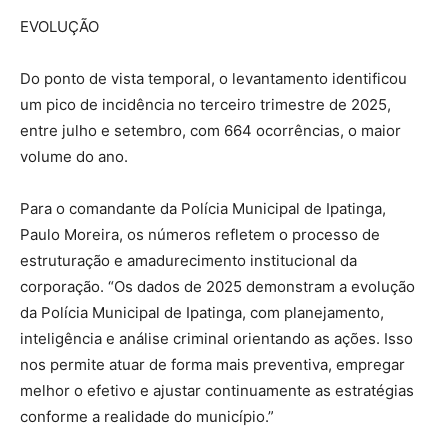
EVOLUÇÃO
Do ponto de vista temporal, o levantamento identificou
um pico de incidência no terceiro trimestre de 2025,
entre julho e setembro, com 664 ocorrências, o maior
volume do ano.
Para o comandante da Polícia Municipal de Ipatinga,
Paulo Moreira, os números refletem o processo de
estruturação e amadurecimento institucional da
corporação. “Os dados de 2025 demonstram a evolução
da Polícia Municipal de Ipatinga, com planejamento,
inteligência e análise criminal orientando as ações. Isso
nos permite atuar de forma mais preventiva, empregar
melhor o efetivo e ajustar continuamente as estratégias
conforme a realidade do município.”