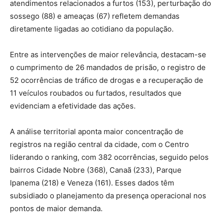
atendimentos relacionados a furtos (153), perturbação do
sossego (88) e ameaças (67) refletem demandas
diretamente ligadas ao cotidiano da população.
Entre as intervenções de maior relevância, destacam-se
o cumprimento de 26 mandados de prisão, o registro de
52 ocorrências de tráfico de drogas e a recuperação de
11 veículos roubados ou furtados, resultados que
evidenciam a efetividade das ações.
A análise territorial aponta maior concentração de
registros na região central da cidade, com o Centro
liderando o ranking, com 382 ocorrências, seguido pelos
bairros Cidade Nobre (368), Canaã (233), Parque
Ipanema (218) e Veneza (161). Esses dados têm
subsidiado o planejamento da presença operacional nos
pontos de maior demanda.