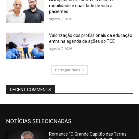
mobilidade e qualidade de vida a
pacientes
agosto 7, 2026
Valorização dos profissionais da educação
entra na agenda de ações do TCE
agosto 7, 2026
Carregar mais
RECENT COMMENTS
NOTÍCIAS SELECIONADAS
Romance “O Grande Capitão das Terras