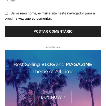
Salve meu nome, e-mail e site neste navegador para a
próxima vez que eu comentar.
- Advertisment -