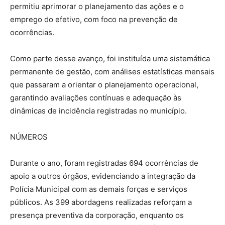
permitiu aprimorar o planejamento das ações e o
emprego do efetivo, com foco na prevenção de
ocorrências.
Como parte desse avanço, foi instituída uma sistemática
permanente de gestão, com análises estatísticas mensais
que passaram a orientar o planejamento operacional,
garantindo avaliações contínuas e adequação às
dinâmicas de incidência registradas no município.
NÚMEROS
Durante o ano, foram registradas 694 ocorrências de
apoio a outros órgãos, evidenciando a integração da
Polícia Municipal com as demais forças e serviços
públicos. As 399 abordagens realizadas reforçam a
presença preventiva da corporação, enquanto os