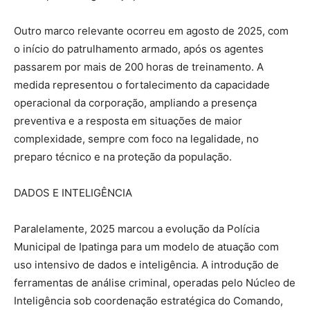
Outro marco relevante ocorreu em agosto de 2025, com
o início do patrulhamento armado, após os agentes
passarem por mais de 200 horas de treinamento. A
medida representou o fortalecimento da capacidade
operacional da corporação, ampliando a presença
preventiva e a resposta em situações de maior
complexidade, sempre com foco na legalidade, no
preparo técnico e na proteção da população.
DADOS E INTELIGÊNCIA
Paralelamente, 2025 marcou a evolução da Polícia
Municipal de Ipatinga para um modelo de atuação com
uso intensivo de dados e inteligência. A introdução de
ferramentas de análise criminal, operadas pelo Núcleo de
Inteligência sob coordenação estratégica do Comando,