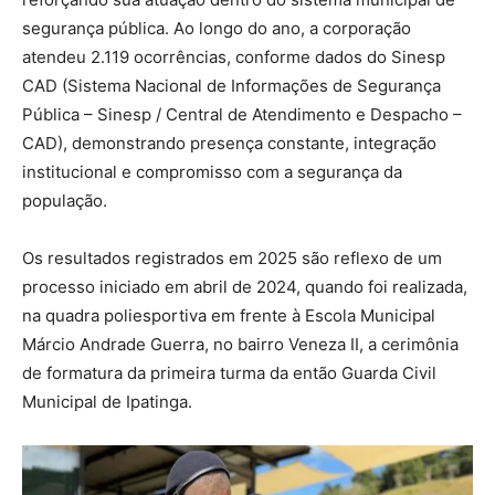
segurança pública. Ao longo do ano, a corporação
atendeu 2.119 ocorrências, conforme dados do Sinesp
CAD (Sistema Nacional de Informações de Segurança
Pública – Sinesp / Central de Atendimento e Despacho –
CAD), demonstrando presença constante, integração
institucional e compromisso com a segurança da
população.
Os resultados registrados em 2025 são reflexo de um
processo iniciado em abril de 2024, quando foi realizada,
na quadra poliesportiva em frente à Escola Municipal
Márcio Andrade Guerra, no bairro Veneza II, a cerimônia
de formatura da primeira turma da então Guarda Civil
Municipal de Ipatinga.