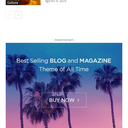
agosto 4, 2026
Cultura
- Advertisment -