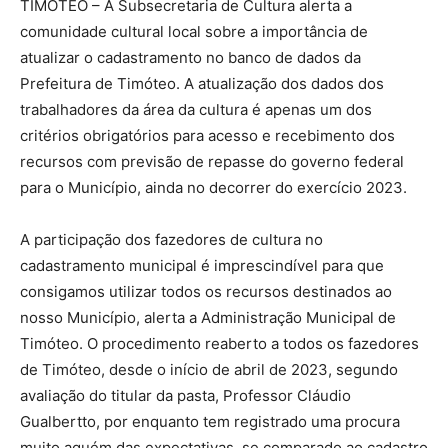
TIMÓTEO – A Subsecretaria de Cultura alerta a
comunidade cultural local sobre a importância de
atualizar o cadastramento no banco de dados da
Prefeitura de Timóteo. A atualização dos dados dos
trabalhadores da área da cultura é apenas um dos
critérios obrigatórios para acesso e recebimento dos
recursos com previsão de repasse do governo federal
para o Município, ainda no decorrer do exercício 2023.
A participação dos fazedores de cultura no
cadastramento municipal é imprescindível para que
consigamos utilizar todos os recursos destinados ao
nosso Município, alerta a Administração Municipal de
Timóteo. O procedimento reaberto a todos os fazedores
de Timóteo, desde o início de abril de 2023, segundo
avaliação do titular da pasta, Professor Cláudio
Gualbertto, por enquanto tem registrado uma procura
muito aquém das expectativas, se comparado ao cadastro