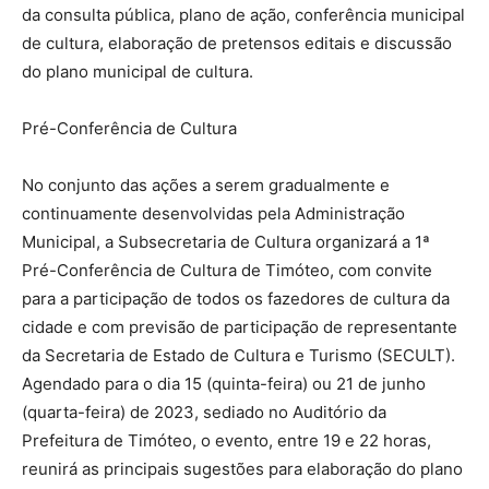
da consulta pública, plano de ação, conferência municipal
de cultura, elaboração de pretensos editais e discussão
do plano municipal de cultura.
Pré-Conferência de Cultura
No conjunto das ações a serem gradualmente e
continuamente desenvolvidas pela Administração
Municipal, a Subsecretaria de Cultura organizará a 1ª
Pré-Conferência de Cultura de Timóteo, com convite
para a participação de todos os fazedores de cultura da
cidade e com previsão de participação de representante
da Secretaria de Estado de Cultura e Turismo (SECULT).
Agendado para o dia 15 (quinta-feira) ou 21 de junho
(quarta-feira) de 2023, sediado no Auditório da
Prefeitura de Timóteo, o evento, entre 19 e 22 horas,
reunirá as principais sugestões para elaboração do plano