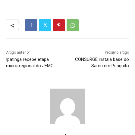
Artigo anterior
Próximo artigo
Ipatinga recebe etapa
CONSURGE instala base do
microrregional do JEMG
Samu em Periquito