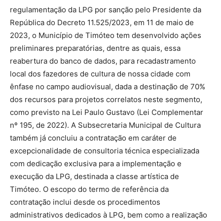
regulamentação da LPG por sanção pelo Presidente da
República do Decreto 11.525/2023, em 11 de maio de
2023, o Município de Timóteo tem desenvolvido ações
preliminares preparatórias, dentre as quais, essa
reabertura do banco de dados, para recadastramento
local dos fazedores de cultura de nossa cidade com
ênfase no campo audiovisual, dada a destinação de 70%
dos recursos para projetos correlatos neste segmento,
como previsto na Lei Paulo Gustavo (Lei Complementar
nº 195, de 2022). A Subsecretaria Municipal de Cultura
também já concluiu a contratação em caráter de
excepcionalidade de consultoria técnica especializada
com dedicação exclusiva para a implementação e
execução da LPG, destinada a classe artística de
Timóteo. O escopo do termo de referência da
contratação inclui desde os procedimentos
administrativos dedicados à LPG, bem como a realização