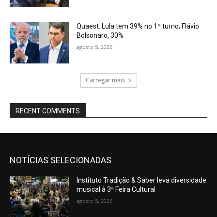
Quaest: Lula tem 39% no 1º turno; Flávio
Bolsonaro, 30%
agosto 5, 2026
Carregar mais
RECENT COMMENTS
NOTÍCIAS SELECIONADAS
Instituto Tradição & Saber leva diversidade
musical à 3ª Feira Cultural
agosto 5, 2026