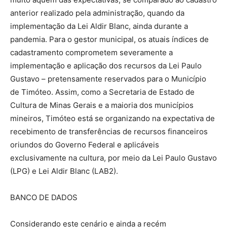
anterior realizado pela administração, quando da
implementação da Lei Aldir Blanc, ainda durante a
pandemia. Para o gestor municipal, os atuais índices de
cadastramento comprometem severamente a
implementação e aplicação dos recursos da Lei Paulo
Gustavo – pretensamente reservados para o Município
de Timóteo. Assim, como a Secretaria de Estado de
Cultura de Minas Gerais e a maioria dos municípios
mineiros, Timóteo está se organizando na expectativa de
recebimento de transferências de recursos financeiros
oriundos do Governo Federal e aplicáveis
exclusivamente na cultura, por meio da Lei Paulo Gustavo
(LPG) e Lei Aldir Blanc (LAB2).
BANCO DE DADOS
Considerando este cenário e ainda a recém