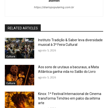
admin
https://diariopopularmg.com.br
RELATED ARTICLES
Instituto Tradição & Saber leva diversidade
musical à 3ª Feira Cultural
agosto 5, 2026
Cultura
Aos sons de urutaus a bacuraus, a Mata
Atlântica ganha vida no Salão do Livro
agosto 5, 2026
Cultura
Kinox: 1º Festival Internacional de Cinema
transforma Timóteo em palco da sétima
arte