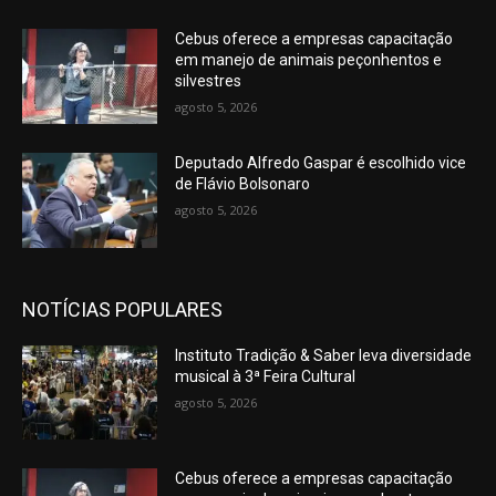
Cebus oferece a empresas capacitação
em manejo de animais peçonhentos e
silvestres
agosto 5, 2026
Deputado Alfredo Gaspar é escolhido vice
de Flávio Bolsonaro
agosto 5, 2026
NOTÍCIAS POPULARES
Instituto Tradição & Saber leva diversidade
musical à 3ª Feira Cultural
agosto 5, 2026
Cebus oferece a empresas capacitação