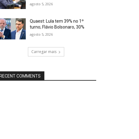
agosto 5, 2026
Quaest: Lula tem 39% no 1º
turno; Flávio Bolsonaro, 30%
agosto 5, 2026
Carregar mais
RECENT COMMENTS