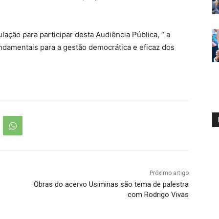
lação para participar desta Audiência Pública, “ a
undamentais para a gestão democrática e eficaz dos
Próximo artigo
Obras do acervo Usiminas são tema de palestra
com Rodrigo Vivas