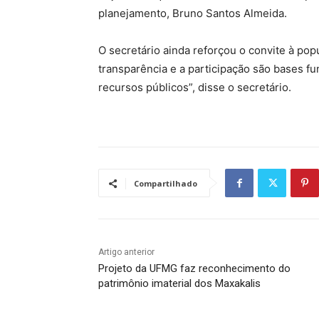
planejamento, Bruno Santos Almeida.
O secretário ainda reforçou o convite à popu
transparência e a participação são bases f
recursos públicos”, disse o secretário.
Compartilhado
Artigo anterior
Projeto da UFMG faz reconhecimento do
patrimônio imaterial dos Maxakalis