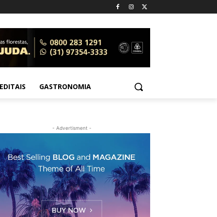
EDITAIS
GASTRONOMIA
- Advertisment -