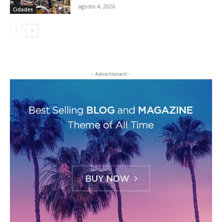
agosto 4, 2026
Cidades
- Advertisment -