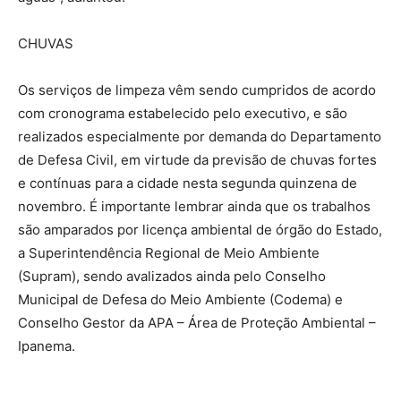
CHUVAS
Os serviços de limpeza vêm sendo cumpridos de acordo
com cronograma estabelecido pelo executivo, e são
realizados especialmente por demanda do Departamento
de Defesa Civil, em virtude da previsão de chuvas fortes
e contínuas para a cidade nesta segunda quinzena de
novembro. É importante lembrar ainda que os trabalhos
são amparados por licença ambiental de órgão do Estado,
a Superintendência Regional de Meio Ambiente
(Supram), sendo avalizados ainda pelo Conselho
Municipal de Defesa do Meio Ambiente (Codema) e
Conselho Gestor da APA – Área de Proteção Ambiental –
Ipanema.