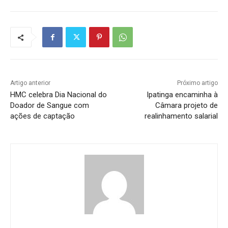
Artigo anterior
Próximo artigo
HMC celebra Dia Nacional do
Ipatinga encaminha à
Doador de Sangue com
Câmara projeto de
ações de captação
realinhamento salarial