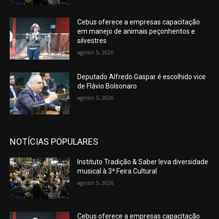
Cebus oferece a empresas capacitação
em manejo de animais peçonhentos e
silvestres
agosto 5, 2026
Deputado Alfredo Gaspar é escolhido vice
de Flávio Bolsonaro
agosto 5, 2026
NOTÍCIAS POPULARES
Instituto Tradição & Saber leva diversidade
musical à 3ª Feira Cultural
agosto 5, 2026
Cebus oferece a empresas capacitação