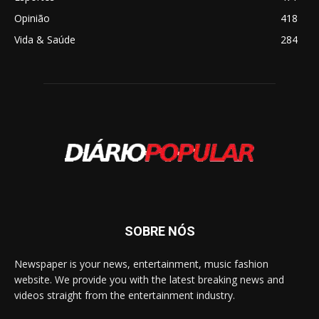
Opinião
418
Vida & Saúde
284
SOBRE NÓS
Newspaper is your news, entertainment, music fashion
website. We provide you with the latest breaking news and
videos straight from the entertainment industry.