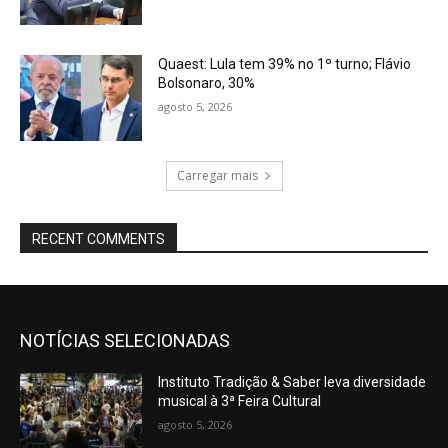
Quaest: Lula tem 39% no 1º turno; Flávio
Bolsonaro, 30%
agosto 5, 2026
Carregar mais
RECENT COMMENTS
NOTÍCIAS SELECIONADAS
Instituto Tradição & Saber leva diversidade
musical à 3ª Feira Cultural
agosto 5, 2026