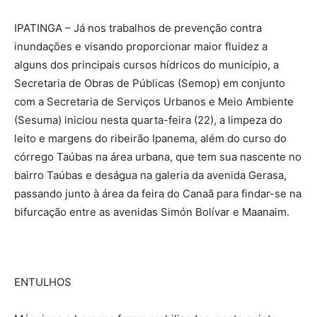
IPATINGA – Já nos trabalhos de prevenção contra
inundações e visando proporcionar maior fluidez a
alguns dos principais cursos hídricos do município, a
Secretaria de Obras de Públicas (Semop) em conjunto
com a Secretaria de Serviços Urbanos e Meio Ambiente
(Sesuma) iniciou nesta quarta-feira (22), a limpeza do
leito e margens do ribeirão Ipanema, além do curso do
córrego Taúbas na área urbana, que tem sua nascente no
bairro Taúbas e deságua na galeria da avenida Gerasa,
passando junto à área da feira do Canaã para findar-se na
bifurcação entre as avenidas Simón Bolívar e Maanaim.
ENTULHOS