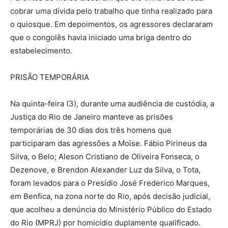
cobrar uma dívida pelo trabalho que tinha realizado para
o quiosque. Em depoimentos, os agressores declararam
que o congolês havia iniciado uma briga dentro do
estabelecimento.
PRISÃO TEMPORÁRIA
Na quinta-feira (3), durante uma audiência de custódia, a
Justiça do Rio de Janeiro manteve as prisões
temporárias de 30 dias dos três homens que
participaram das agressões a Moïse. Fábio Pirineus da
Silva, o Belo; Aleson Cristiano de Oliveira Fonseca, o
Dezenove, e Brendon Alexander Luz da Silva, o Tota,
foram levados para o Presídio José Frederico Marques,
em Benfica, na zona norte do Rio, após decisão judicial,
que acolheu a denúncia do Ministério Público do Estado
do Rio (MPRJ) por homicídio duplamente qualificado.