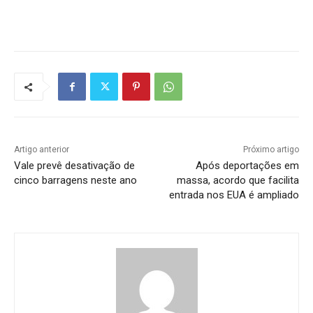
Artigo anterior
Próximo artigo
Vale prevê desativação de
Após deportações em
cinco barragens neste ano
massa, acordo que facilita
entrada nos EUA é ampliado