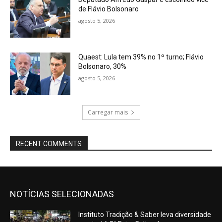
de Flávio Bolsonaro
agosto 5, 2026
Quaest: Lula tem 39% no 1º turno; Flávio
Bolsonaro, 30%
agosto 5, 2026
Carregar mais
RECENT COMMENTS
NOTÍCIAS SELECIONADAS
Instituto Tradição & Saber leva diversidade