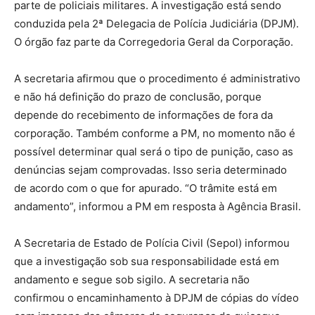
parte de policiais militares. A investigação está sendo
conduzida pela 2ª Delegacia de Polícia Judiciária (DPJM).
O órgão faz parte da Corregedoria Geral da Corporação.
A secretaria afirmou que o procedimento é administrativo
e não há definição do prazo de conclusão, porque
depende do recebimento de informações de fora da
corporação. Também conforme a PM, no momento não é
possível determinar qual será o tipo de punição, caso as
denúncias sejam comprovadas. Isso seria determinado
de acordo com o que for apurado. “O trâmite está em
andamento”, informou a PM em resposta à Agência Brasil.
A Secretaria de Estado de Polícia Civil (Sepol) informou
que a investigação sob sua responsabilidade está em
andamento e segue sob sigilo. A secretaria não
confirmou o encaminhamento à DPJM de cópias do vídeo