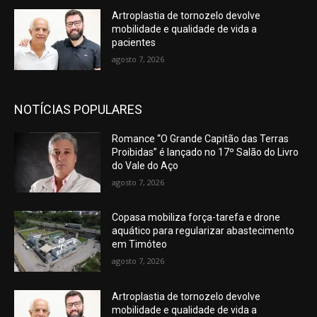
Artroplastia de tornozelo devolve
mobilidade e qualidade de vida a
pacientes
agosto 7, 2026
NOTÍCIAS POPULARES
Romance “O Grande Capitão das Terras
Proibidas” é lançado no 17º Salão do Livro
do Vale do Aço
agosto 7, 2026
Copasa mobiliza força-tarefa e drone
aquático para regularizar abastecimento
em Timóteo
agosto 7, 2026
Artroplastia de tornozelo devolve
mobilidade e qualidade de vida a