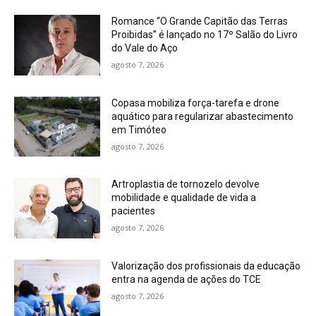
Romance “O Grande Capitão das Terras
Proibidas” é lançado no 17º Salão do Livro
do Vale do Aço
agosto 7, 2026
Copasa mobiliza força-tarefa e drone
aquático para regularizar abastecimento
em Timóteo
agosto 7, 2026
Artroplastia de tornozelo devolve
mobilidade e qualidade de vida a
pacientes
agosto 7, 2026
Valorização dos profissionais da educação
entra na agenda de ações do TCE
agosto 7, 2026