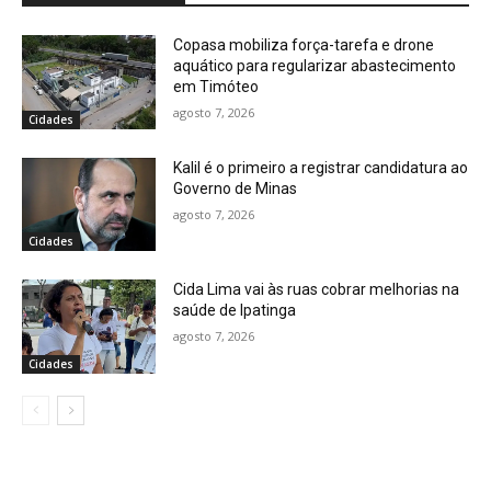
Copasa mobiliza força-tarefa e drone
aquático para regularizar abastecimento
em Timóteo
agosto 7, 2026
Cidades
Kalil é o primeiro a registrar candidatura ao
Governo de Minas
agosto 7, 2026
Cidades
Cida Lima vai às ruas cobrar melhorias na
saúde de Ipatinga
agosto 7, 2026
Cidades