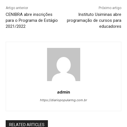
Artigo anterior
Próximo artigo
CENIBRA abre inscrições
Instituto Usiminas abre
para o Programa de Estágio
programação de cursos para
2021/2022
educadores
admin
https://diariopopularmg.com.br
RELATED ARTICLES