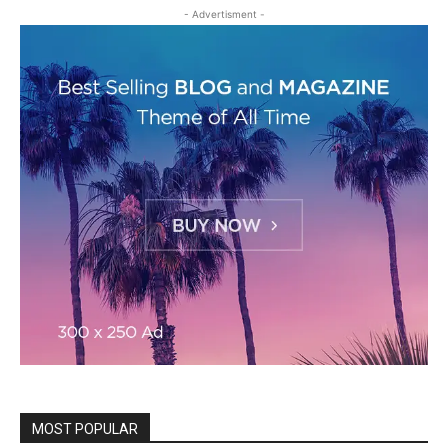
- Advertisment -
MOST POPULAR