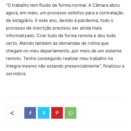
“O trabalho tem fluido de forma normal. A Câmara abriu
agora, em maio, um processo seletivo para a contratação
de estagiário. E este ano, devido à pandemia, todo o
processo de inscrição precisou ser ainda mais
informatizado. Criei tudo de forma remota e deu tudo
certo. Atendo também às demandas de rotina que
chegam no meu departamento, por meio de um sistema
remoto. Tenho conseguido realizar meu trabalho na
íntegra mesmo não estando presencialmente”, finalizou a
servidora.