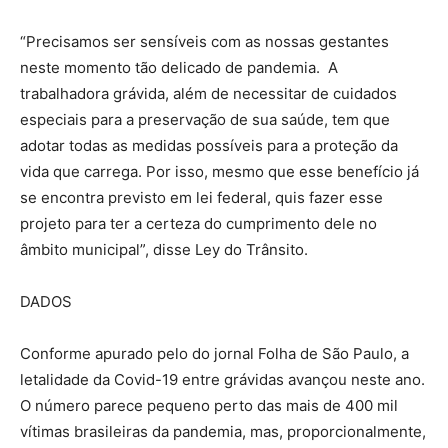
“Precisamos ser sensíveis com as nossas gestantes
neste momento tão delicado de pandemia. A
trabalhadora grávida, além de necessitar de cuidados
especiais para a preservação de sua saúde, tem que
adotar todas as medidas possíveis para a proteção da
vida que carrega. Por isso, mesmo que esse benefício já
se encontra previsto em lei federal, quis fazer esse
projeto para ter a certeza do cumprimento dele no
âmbito municipal”, disse Ley do Trânsito.
DADOS
Conforme apurado pelo do jornal Folha de São Paulo, a
letalidade da Covid-19 entre grávidas avançou neste ano.
O número parece pequeno perto das mais de 400 mil
vítimas brasileiras da pandemia, mas, proporcionalmente,