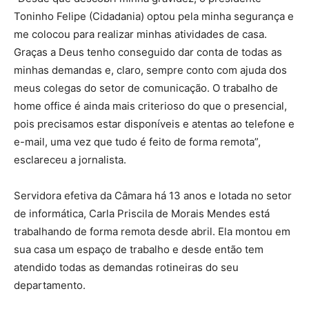
Toninho Felipe (Cidadania) optou pela minha segurança e
me colocou para realizar minhas atividades de casa.
Graças a Deus tenho conseguido dar conta de todas as
minhas demandas e, claro, sempre conto com ajuda dos
meus colegas do setor de comunicação. O trabalho de
home office é ainda mais criterioso do que o presencial,
pois precisamos estar disponíveis e atentas ao telefone e
e-mail, uma vez que tudo é feito de forma remota”,
esclareceu a jornalista.
Servidora efetiva da Câmara há 13 anos e lotada no setor
de informática, Carla Priscila de Morais Mendes está
trabalhando de forma remota desde abril. Ela montou em
sua casa um espaço de trabalho e desde então tem
atendido todas as demandas rotineiras do seu
departamento.