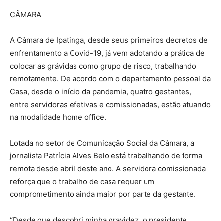
CÂMARA
A Câmara de Ipatinga, desde seus primeiros decretos de
enfrentamento a Covid-19, já vem adotando a prática de
colocar as grávidas como grupo de risco, trabalhando
remotamente. De acordo com o departamento pessoal da
Casa, desde o início da pandemia, quatro gestantes,
entre servidoras efetivas e comissionadas, estão atuando
na modalidade home office.
Lotada no setor de Comunicação Social da Câmara, a
jornalista Patrícia Alves Belo está trabalhando de forma
remota desde abril deste ano. A servidora comissionada
reforça que o trabalho de casa requer um
comprometimento ainda maior por parte da gestante.
“Desde que descobri minha gravidez, o presidente