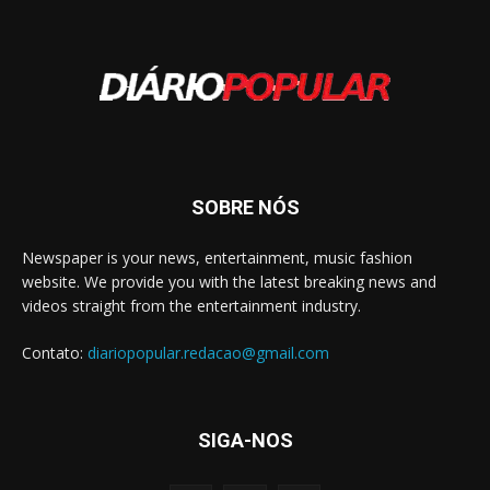
SOBRE NÓS
Newspaper is your news, entertainment, music fashion
website. We provide you with the latest breaking news and
videos straight from the entertainment industry.
Contato:
diariopopular.redacao@gmail.com
SIGA-NOS