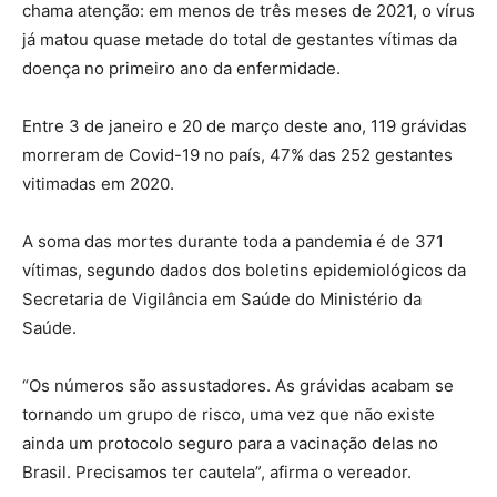
chama atenção: em menos de três meses de 2021, o vírus
já matou quase metade do total de gestantes vítimas da
doença no primeiro ano da enfermidade.
Entre 3 de janeiro e 20 de março deste ano, 119 grávidas
morreram de Covid-19 no país, 47% das 252 gestantes
vitimadas em 2020.
A soma das mortes durante toda a pandemia é de 371
vítimas, segundo dados dos boletins epidemiológicos da
Secretaria de Vigilância em Saúde do Ministério da
Saúde.
“Os números são assustadores. As grávidas acabam se
tornando um grupo de risco, uma vez que não existe
ainda um protocolo seguro para a vacinação delas no
Brasil. Precisamos ter cautela”, afirma o vereador.