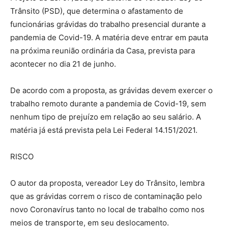
Trânsito (PSD), que determina o afastamento de
funcionárias grávidas do trabalho presencial durante a
pandemia de Covid-19. A matéria deve entrar em pauta
na próxima reunião ordinária da Casa, prevista para
acontecer no dia 21 de junho.
De acordo com a proposta, as grávidas devem exercer o
trabalho remoto durante a pandemia de Covid-19, sem
nenhum tipo de prejuízo em relação ao seu salário. A
matéria já está prevista pela Lei Federal 14.151/2021.
RISCO
O autor da proposta, vereador Ley do Trânsito, lembra
que as grávidas correm o risco de contaminação pelo
novo Coronavírus tanto no local de trabalho como nos
meios de transporte, em seu deslocamento.