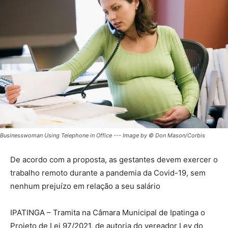
Businesswoman Using Telephone in Office --- Image by © Don Mason/Corbis
De acordo com a proposta, as gestantes devem exercer o
trabalho remoto durante a pandemia da Covid-19, sem
nenhum prejuízo em relação a seu salário
IPATINGA – Tramita na Câmara Municipal de Ipatinga o
Projeto de Lei 97/2021, de autoria do vereador Ley do