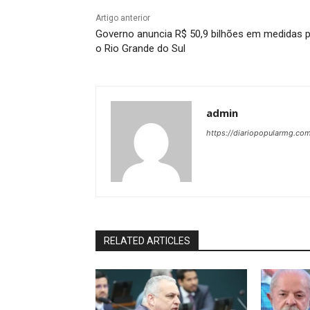
Artigo anterior
Governo anuncia R$ 50,9 bilhões em medidas 
o Rio Grande do Sul
admin
https://diariopopularmg.com
RELATED ARTICLES