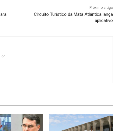
Próximo artigo
para
Circuito Turístico da Mata Atlântica lança
aplicativo
.br