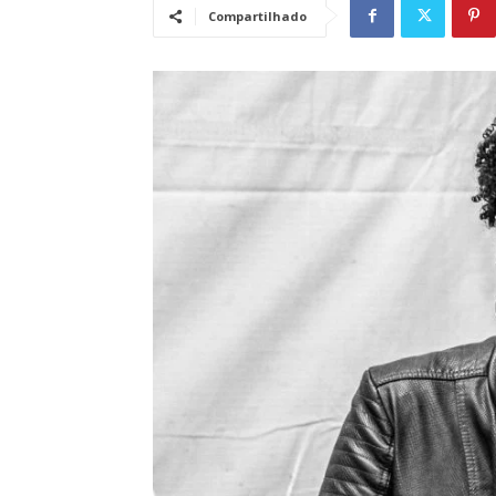
Compartilhado