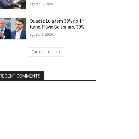
agosto 5, 2026
Quaest: Lula tem 39% no 1º
turno; Flávio Bolsonaro, 30%
agosto 5, 2026
Carregar mais
RECENT COMMENTS