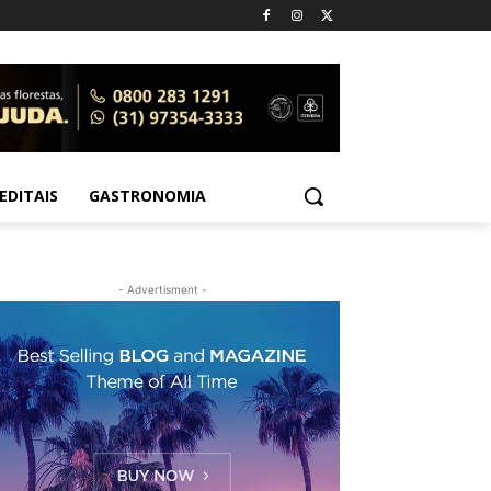
EDITAIS
GASTRONOMIA
- Advertisment -