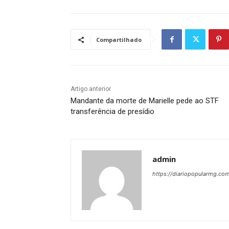
Compartilhado
Artigo anterior
Mandante da morte de Marielle pede ao STF
transferência de presídio
admin
https://diariopopularmg.com