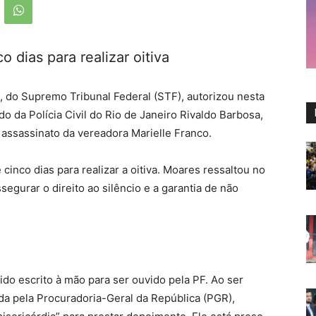
o dias para realizar oitiva
 do Supremo Tribunal Federal (STF), autorizou nesta
 da Polícia Civil do Rio de Janeiro Rivaldo Barbosa,
assassinato da vereadora Marielle Franco.
 cinco dias para realizar a oitiva. Moares ressaltou no
gurar o direito ao silêncio e a garantia de não
o escrito à mão para ser ouvido pela PF. Ao ser
da pela Procuradoria-Geral da República (PGR),