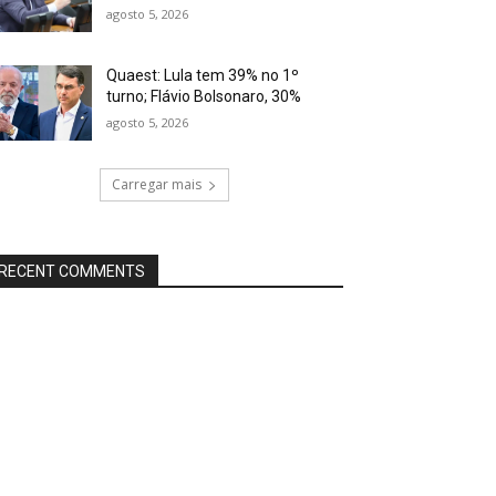
agosto 5, 2026
Quaest: Lula tem 39% no 1º
turno; Flávio Bolsonaro, 30%
agosto 5, 2026
Carregar mais
RECENT COMMENTS