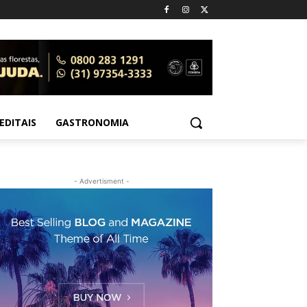
EDITAIS
GASTRONOMIA
- Advertisment -