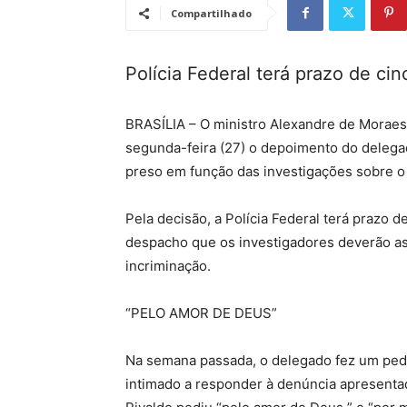
Compartilhado
Polícia Federal terá prazo de cinc
BRASÍLIA – O ministro Alexandre de Moraes,
segunda-feira (27) o depoimento do delegado
preso em função das investigações sobre o 
Pela decisão, a Polícia Federal terá prazo de
despacho que os investigadores deverão asse
incriminação.
“PELO AMOR DE DEUS”
Na semana passada, o delegado fez um pedid
intimado a responder à denúncia apresenta