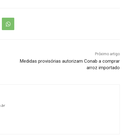
Próximo artigo
Medidas provisórias autorizam Conab a comprar
arroz importado
.br