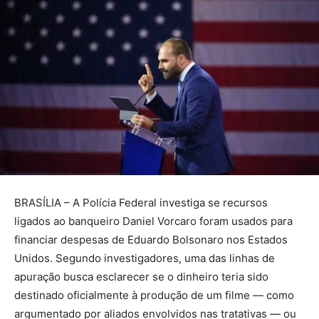
BRASÍLIA – A Polícia Federal investiga se recursos
ligados ao banqueiro Daniel Vorcaro foram usados para
financiar despesas de Eduardo Bolsonaro nos Estados
Unidos. Segundo investigadores, uma das linhas de
apuração busca esclarecer se o dinheiro teria sido
destinado oficialmente à produção de um filme — como
argumentado por aliados envolvidos nas tratativas — ou