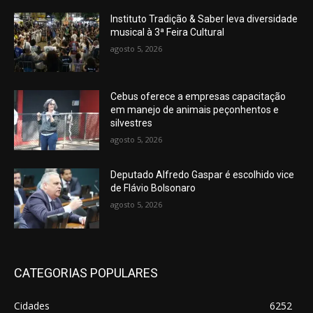
Instituto Tradição & Saber leva diversidade
musical à 3ª Feira Cultural
agosto 5, 2026
Cebus oferece a empresas capacitação
em manejo de animais peçonhentos e
silvestres
agosto 5, 2026
Deputado Alfredo Gaspar é escolhido vice
de Flávio Bolsonaro
agosto 5, 2026
CATEGORIAS POPULARES
Cidades
6252