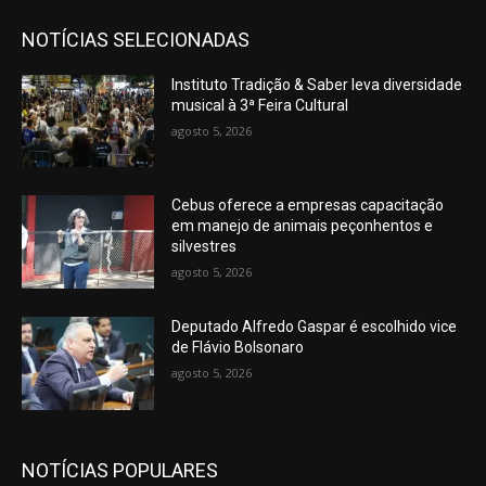
NOTÍCIAS SELECIONADAS
Instituto Tradição & Saber leva diversidade
musical à 3ª Feira Cultural
agosto 5, 2026
Cebus oferece a empresas capacitação
em manejo de animais peçonhentos e
silvestres
agosto 5, 2026
Deputado Alfredo Gaspar é escolhido vice
de Flávio Bolsonaro
agosto 5, 2026
NOTÍCIAS POPULARES