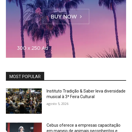
MOST POPULAR
Instituto Tradição & Saber leva diversidade
musical à 3ª Feira Cultural
agosto 5, 2026
Cebus oferece a empresas capacitação
em manejo de animais peçonhentos e