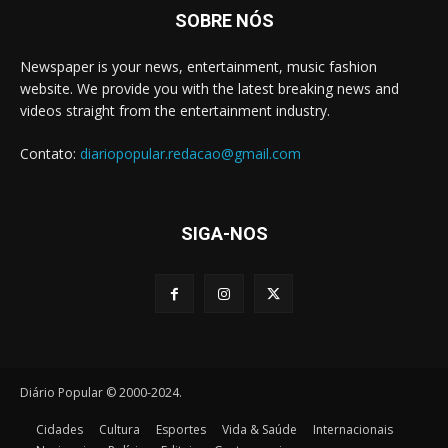
SOBRE NÓS
Newspaper is your news, entertainment, music fashion
website. We provide you with the latest breaking news and
videos straight from the entertainment industry.
Contato:
diariopopular.redacao@gmail.com
SIGA-NOS
Diário Popular © 2000-2024.
Cidades
Cultura
Esportes
Vida & Saúde
Internacionais