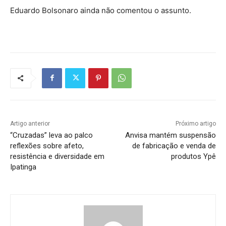
Eduardo Bolsonaro ainda não comentou o assunto.
Artigo anterior
Próximo artigo
“Cruzadas” leva ao palco
Anvisa mantém suspensão
reflexões sobre afeto,
de fabricação e venda de
resistência e diversidade em
produtos Ypê
Ipatinga