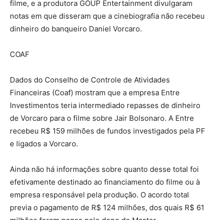
filme, e a produtora GOUP Entertainment divulgaram
notas em que disseram que a cinebiografia não recebeu
dinheiro do banqueiro Daniel Vorcaro.
COAF
Dados do Conselho de Controle de Atividades
Financeiras (Coaf) mostram que a empresa Entre
Investimentos teria intermediado repasses de dinheiro
de Vorcaro para o filme sobre Jair Bolsonaro. A Entre
recebeu R$ 159 milhões de fundos investigados pela PF
e ligados a Vorcaro.
Ainda não há informações sobre quanto desse total foi
efetivamente destinado ao financiamento do filme ou à
empresa responsável pela produção. O acordo total
previa o pagamento de R$ 124 milhões, dos quais R$ 61