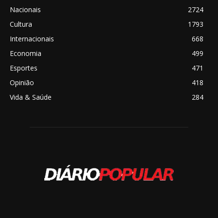
Nacionais
2724
Cultura
1793
Internacionais
668
Economia
499
Esportes
471
Opinião
418
Vida & Saúde
284