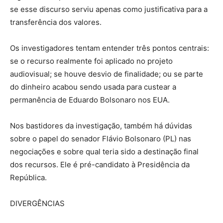
se esse discurso serviu apenas como justificativa para a
transferência dos valores.
Os investigadores tentam entender três pontos centrais:
se o recurso realmente foi aplicado no projeto
audiovisual; se houve desvio de finalidade; ou se parte
do dinheiro acabou sendo usada para custear a
permanência de Eduardo Bolsonaro nos EUA.
Nos bastidores da investigação, também há dúvidas
sobre o papel do senador Flávio Bolsonaro (PL) nas
negociações e sobre qual teria sido a destinação final
dos recursos. Ele é pré-candidato à Presidência da
República.
DIVERGÊNCIAS