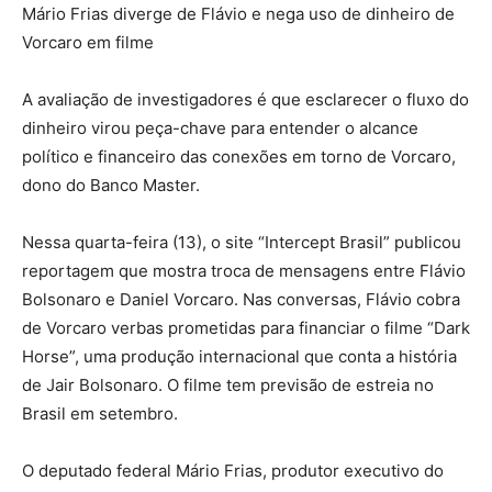
Mário Frias diverge de Flávio e nega uso de dinheiro de
Vorcaro em filme
A avaliação de investigadores é que esclarecer o fluxo do
dinheiro virou peça-chave para entender o alcance
político e financeiro das conexões em torno de Vorcaro,
dono do Banco Master.
Nessa quarta-feira (13), o site “Intercept Brasil” publicou
reportagem que mostra troca de mensagens entre Flávio
Bolsonaro e Daniel Vorcaro. Nas conversas, Flávio cobra
de Vorcaro verbas prometidas para financiar o filme “Dark
Horse”, uma produção internacional que conta a história
de Jair Bolsonaro. O filme tem previsão de estreia no
Brasil em setembro.
O deputado federal Mário Frias, produtor executivo do