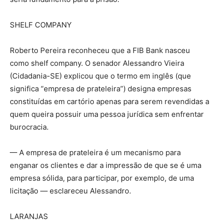
SHELF COMPANY
Roberto Pereira reconheceu que a FIB Bank nasceu
como shelf company. O senador Alessandro Vieira
(Cidadania-SE) explicou que o termo em inglês (que
significa “empresa de prateleira”) designa empresas
constituídas em cartório apenas para serem revendidas a
quem queira possuir uma pessoa jurídica sem enfrentar
burocracia.
— A empresa de prateleira é um mecanismo para
enganar os clientes e dar a impressão de que se é uma
empresa sólida, para participar, por exemplo, de uma
licitação — esclareceu Alessandro.
LARANJAS