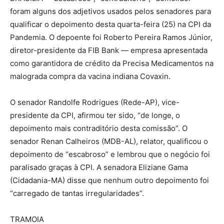
foram alguns dos adjetivos usados pelos senadores para
qualificar o depoimento desta quarta-feira (25) na CPI da
Pandemia. O depoente foi Roberto Pereira Ramos Júnior,
diretor-presidente da FIB Bank — empresa apresentada
como garantidora de crédito da Precisa Medicamentos na
malograda compra da vacina indiana Covaxin.
O senador Randolfe Rodrigues (Rede-AP), vice-
presidente da CPI, afirmou ter sido, “de longe, o
depoimento mais contraditório desta comissão”. O
senador Renan Calheiros (MDB-AL), relator, qualificou o
depoimento de “escabroso” e lembrou que o negócio foi
paralisado graças à CPI. A senadora Eliziane Gama
(Cidadania-MA) disse que nenhum outro depoimento foi
“carregado de tantas irregularidades”.
TRAMOIA