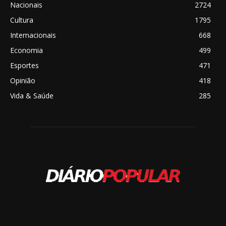
Nacionais
2724
Cultura
1795
Internacionais
668
Economia
499
Esportes
471
Opinião
418
Vida & Saúde
285