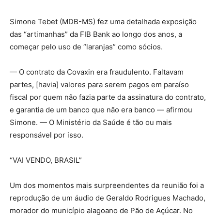
Simone Tebet (MDB-MS) fez uma detalhada exposição
das “artimanhas” da FIB Bank ao longo dos anos, a
começar pelo uso de “laranjas” como sócios.
— O contrato da Covaxin era fraudulento. Faltavam
partes, [havia] valores para serem pagos em paraíso
fiscal por quem não fazia parte da assinatura do contrato,
e garantia de um banco que não era banco — afirmou
Simone. — O Ministério da Saúde é tão ou mais
responsável por isso.
“VAI VENDO, BRASIL”
Um dos momentos mais surpreendentes da reunião foi a
reprodução de um áudio de Geraldo Rodrigues Machado,
morador do município alagoano de Pão de Açúcar. No