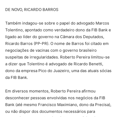
DE NOVO, RICARDO BARROS
Também indagou-se sobre o papel do advogado Marcos
Tolentino, apontado como verdadeiro dono da FIB Bank e
ligado ao líder do governo na Câmara dos Deputados,
Ricardo Barros (PP-PR). O nome de Barros foi citado em
negociações de vacinas com o governo brasileiro
suspeitas de irregularidades. Roberto Pereira limitou-se
a dizer que Tolentino é advogado de Ricardo Benetti,
dono da empresa Pico do Juazeiro, uma das atuais sócias
da FIB Bank.
Em diversos momentos, Roberto Pereira afirmou
desconhecer pessoas envolvidas nos negócios da FIB
Bank (até mesmo Francisco Maximiano, dono da Precisa),
ou não dispor dos documentos necessários para