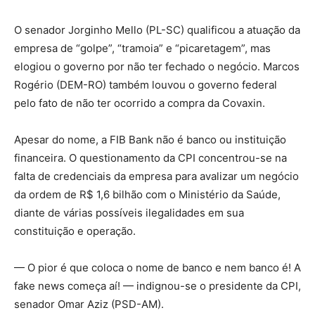
O senador Jorginho Mello (PL-SC) qualificou a atuação da
empresa de “golpe”, “tramoia” e “picaretagem”, mas
elogiou o governo por não ter fechado o negócio. Marcos
Rogério (DEM-RO) também louvou o governo federal
pelo fato de não ter ocorrido a compra da Covaxin.
Apesar do nome, a FIB Bank não é banco ou instituição
financeira. O questionamento da CPI concentrou-se na
falta de credenciais da empresa para avalizar um negócio
da ordem de R$ 1,6 bilhão com o Ministério da Saúde,
diante de várias possíveis ilegalidades em sua
constituição e operação.
— O pior é que coloca o nome de banco e nem banco é! A
fake news começa aí! — indignou-se o presidente da CPI,
senador Omar Aziz (PSD-AM).