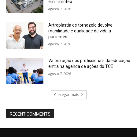
em Timóteo
agosto 7, 2026
Artroplastia de tornozelo devolve
mobilidade e qualidade de vida a
pacientes
agosto 7, 2026
Valorização dos profissionais da educação
entra na agenda de ações do TCE
agosto 7, 2026
Carregar mais
RECENT COMMENTS