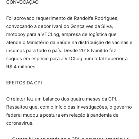
CONVOCAÇÃO
Foi aprovado requerimento de Randolfe Rodrigues,
convocando a depor Ivanildo Gonçalves da Silva,
motoboy para a VTCLog, empresa de logística que
atende o Ministério da Saúde na distribuição de vacinas e
insumos para todo o país. Desde 2018 Ivanildo fez
saques em espécie para a VTCLog num total superior a
R$ 4 milhões.
EFEITOS DA CPI
O relator fez um balanço dos quatro meses da CPI.
Ressaltou que, com o início das investigações, o governo
federal mudou a postura em relação à pandemia de
coronavírus.