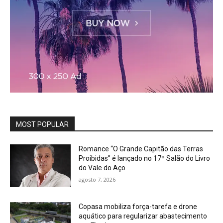
MOST POPULAR
Romance “O Grande Capitão das Terras
Proibidas” é lançado no 17º Salão do Livro
do Vale do Aço
agosto 7, 2026
Copasa mobiliza força-tarefa e drone
aquático para regularizar abastecimento