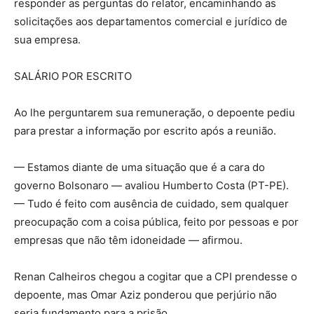
responder as perguntas do relator, encaminhando as
solicitações aos departamentos comercial e jurídico de
sua empresa.
SALÁRIO POR ESCRITO
Ao lhe perguntarem sua remuneração, o depoente pediu
para prestar a informação por escrito após a reunião.
— Estamos diante de uma situação que é a cara do
governo Bolsonaro — avaliou Humberto Costa (PT-PE).
— Tudo é feito com ausência de cuidado, sem qualquer
preocupação com a coisa pública, feito por pessoas e por
empresas que não têm idoneidade — afirmou.
Renan Calheiros chegou a cogitar que a CPI prendesse o
depoente, mas Omar Aziz ponderou que perjúrio não
seria fundamento para a prisão.