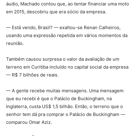
áudio, Machado contou que, ao tentar financiar uma moto
em 2015, descobriu que era sócio da empresa.
— Está vendo, Brasil? — exaltou-se Renan Calheiros,
usando uma expressão repetida em vários momentos da
reunião.
Também causou surpresa o valor da avaliação de um
terreno em Curitiba incluído no capital social da empresa
— R$ 7 bilhões de reais.
— A gente recebe muitas mensagens. Uma mensagem
que eu recebi é que o Palácio de Buckingham, na
Inglaterra, custa US$ 1,5 bilhão. Então, o terreno que o
senhor tem dá pra comprar o Palácio de Buckingham —
comparou Omar Aziz.