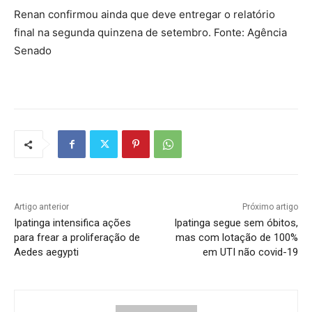
Renan confirmou ainda que deve entregar o relatório
final na segunda quinzena de setembro. Fonte: Agência
Senado
Artigo anterior
Próximo artigo
Ipatinga intensifica ações
Ipatinga segue sem óbitos,
para frear a proliferação de
mas com lotação de 100%
Aedes aegypti
em UTI não covid-19