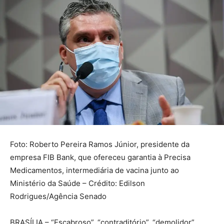
Foto: Roberto Pereira Ramos Júnior, presidente da
empresa FIB Bank, que ofereceu garantia à Precisa
Medicamentos, intermediária de vacina junto ao
Ministério da Saúde – Crédito: Edilson
Rodrigues/Agência Senado
BRASÍLIA – “Escabroso”, “contraditório”, “demolidor”