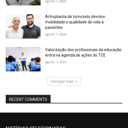
agosto 7, 2026
Artroplastia de tornozelo devolve
mobilidade e qualidade de vida a
pacientes
agosto 7, 2026
Valorização dos profissionais da educação
entra na agenda de ações do TCE
agosto 7, 2026
Carregar mais
RECENT COMMENTS