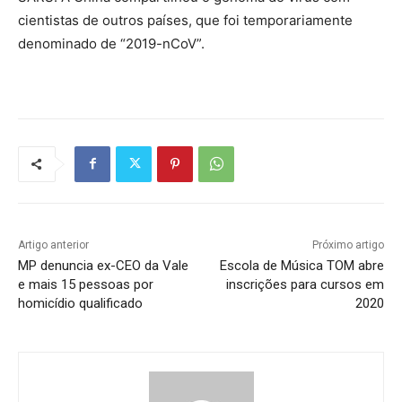
cientistas de outros países, que foi temporariamente
denominado de “2019-nCoV”.
Artigo anterior
Próximo artigo
MP denuncia ex-CEO da Vale
Escola de Música TOM abre
e mais 15 pessoas por
inscrições para cursos em
homicídio qualificado
2020