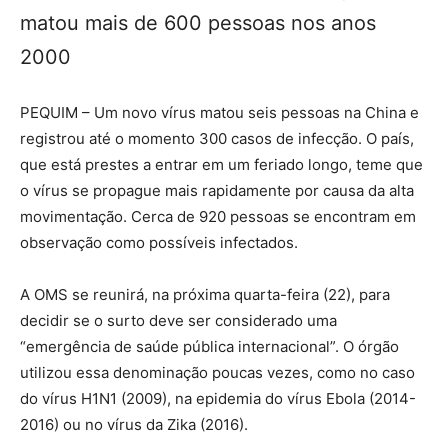
matou mais de 600 pessoas nos anos
2000
PEQUIM – Um novo vírus matou seis pessoas na China e
registrou até o momento 300 casos de infecção. O país,
que está prestes a entrar em um feriado longo, teme que
o vírus se propague mais rapidamente por causa da alta
movimentação. Cerca de 920 pessoas se encontram em
observação como possíveis infectados.
A OMS se reunirá, na próxima quarta-feira (22), para
decidir se o surto deve ser considerado uma
“emergência de saúde pública internacional”. O órgão
utilizou essa denominação poucas vezes, como no caso
do vírus H1N1 (2009), na epidemia do vírus Ebola (2014-
2016) ou no vírus da Zika (2016).