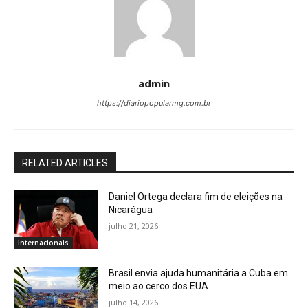
admin
https://diariopopularmg.com.br
RELATED ARTICLES
Daniel Ortega declara fim de eleições na
Nicarágua
julho 21, 2026
Internacionais
Brasil envia ajuda humanitária a Cuba em
meio ao cerco dos EUA
julho 14, 2026