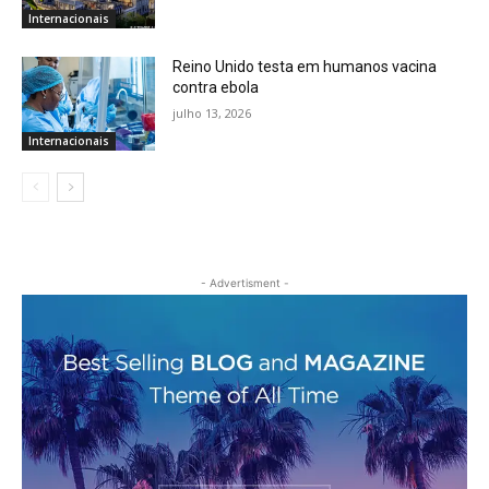
Internacionais
Reino Unido testa em humanos vacina
contra ebola
julho 13, 2026
Internacionais
- Advertisment -