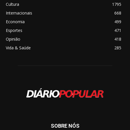
Cultura
1795
Internacionais
668
Economia
499
Esportes
471
Opinião
418
Vida & Saúde
285
SOBRE NÓS