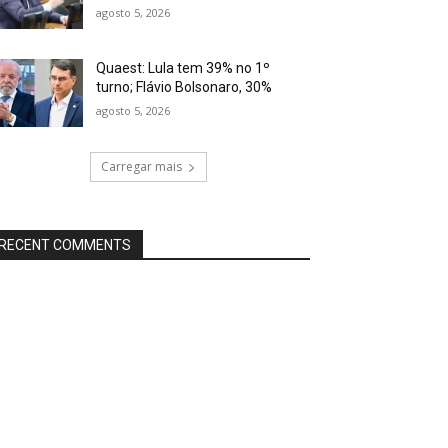
agosto 5, 2026
Quaest: Lula tem 39% no 1º
turno; Flávio Bolsonaro, 30%
agosto 5, 2026
Carregar mais
RECENT COMMENTS