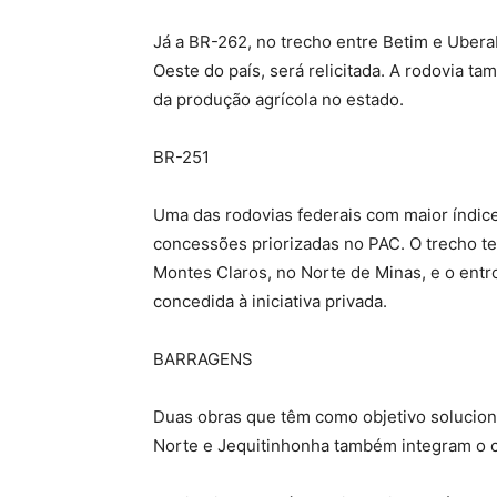
Já a BR-262, no trecho entre Betim e Ubera
Oeste do país, será relicitada. A rodovia 
da produção agrícola no estado.
BR-251
Uma das rodovias federais com maior índice
concessões priorizadas no PAC. O trecho te
Montes Claros, no Norte de Minas, e o ent
concedida à iniciativa privada.
BARRAGENS
Duas obras que têm como objetivo solucion
Norte e Jequitinhonha também integram o c