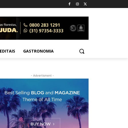
EDITAIS
GASTRONOMIA
- Advertisment -