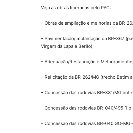
Veja as obras liberadas pelo PAC:
– Obras de ampliação e melhorias da BR-262
– Pavimentação/Implantação da BR-367 (pav
Virgem da Lapa e Berilo);
– Adequação/Restauração e Melhoramentos 
– Relicitação da BR-262/MG (trecho Betim a
– Concessão das rodovias BR-381/MG entre
– Concessão das rodovias BR-040/495 Rio
– Concessão das rodovias BR-040 GO-MG – 