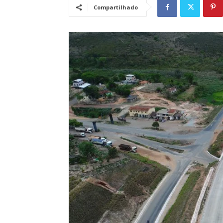
Compartilhado