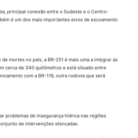
ba, principal conexão entre o Sudeste e o Centro-
também é um dos mais importantes eixos de escoamento
 de mortes no país, a BR-251 é mais uma a integrar as
m cerca de 340 quilômetros e está situado entre
roncamento com a BR-116, outra rodovia que será
ar problemas de insegurança hídrica nas regiões
onjunto de intervenções elencadas.