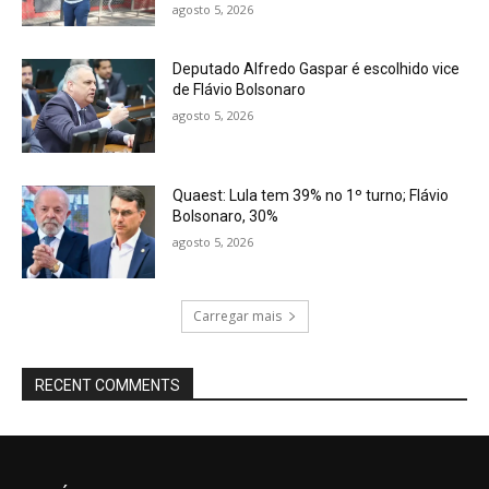
agosto 5, 2026
Deputado Alfredo Gaspar é escolhido vice
de Flávio Bolsonaro
agosto 5, 2026
Quaest: Lula tem 39% no 1º turno; Flávio
Bolsonaro, 30%
agosto 5, 2026
Carregar mais
RECENT COMMENTS