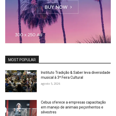
MOST POPULAR
Instituto Tradição & Saber leva diversidade
musical à 3ª Feira Cultural
agosto 5, 2026
Cebus oferece a empresas capacitação
em manejo de animais peçonhentos e
silvestres