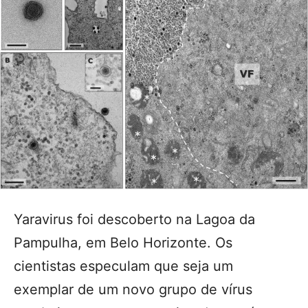
Yaravirus foi descoberto na Lagoa da
Pampulha, em Belo Horizonte. Os
cientistas especulam que seja um
exemplar de um novo grupo de vírus