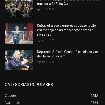
musical à 3ª Feira Cultural
agosto 5, 2026
Cebus oferece a empresas capacitação
em manejo de animais peçonhentos e
silvestres
agosto 5, 2026
Deputado Alfredo Gaspar é escolhido vice
de Flávio Bolsonaro
agosto 5, 2026
CATEGORIAS POPULARES
Cidades
6252
Nacionais
2724