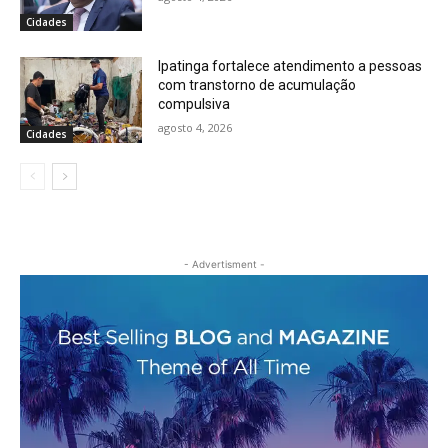
Cidades
Ipatinga fortalece atendimento a pessoas
com transtorno de acumulação
compulsiva
agosto 4, 2026
Cidades
- Advertisment -