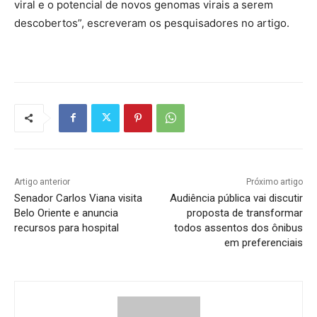
viral e o potencial de novos genomas virais a serem
descobertos”, escreveram os pesquisadores no artigo.
Artigo anterior
Próximo artigo
Senador Carlos Viana visita
Audiência pública vai discutir
Belo Oriente e anuncia
proposta de transformar
recursos para hospital
todos assentos dos ônibus
em preferenciais