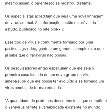
mesmo assim, o parentesco se mostrou distante.
Os especialistas acreditam que seja uma nova linhagem
de vírus amebal. As informações estão na prévia do
estudo, publicado no site bioRxiv.
Esse tipo de vírus e comumente formado por uma
partícula grande/gigante e um genoma complexo, o que
já sabe que o Yaravírus não possui.
Os pesquisadores então especulam que ele seja o
primeiro caso isolado de um novo grupo de vírus
amebais, ou que ele possa ter evoluído e se tornado um
vírus amebal de forma reduzida.
“A quantidade de proteínas desconhecidas que compõem
o Yaravírus reflete a variabilidade existente no mundo