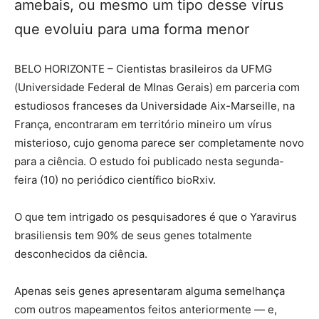
amebais, ou mesmo um tipo desse vírus
que evoluiu para uma forma menor
BELO HORIZONTE – Cientistas brasileiros da UFMG
(Universidade Federal de MInas Gerais) em parceria com
estudiosos franceses da Universidade Aix-Marseille, na
França, encontraram em território mineiro um vírus
misterioso, cujo genoma parece ser completamente novo
para a ciência. O estudo foi publicado nesta segunda-
feira (10) no periódico científico bioRxiv.
O que tem intrigado os pesquisadores é que o Yaravirus
brasiliensis tem 90% de seus genes totalmente
desconhecidos da ciência.
Apenas seis genes apresentaram alguma semelhança
com outros mapeamentos feitos anteriormente — e,