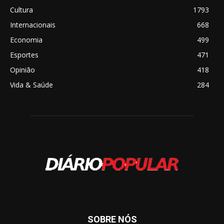
Cultura
1793
Internacionais
668
Economia
499
Esportes
471
Opinião
418
Vida & Saúde
284
SOBRE NÓS