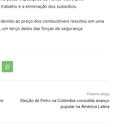
o trabalho e a eliminação dos subsídios.
 devido ao preço dos combustíveis resultou em uma
, um terço deles das forças de segurança.
Próximo artigo
ês
Eleição de Petro na Colômbia consolida avanço
popular na América Latina