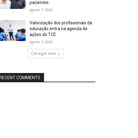
pacientes
agosto 7, 2026
Valorização dos profissionais da
educação entra na agenda de
ações do TCE
agosto 7, 2026
Carregar mais
RECENT COMMENTS