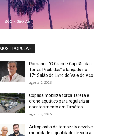
MOST POPULAR
Romance “O Grande Capitão das
Terras Proibidas” é lançado no
17º Salão do Livro do Vale do Aço
agosto 7, 2026
Copasa mobiliza força-tarefa e
drone aquático para regularizar
abastecimento em Timóteo
agosto 7, 2026
Artroplastia de tornozelo devolve
mobilidade e qualidade de vida a