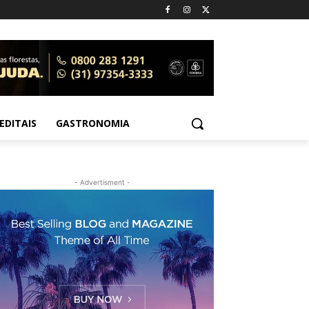
EDITAIS
GASTRONOMIA
- Advertisment -