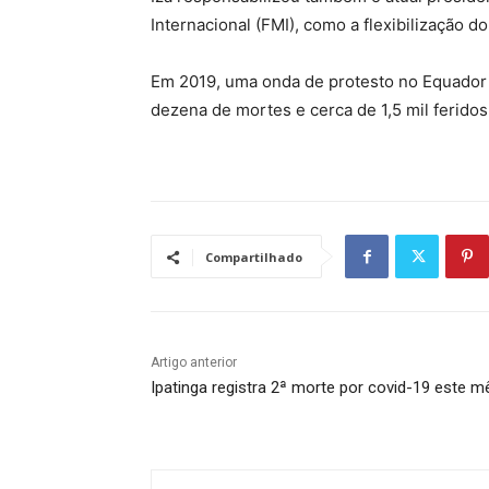
Internacional (FMI), como a flexibilização d
Em 2019, uma onda de protesto no Equador
dezena de mortes e cerca de 1,5 mil feridos
Compartilhado
Artigo anterior
Ipatinga registra 2ª morte por covid-19 este m