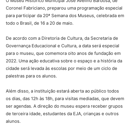
O Museu Histórico Municipal José Avelino Barbosa, de
Coronel Fabriciano, preparou uma programação especial
para participar da 20ª Semana dos Museus, celebrada em
todo o Brasil, de 16 a 20 de maio.
De acordo com a Diretoria de Cultura, da Secretaria de
Governança Educacional e Cultura, a data será especial
para o museu, que comemora oito anos de fundação em
2022. Uma ação educativa sobre o espaço e a história da
cidade será levada às escolas por meio de um ciclo de
palestras para os alunos.
Além disso, a instituição estará aberta ao público todos
os dias, das 12h às 18h, para visitas mediadas, que devem
ser agendas. A direção do museu espera receber grupos
de terceira idade, estudantes da EJA, crianças e outros
alunos.