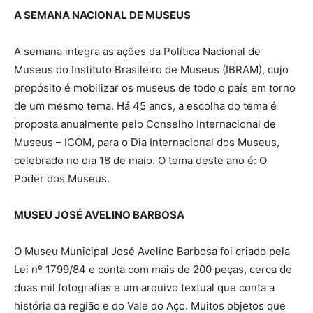
A SEMANA NACIONAL DE MUSEUS
A semana integra as ações da Política Nacional de
Museus do Instituto Brasileiro de Museus (IBRAM), cujo
propósito é mobilizar os museus de todo o país em torno
de um mesmo tema. Há 45 anos, a escolha do tema é
proposta anualmente pelo Conselho Internacional de
Museus – ICOM, para o Dia Internacional dos Museus,
celebrado no dia 18 de maio. O tema deste ano é: O
Poder dos Museus.
MUSEU JOSÉ AVELINO BARBOSA
O Museu Municipal José Avelino Barbosa foi criado pela
Lei nº 1799/84 e conta com mais de 200 peças, cerca de
duas mil fotografias e um arquivo textual que conta a
história da região e do Vale do Aço. Muitos objetos que