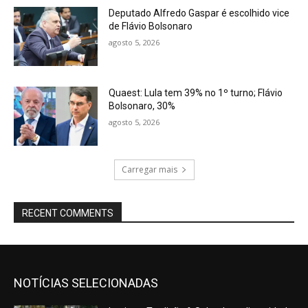
Deputado Alfredo Gaspar é escolhido vice
de Flávio Bolsonaro
agosto 5, 2026
Quaest: Lula tem 39% no 1º turno; Flávio
Bolsonaro, 30%
agosto 5, 2026
Carregar mais
RECENT COMMENTS
NOTÍCIAS SELECIONADAS