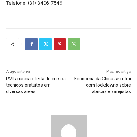
Telefone: (31) 3406-7549.
Artigo anterior
Próximo artigo
PMI anuncia oferta de cursos
Economia da China se retrai
técnicos gratuitos em
com lockdowns sobre
diversas áreas
fábricas e varejistas