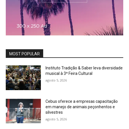
MOST POPULAR
Instituto Tradição & Saber leva diversidade
musical à 3ª Feira Cultural
agosto 5, 2026
Cebus oferece a empresas capacitação
em manejo de animais peçonhentos e
silvestres
agosto 5, 2026