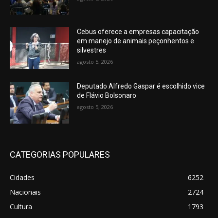
Cebus oferece a empresas capacitação
em manejo de animais peçonhentos e
silvestres
agosto 5, 2026
Deputado Alfredo Gaspar é escolhido vice
de Flávio Bolsonaro
agosto 5, 2026
CATEGORIAS POPULARES
Cidades
6252
Nacionais
2724
Cultura
1793