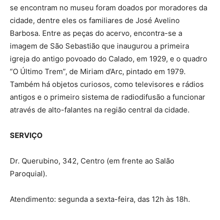
se encontram no museu foram doados por moradores da
cidade, dentre eles os familiares de José Avelino
Barbosa. Entre as peças do acervo, encontra-se a
imagem de São Sebastião que inaugurou a primeira
igreja do antigo povoado do Calado, em 1929, e o quadro
“O Último Trem”, de Miriam d’Arc, pintado em 1979.
Também há objetos curiosos, como televisores e rádios
antigos e o primeiro sistema de radiodifusão a funcionar
através de alto-falantes na região central da cidade.
SERVIÇO
Dr. Querubino, 342, Centro (em frente ao Salão
Paroquial).
Atendimento: segunda a sexta-feira, das 12h às 18h.