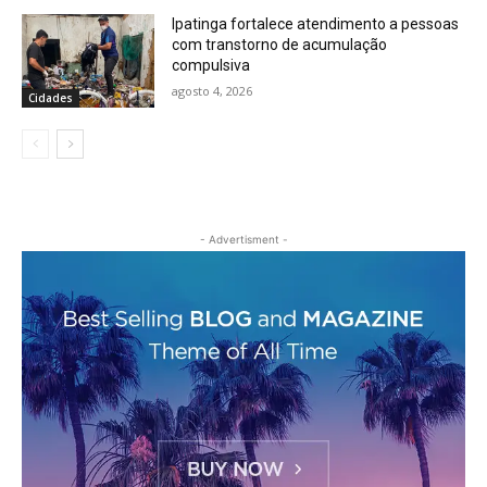
Ipatinga fortalece atendimento a pessoas
com transtorno de acumulação
compulsiva
agosto 4, 2026
Cidades
- Advertisment -