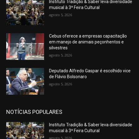
Instituto Tradição & Saber leva diversidade
musical à 3ª Feira Cultural
agosto 5, 2026
Cebus oferece a empresas capacitação
em manejo de animais peçonhentos e
silvestres
agosto 5, 2026
Deputado Alfredo Gaspar é escolhido vice
de Flávio Bolsonaro
agosto 5, 2026
NOTÍCIAS POPULARES
Instituto Tradição & Saber leva diversidade
musical à 3ª Feira Cultural
agosto 5, 2026