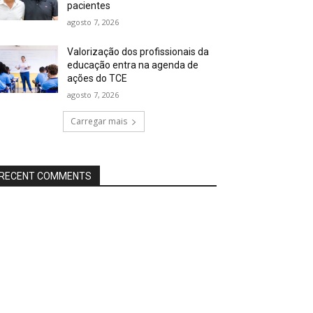
pacientes
agosto 7, 2026
Valorização dos profissionais da
educação entra na agenda de
ações do TCE
agosto 7, 2026
Carregar mais
RECENT COMMENTS