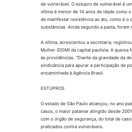
de vulnerável. O estupro de vulnerável é um
vítima é menor de 14 anos de idade como o
de manifestar resistência ao ato, como é 
substâncias. Ainda segundo a pasta, foram 
A vítima, acrescentou a secretaria, registr
Mulher (DDM) da capital paulista. A queixa
às providências. “Diante da gravidade da de
sindicância para apurar a participação de pol
encaminhada à Agência Brasil.
ESTUPROS
O estado de São Paulo alcançou, no ano pa
casos, o maior patamar atingido desde 2001,
com o órgão de segurança, do total de caso
praticados contra vulneráveis.