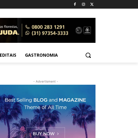
EDITAIS
GASTRONOMIA
- Advertisment -