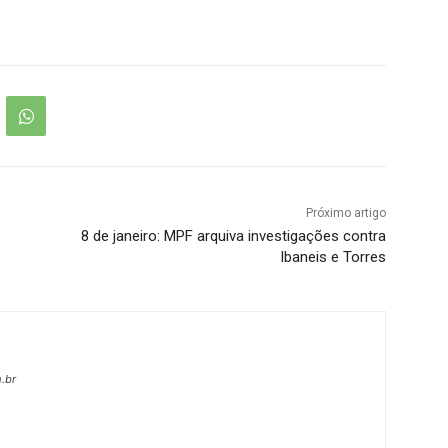
Próximo artigo
8 de janeiro: MPF arquiva investigações contra
Ibaneis e Torres
.br