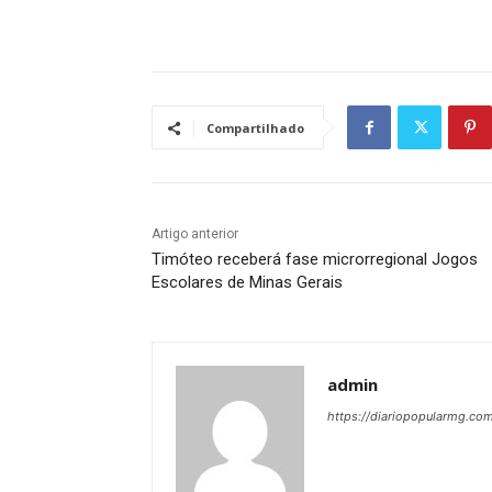
Compartilhado
Artigo anterior
Timóteo receberá fase microrregional Jogos
Escolares de Minas Gerais
admin
https://diariopopularmg.com