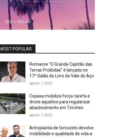
MOST POPULAR
Romance “O Grande Capitão das
Terras Proibidas” é lançado no
17º Salão do Livro do Vale do Aço
agosto 7, 2026
Copasa mobiliza força-tarefa e
drone aquático para regularizar
abastecimento em Timóteo
agosto 7, 2026
Artroplastia de tornozelo devolve
mobilidade e qualidade de vida a