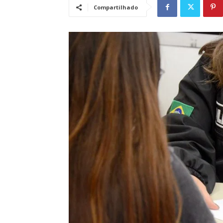
Compartilhado