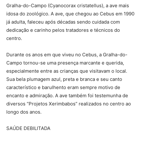
Gralha-do-Campo (Cyanocorax cristatellus), a ave mais
idosa do zoológico. A ave, que chegou ao Cebus em 1990
já adulta, faleceu após décadas sendo cuidada com
dedicação e carinho pelos tratadores e técnicos do
centro.
Durante os anos em que viveu no Cebus, a Gralha-do-
Campo tornou-se uma presença marcante e querida,
especialmente entre as crianças que visitavam o local.
Sua bela plumagem azul, preta e branca e seu canto
característico e barulhento eram sempre motivo de
encanto e admiração. A ave também foi testemunha de
diversos “Projetos Xerimbabos” realizados no centro ao
longo dos anos.
SAÚDE DEBILITADA