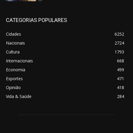
CATEGORIAS POPULARES
Cidades
6252
Nacionais
2724
Cultura
1793
Internacionais
668
Economia
499
Esportes
471
Opinião
418
Vida & Saúde
284