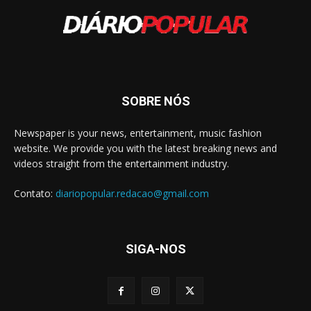
SOBRE NÓS
Newspaper is your news, entertainment, music fashion
website. We provide you with the latest breaking news and
videos straight from the entertainment industry.
Contato:
diariopopular.redacao@gmail.com
SIGA-NOS