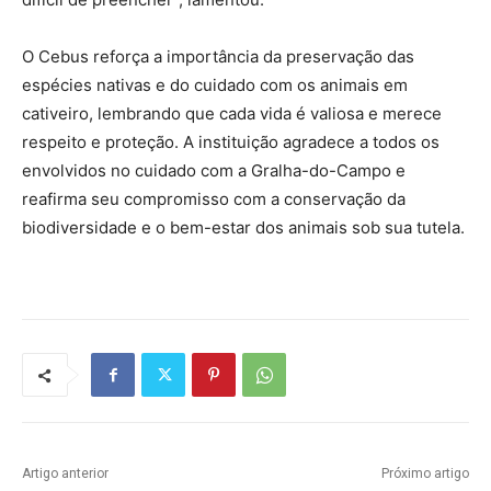
O Cebus reforça a importância da preservação das
espécies nativas e do cuidado com os animais em
cativeiro, lembrando que cada vida é valiosa e merece
respeito e proteção. A instituição agradece a todos os
envolvidos no cuidado com a Gralha-do-Campo e
reafirma seu compromisso com a conservação da
biodiversidade e o bem-estar dos animais sob sua tutela.
Artigo anterior
Próximo artigo