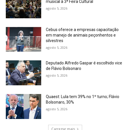
musical à 3ª Feira Cultural
agosto 5, 2026
Cebus oferece a empresas capacitação
em manejo de animais peçonhentos e
silvestres
agosto 5, 2026
Deputado Alfredo Gaspar é escolhido vice
de Flávio Bolsonaro
agosto 5, 2026
Quaest: Lula tem 39% no 1º turno; Flávio
Bolsonaro, 30%
agosto 5, 2026
Carregar mais