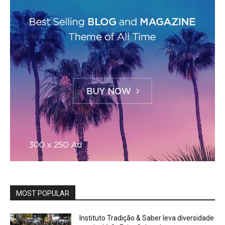
MOST POPULAR
Instituto Tradição & Saber leva diversidade