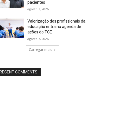
pacientes
agosto 7, 2026
Valorização dos profissionais da
educação entra na agenda de
ações do TCE
agosto 7, 2026
Carregar mais
RECENT COMMENTS