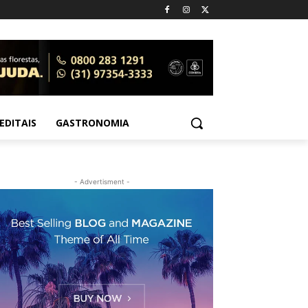
EDITAIS
GASTRONOMIA
- Advertisment -