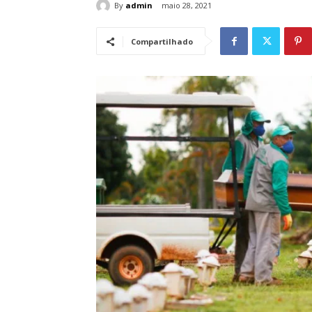
By
admin
maio 28, 2021
Compartilhado