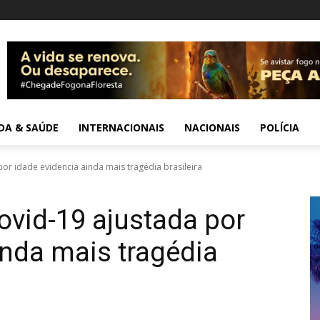
IDA & SAÚDE
INTERNACIONAIS
NACIONAIS
POLÍCIA
or idade evidencia ainda mais tragédia brasileira
ovid-19 ajustada por
inda mais tragédia