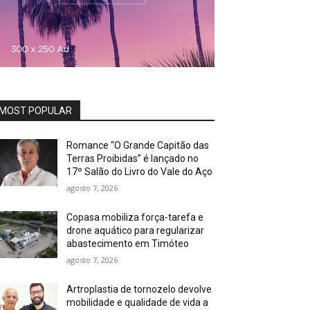
MOST POPULAR
Romance “O Grande Capitão das
Terras Proibidas” é lançado no
17º Salão do Livro do Vale do Aço
agosto 7, 2026
Copasa mobiliza força-tarefa e
drone aquático para regularizar
abastecimento em Timóteo
agosto 7, 2026
Artroplastia de tornozelo devolve
mobilidade e qualidade de vida a