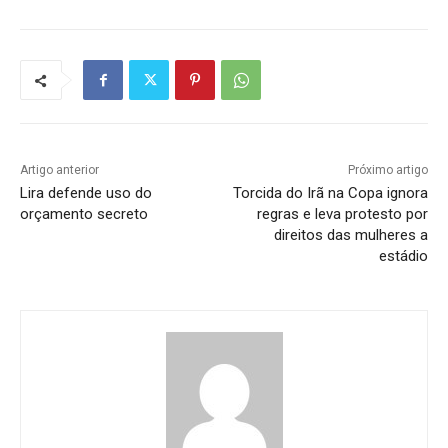
Artigo anterior
Próximo artigo
Lira defende uso do
Torcida do Irã na Copa ignora
orçamento secreto
regras e leva protesto por
direitos das mulheres a
estádio