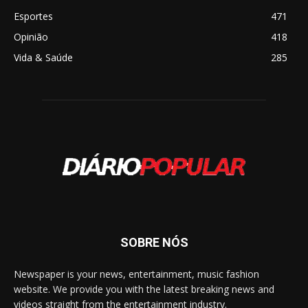
Esportes
471
Opinião
418
Vida & Saúde
285
SOBRE NÓS
Newspaper is your news, entertainment, music fashion
website. We provide you with the latest breaking news and
videos straight from the entertainment industry.