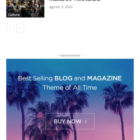
agosto 5, 2026
Cultura
- Advertisment -