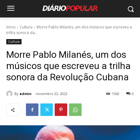
Início
Cultura
Morre Pablo Milanés, um dos músicos que escreveu a
trilha sonora da...
Cultura
Morre Pablo Milanés, um dos
músicos que escreveu a trilha
sonora da Revolução Cubana
By
admin
novembro 22, 2022
1562
0