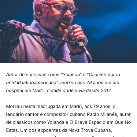
Autor de sucessos como “Yolanda” e “Canción por la
unidad latinoamericana”, morreu aos 79 anos em um
hospital em Madri, cidade onde vivia desde 2017
Morreu nesta madrugada em Madri, aos 79 anos, o
lendário cantor e compositor cubano Pablo Milanés, autor
de clássicos como Yolanda e El Breve Espacio em Que No
Estas. Um dos expoentes da Nova Trova Cubana,