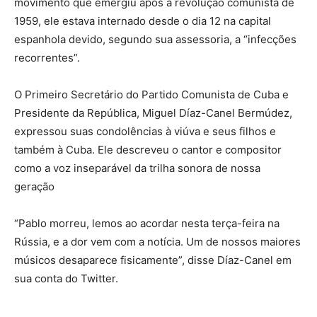
movimento que emergiu após a revolução comunista de
1959, ele estava internado desde o dia 12 na capital
espanhola devido, segundo sua assessoria, a “infecções
recorrentes”.
O Primeiro Secretário do Partido Comunista de Cuba e
Presidente da República, Miguel Díaz-Canel Bermúdez,
expressou suas condolências à viúva e seus filhos e
também à Cuba. Ele descreveu o cantor e compositor
como a voz inseparável da trilha sonora de nossa
geração
“Pablo morreu, lemos ao acordar nesta terça-feira na
Rússia, e a dor vem com a notícia. Um de nossos maiores
músicos desaparece fisicamente”, disse Díaz-Canel em
sua conta do Twitter.