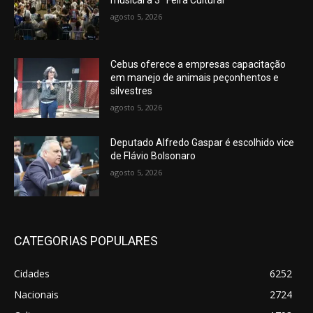
agosto 5, 2026
Cebus oferece a empresas capacitação
em manejo de animais peçonhentos e
silvestres
agosto 5, 2026
Deputado Alfredo Gaspar é escolhido vice
de Flávio Bolsonaro
agosto 5, 2026
CATEGORIAS POPULARES
Cidades
6252
Nacionais
2724