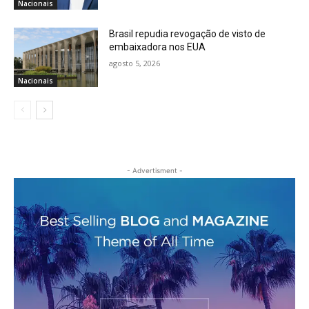
Nacionais
Brasil repudia revogação de visto de
embaixadora nos EUA
agosto 5, 2026
Nacionais
- Advertisment -