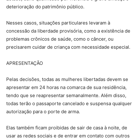
deterioração do patrimônio público.
Nesses casos, situações particulares levaram à
concessão da liberdade provisória, como a existência de
problemas crônicos de saúde, como o câncer, ou
precisarem cuidar de criança com necessidade especial.
APRESENTAÇÃO
Pelas decisões, todas as mulheres libertadas devem se
apresentar em 24 horas na comarca de sua residência,
tendo que se reapresentar semanalmente. Além disso,
todas terão o passaporte cancelado e suspensa qualquer
autorização para o porte de arma.
Elas também ficam proibidas de sair de casa à noite, de
usar as redes sociais e de entrar em contato com outros