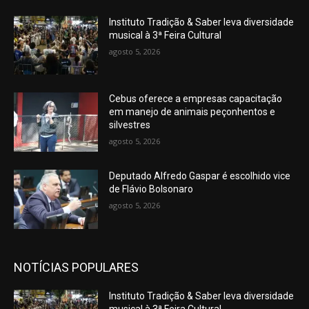
Instituto Tradição & Saber leva diversidade
musical à 3ª Feira Cultural
agosto 5, 2026
Cebus oferece a empresas capacitação
em manejo de animais peçonhentos e
silvestres
agosto 5, 2026
Deputado Alfredo Gaspar é escolhido vice
de Flávio Bolsonaro
agosto 5, 2026
NOTÍCIAS POPULARES
Instituto Tradição & Saber leva diversidade
musical à 3ª Feira Cultural