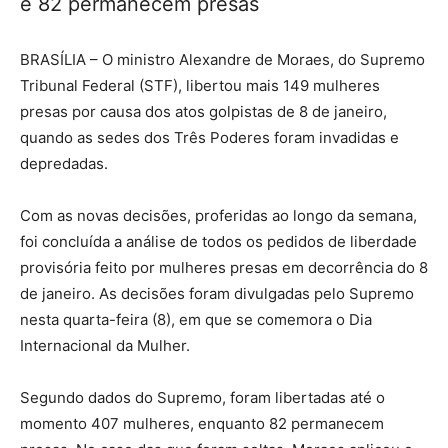
e 82 permanecem presas
BRASÍLIA – O ministro Alexandre de Moraes, do Supremo
Tribunal Federal (STF), libertou mais 149 mulheres
presas por causa dos atos golpistas de 8 de janeiro,
quando as sedes dos Três Poderes foram invadidas e
depredadas.
Com as novas decisões, proferidas ao longo da semana,
foi concluída a análise de todos os pedidos de liberdade
provisória feito por mulheres presas em decorrência do 8
de janeiro. As decisões foram divulgadas pelo Supremo
nesta quarta-feira (8), em que se comemora o Dia
Internacional da Mulher.
Segundo dados do Supremo, foram libertadas até o
momento 407 mulheres, enquanto 82 permanecem