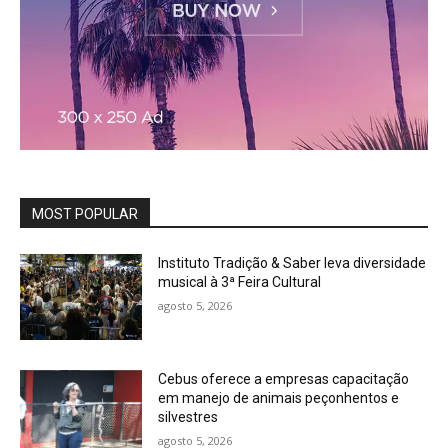
MOST POPULAR
Instituto Tradição & Saber leva diversidade
musical à 3ª Feira Cultural
agosto 5, 2026
Cebus oferece a empresas capacitação
em manejo de animais peçonhentos e
silvestres
agosto 5, 2026