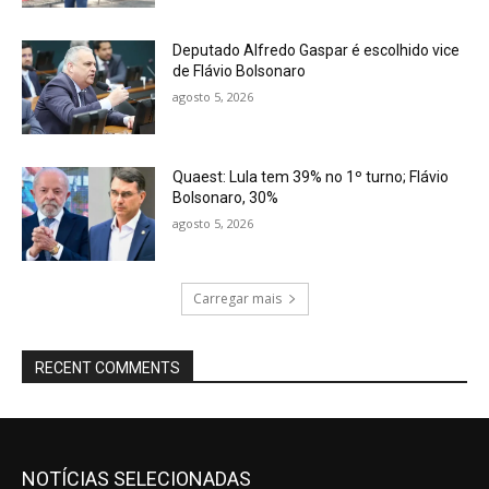
Deputado Alfredo Gaspar é escolhido vice
de Flávio Bolsonaro
agosto 5, 2026
Quaest: Lula tem 39% no 1º turno; Flávio
Bolsonaro, 30%
agosto 5, 2026
Carregar mais
RECENT COMMENTS
NOTÍCIAS SELECIONADAS