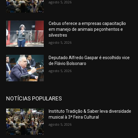
agosto 5, 2026
Cebus oferece a empresas capacitação
em manejo de animais peçonhentos e
silvestres
agosto 5, 2026
Deputado Alfredo Gaspar é escolhido vice
de Flávio Bolsonaro
agosto 5, 2026
NOTÍCIAS POPULARES
Instituto Tradição & Saber leva diversidade
musical à 3ª Feira Cultural
agosto 5, 2026