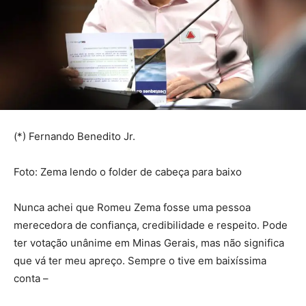
(*) Fernando Benedito Jr.
Foto: Zema lendo o folder de cabeça para baixo
Nunca achei que Romeu Zema fosse uma pessoa
merecedora de confiança, credibilidade e respeito. Pode
ter votação unânime em Minas Gerais, mas não significa
que vá ter meu apreço. Sempre o tive em baixíssima
conta –