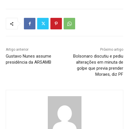
Artigo anterior
Próximo artigo
Gustavo Nunes assume
Bolsonaro discutiu e pediu
presidência da ARSAMB
alterações em minuta de
golpe que previa prender
Moraes, diz PF