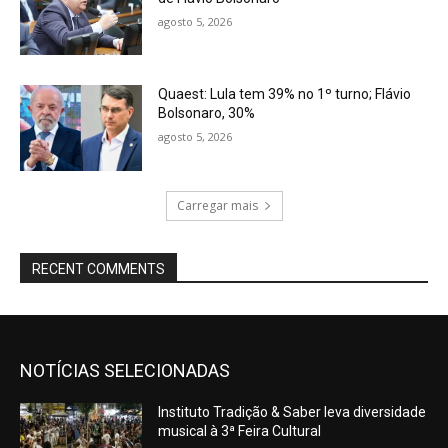
agosto 5, 2026
Quaest: Lula tem 39% no 1º turno; Flávio
Bolsonaro, 30%
agosto 5, 2026
Carregar mais
RECENT COMMENTS
NOTÍCIAS SELECIONADAS
Instituto Tradição & Saber leva diversidade
musical à 3ª Feira Cultural