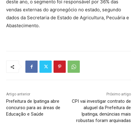
deste ano, o segmento foi responsável por 36% das
vendas externas do agronegócio no estado, segundo
dados da Secretaria de Estado de Agricultura, Pecuária e
Abastecimento.
Artigo anterior
Próximo artigo
Prefeitura de Ipatinga abre
CPI vai investigar contrato de
concurso para as áreas de
aluguel da Prefeitura de
Educação e Saúde
Ipatinga; denúncias mais
robustas foram arquivadas