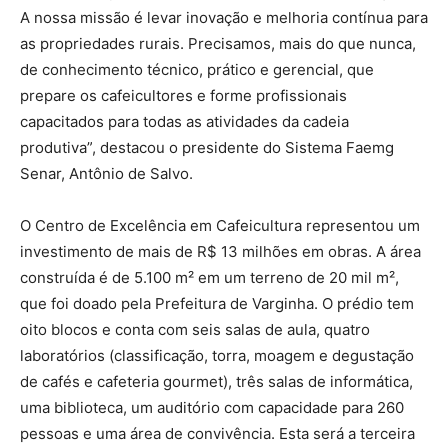
A nossa missão é levar inovação e melhoria contínua para
as propriedades rurais. Precisamos, mais do que nunca,
de conhecimento técnico, prático e gerencial, que
prepare os cafeicultores e forme profissionais
capacitados para todas as atividades da cadeia
produtiva”, destacou o presidente do Sistema Faemg
Senar, Antônio de Salvo.
O Centro de Excelência em Cafeicultura representou um
investimento de mais de R$ 13 milhões em obras. A área
construída é de 5.100 m² em um terreno de 20 mil m²,
que foi doado pela Prefeitura de Varginha. O prédio tem
oito blocos e conta com seis salas de aula, quatro
laboratórios (classificação, torra, moagem e degustação
de cafés e cafeteria gourmet), três salas de informática,
uma biblioteca, um auditório com capacidade para 260
pessoas e uma área de convivência. Esta será a terceira