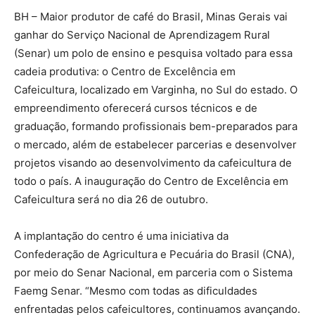
BH – Maior produtor de café do Brasil, Minas Gerais vai
ganhar do Serviço Nacional de Aprendizagem Rural
(Senar) um polo de ensino e pesquisa voltado para essa
cadeia produtiva: o Centro de Excelência em
Cafeicultura, localizado em Varginha, no Sul do estado. O
empreendimento oferecerá cursos técnicos e de
graduação, formando profissionais bem-preparados para
o mercado, além de estabelecer parcerias e desenvolver
projetos visando ao desenvolvimento da cafeicultura de
todo o país. A inauguração do Centro de Excelência em
Cafeicultura será no dia 26 de outubro.
A implantação do centro é uma iniciativa da
Confederação de Agricultura e Pecuária do Brasil (CNA),
por meio do Senar Nacional, em parceria com o Sistema
Faemg Senar. “Mesmo com todas as dificuldades
enfrentadas pelos cafeicultores, continuamos avançando.