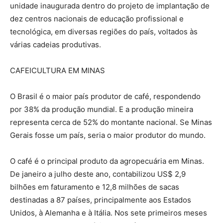
unidade inaugurada dentro do projeto de implantação de
dez centros nacionais de educação profissional e
tecnológica, em diversas regiões do país, voltados às
várias cadeias produtivas.
CAFEICULTURA EM MINAS
O Brasil é o maior país produtor de café, respondendo
por 38% da produção mundial. E a produção mineira
representa cerca de 52% do montante nacional. Se Minas
Gerais fosse um país, seria o maior produtor do mundo.
O café é o principal produto da agropecuária em Minas.
De janeiro a julho deste ano, contabilizou US$ 2,9
bilhões em faturamento e 12,8 milhões de sacas
destinadas a 87 países, principalmente aos Estados
Unidos, à Alemanha e à Itália. Nos sete primeiros meses