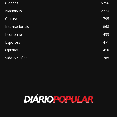
Cidades
6256
Nacionais
2724
Cultura
1795
Internacionais
668
Economia
499
Esportes
471
Opinião
418
Vida & Saúde
285