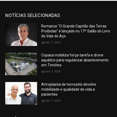
NOTÍCIAS SELECIONADAS
Romance “O Grande Capitão das Terras
Proibidas” é lançado no 17º Salão do Livro
do Vale do Aço
agosto 7, 2026
Copasa mobiliza força-tarefa e drone
aquático para regularizar abastecimento
em Timóteo
agosto 7, 2026
Artroplastia de tornozelo devolve
mobilidade e qualidade de vida a
pacientes
agosto 7, 2026