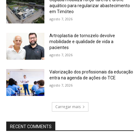
aquático para regularizar abastecimento
em Timóteo
agosto 7, 2026
Artroplastia de tornozelo devolve
mobilidade e qualidade de vida a
pacientes
agosto 7, 2026
Valorização dos profissionais da educação
entra na agenda de ações do TCE
agosto 7, 2026
Carregar mais
RECENT COMMENTS