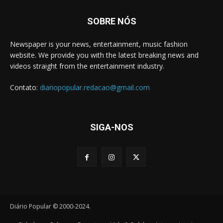
SOBRE NÓS
Newspaper is your news, entertainment, music fashion
website. We provide you with the latest breaking news and
videos straight from the entertainment industry.
Contato:
diariopopular.redacao@gmail.com
SIGA-NOS
Diário Popular © 2000-2024.