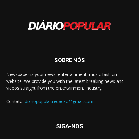
SOBRE NÓS
Newspaper is your news, entertainment, music fashion
website. We provide you with the latest breaking news and
videos straight from the entertainment industry.
Contato:
diariopopular.redacao@gmail.com
SIGA-NOS