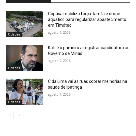
Copasa mobiliza força-tarefa e drone
aquático para regularizar abastecimento
em Timóteo
agosto 7, 2026
Cidades
Kalil é o primeiro a registrar candidatura ao
Governo de Minas
agosto 7, 2026
Cidades
Cida Lima vai às ruas cobrar melhorias na
saúde de Ipatinga
agosto 7, 2026
Cidades