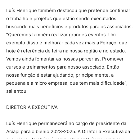
Luís Henrique também destacou que pretende continuar
o trabalho e projetos que estão sendo executados,
buscando mais benefícios e produtos para os associados.
“Queremos também realizar grandes eventos. Um
exemplo disso é melhorar cada vez mais a Feiraço, que
hoje é referência de feira na nossa região e no estado.
Vamos ainda fomentar as nossas parcerias. Promover
cursos e treinamentos para nosso associado. Então
nossa função é estar ajudando, principalmente, a
pequena e a micro empresa, que tem mais dificuldade”,
salientou.
DIRETORIA EXECUTIVA
Luís Henrique permanecerá no cargo de presidente da
Aciapi para o biênio 2023-2025. A Diretoria Executiva da