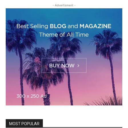
- Advertisment -
MOST POPULAR