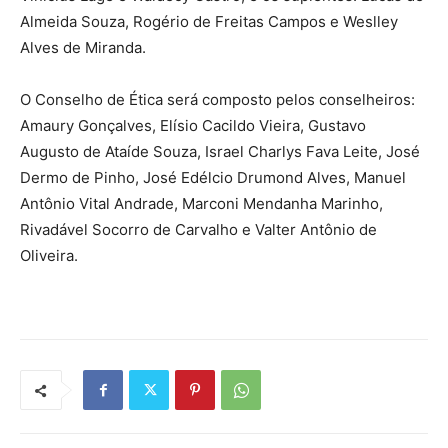
Almeida Souza, Rogério de Freitas Campos e Weslley
Alves de Miranda.
O Conselho de Ética será composto pelos conselheiros:
Amaury Gonçalves, Elísio Cacildo Vieira, Gustavo
Augusto de Ataíde Souza, Israel Charlys Fava Leite, José
Dermo de Pinho, José Edélcio Drumond Alves, Manuel
Antônio Vital Andrade, Marconi Mendanha Marinho,
Rivadável Socorro de Carvalho e Valter Antônio de
Oliveira.