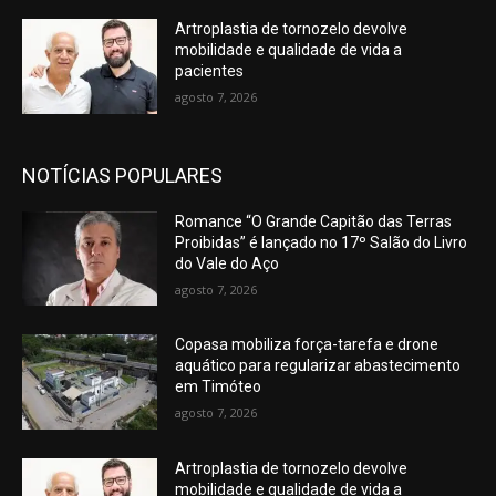
Artroplastia de tornozelo devolve
mobilidade e qualidade de vida a
pacientes
agosto 7, 2026
NOTÍCIAS POPULARES
Romance “O Grande Capitão das Terras
Proibidas” é lançado no 17º Salão do Livro
do Vale do Aço
agosto 7, 2026
Copasa mobiliza força-tarefa e drone
aquático para regularizar abastecimento
em Timóteo
agosto 7, 2026
Artroplastia de tornozelo devolve
mobilidade e qualidade de vida a