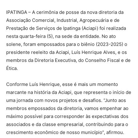
IPATINGA – A cerimônia de posse da nova diretoria da
Associação Comercial, Industrial, Agropecuária e de
Prestação de Serviços de Ipatinga (Aciapi) foi realizada
nesta quarta-feira (5), na sede da entidade. No ato
solene, foram empossados para o biênio (2023-2025) o
presidente reeleito da Aciapi, Luís Henrique Alves, e os
membros da Diretoria Executiva, do Conselho Fiscal e de
Ética.
Conforme Luís Henrique, esse é mais um momento
marcante na história da Aciapi, que representa o início de
uma jornada com novos projetos e desafios. “Junto aos
membros empossados da diretoria, vamos empenhar ao
máximo possível para corresponder às expectativas dos
associados e da classe empresarial, contribuindo para o
crescimento econômico de nosso município”, afirmou.