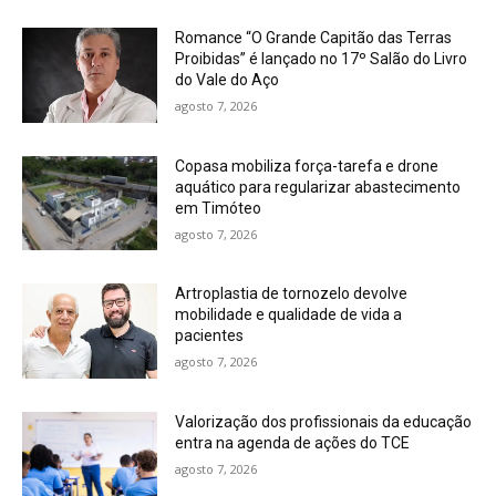
Romance “O Grande Capitão das Terras
Proibidas” é lançado no 17º Salão do Livro
do Vale do Aço
agosto 7, 2026
Copasa mobiliza força-tarefa e drone
aquático para regularizar abastecimento
em Timóteo
agosto 7, 2026
Artroplastia de tornozelo devolve
mobilidade e qualidade de vida a
pacientes
agosto 7, 2026
Valorização dos profissionais da educação
entra na agenda de ações do TCE
agosto 7, 2026