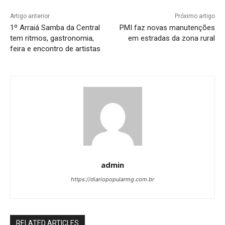
Artigo anterior
Próximo artigo
1º Arraiá Samba da Central
PMI faz novas manutenções
tem ritmos, gastronomia,
em estradas da zona rural
feira e encontro de artistas
admin
https://diariopopularmg.com.br
RELATED ARTICLES