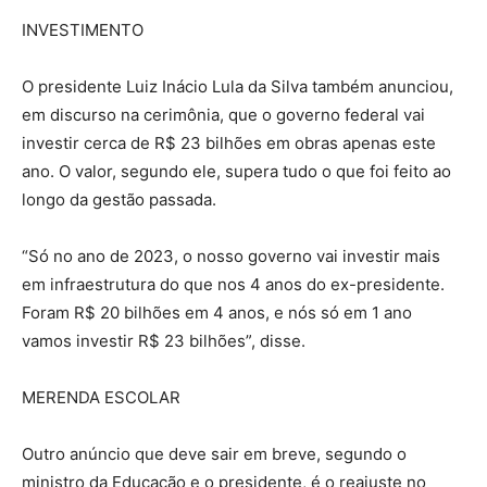
INVESTIMENTO
O presidente Luiz Inácio Lula da Silva também anunciou,
em discurso na cerimônia, que o governo federal vai
investir cerca de R$ 23 bilhões em obras apenas este
ano. O valor, segundo ele, supera tudo o que foi feito ao
longo da gestão passada.
“Só no ano de 2023, o nosso governo vai investir mais
em infraestrutura do que nos 4 anos do ex-presidente.
Foram R$ 20 bilhões em 4 anos, e nós só em 1 ano
vamos investir R$ 23 bilhões”, disse.
MERENDA ESCOLAR
Outro anúncio que deve sair em breve, segundo o
ministro da Educação e o presidente, é o reajuste no