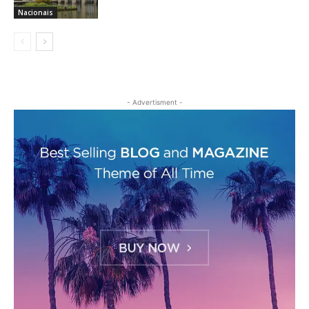
Nacionais
- Advertisment -