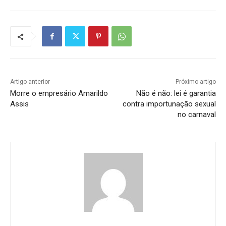
Artigo anterior
Próximo artigo
Morre o empresário Amarildo
Não é não: lei é garantia
Assis
contra importunação sexual
no carnaval