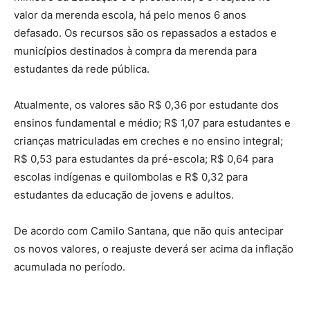
valor da merenda escola, há pelo menos 6 anos
defasado. Os recursos são os repassados a estados e
municípios destinados à compra da merenda para
estudantes da rede pública.
Atualmente, os valores são R$ 0,36 por estudante dos
ensinos fundamental e médio; R$ 1,07 para estudantes e
crianças matriculadas em creches e no ensino integral;
R$ 0,53 para estudantes da pré-escola; R$ 0,64 para
escolas indígenas e quilombolas e R$ 0,32 para
estudantes da educação de jovens e adultos.
De acordo com Camilo Santana, que não quis antecipar
os novos valores, o reajuste deverá ser acima da inflação
acumulada no período.