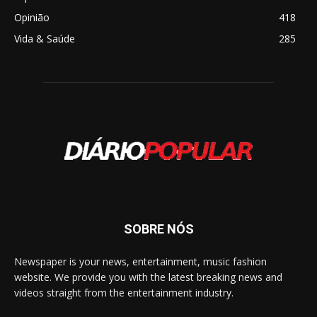
Opinião
418
Vida & Saúde
285
SOBRE NÓS
Newspaper is your news, entertainment, music fashion
website. We provide you with the latest breaking news and
videos straight from the entertainment industry.