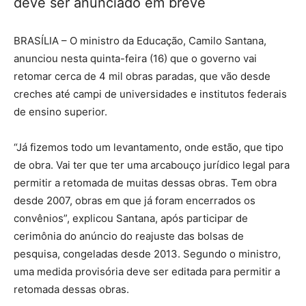
deve ser anunciado em breve
BRASÍLIA – O ministro da Educação, Camilo Santana,
anunciou nesta quinta-feira (16) que o governo vai
retomar cerca de 4 mil obras paradas, que vão desde
creches até campi de universidades e institutos federais
de ensino superior.
“Já fizemos todo um levantamento, onde estão, que tipo
de obra. Vai ter que ter uma arcabouço jurídico legal para
permitir a retomada de muitas dessas obras. Tem obra
desde 2007, obras em que já foram encerrados os
convênios”, explicou Santana, após participar de
cerimônia do anúncio do reajuste das bolsas de
pesquisa, congeladas desde 2013. Segundo o ministro,
uma medida provisória deve ser editada para permitir a
retomada dessas obras.