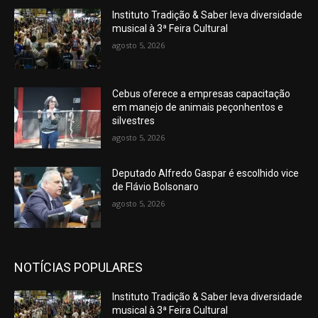
Instituto Tradição & Saber leva diversidade
musical à 3ª Feira Cultural
agosto 5, 2026
Cebus oferece a empresas capacitação
em manejo de animais peçonhentos e
silvestres
agosto 5, 2026
Deputado Alfredo Gaspar é escolhido vice
de Flávio Bolsonaro
agosto 5, 2026
NOTÍCIAS POPULARES
Instituto Tradição & Saber leva diversidade
musical à 3ª Feira Cultural