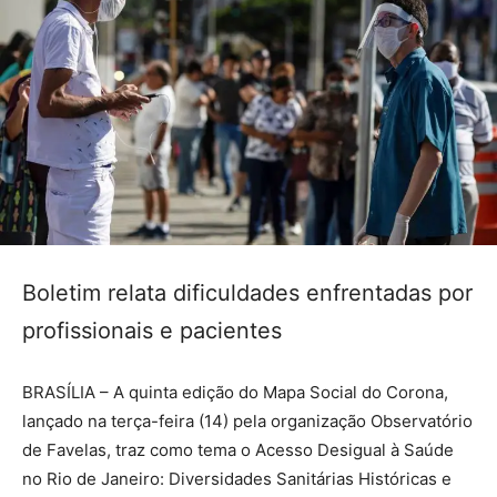
Boletim relata dificuldades enfrentadas por
profissionais e pacientes
BRASÍLIA – A quinta edição do Mapa Social do Corona,
lançado na terça-feira (14) pela organização Observatório
de Favelas, traz como tema o Acesso Desigual à Saúde
no Rio de Janeiro: Diversidades Sanitárias Históricas e