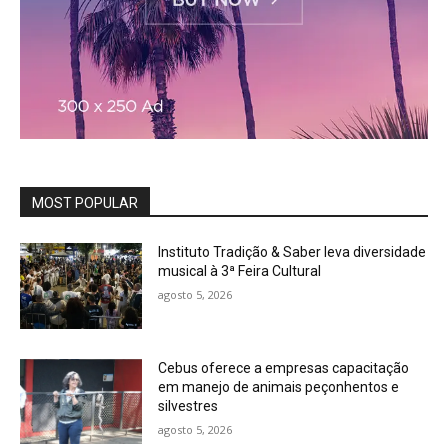
MOST POPULAR
Instituto Tradição & Saber leva diversidade
musical à 3ª Feira Cultural
agosto 5, 2026
Cebus oferece a empresas capacitação
em manejo de animais peçonhentos e
silvestres
agosto 5, 2026