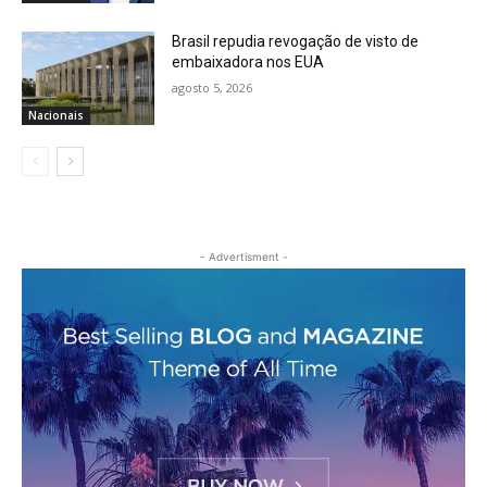
Brasil repudia revogação de visto de
embaixadora nos EUA
agosto 5, 2026
Nacionais
- Advertisment -