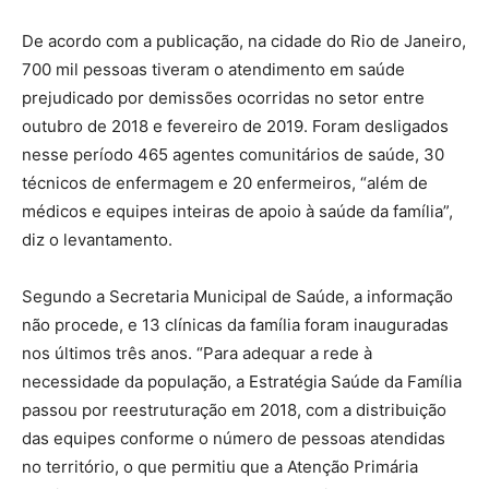
De acordo com a publicação, na cidade do Rio de Janeiro,
700 mil pessoas tiveram o atendimento em saúde
prejudicado por demissões ocorridas no setor entre
outubro de 2018 e fevereiro de 2019. Foram desligados
nesse período 465 agentes comunitários de saúde, 30
técnicos de enfermagem e 20 enfermeiros, “além de
médicos e equipes inteiras de apoio à saúde da família”,
diz o levantamento.
Segundo a Secretaria Municipal de Saúde, a informação
não procede, e 13 clínicas da família foram inauguradas
nos últimos três anos. “Para adequar a rede à
necessidade da população, a Estratégia Saúde da Família
passou por reestruturação em 2018, com a distribuição
das equipes conforme o número de pessoas atendidas
no território, o que permitiu que a Atenção Primária