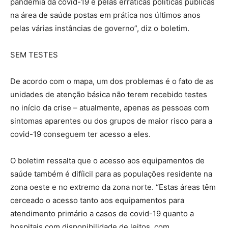
pandemia da covid-19 e pelas erráticas políticas públicas
na área de saúde postas em prática nos últimos anos
pelas várias instâncias de governo”, diz o boletim.
SEM TESTES
De acordo com o mapa, um dos problemas é o fato de as
unidades de atenção básica não terem recebido testes
no início da crise – atualmente, apenas as pessoas com
sintomas aparentes ou dos grupos de maior risco para a
covid-19 conseguem ter acesso a eles.
O boletim ressalta que o acesso aos equipamentos de
saúde também é difíicil para as populações residente na
zona oeste e no extremo da zona norte. “Estas áreas têm
cerceado o acesso tanto aos equipamentos para
atendimento primário a casos de covid-19 quanto a
hospitais com disponibilidade de leitos, com