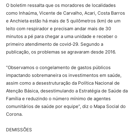
O boletim ressalta que os moradores de localidades
como Inhaúma, Vicente de Carvalho, Acari, Costa Barros
e Anchieta estão há mais de 5 quilômetros (km) de um
leito com respirador e precisam andar mais de 30
minutos a pé para chegar a uma unidade e receber o
primeiro atendimento de covid-29. Segundo a
publicação, os problemas se agravaram desde 2016.
“Observamos o congelamento de gastos públicos
impactando sobremaneira os investimentos em saúde,
assim como a desestruturação da Política Nacional de
Atenção Básica, desestimulando a Estratégia de Saúde da
Família e reduzindo o número mínimo de agentes
comunitários de saúde por equipe”, diz o Mapa Social do
Corona.
DEMISSÕES