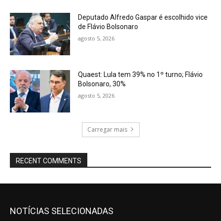
Deputado Alfredo Gaspar é escolhido vice
de Flávio Bolsonaro
agosto 5, 2026
Quaest: Lula tem 39% no 1º turno; Flávio
Bolsonaro, 30%
agosto 5, 2026
Carregar mais
RECENT COMMENTS
NOTÍCIAS SELECIONADAS