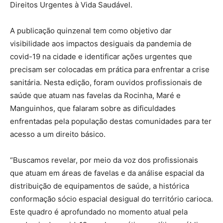
Direitos Urgentes à Vida Saudável.
A publicação quinzenal tem como objetivo dar
visibilidade aos impactos desiguais da pandemia de
covid-19 na cidade e identificar ações urgentes que
precisam ser colocadas em prática para enfrentar a crise
sanitária. Nesta edição, foram ouvidos profissionais de
saúde que atuam nas favelas da Rocinha, Maré e
Manguinhos, que falaram sobre as dificuldades
enfrentadas pela população destas comunidades para ter
acesso a um direito básico.
“Buscamos revelar, por meio da voz dos profissionais
que atuam em áreas de favelas e da análise espacial da
distribuição de equipamentos de saúde, a histórica
conformação sócio espacial desigual do território carioca.
Este quadro é aprofundado no momento atual pela