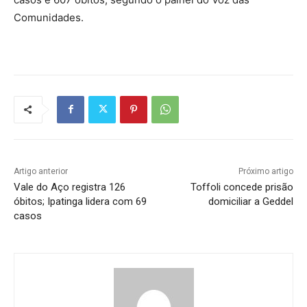
Comunidades.
Artigo anterior
Próximo artigo
Vale do Aço registra 126
Toffoli concede prisão
óbitos; Ipatinga lidera com 69
domiciliar a Geddel
casos