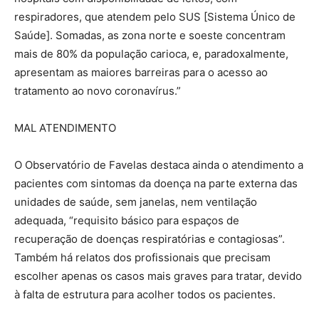
respiradores, que atendem pelo SUS [Sistema Único de
Saúde]. Somadas, as zona norte e soeste concentram
mais de 80% da população carioca, e, paradoxalmente,
apresentam as maiores barreiras para o acesso ao
tratamento ao novo coronavírus.”
MAL ATENDIMENTO
O Observatório de Favelas destaca ainda o atendimento a
pacientes com sintomas da doença na parte externa das
unidades de saúde, sem janelas, nem ventilação
adequada, “requisito básico para espaços de
recuperação de doenças respiratórias e contagiosas”.
Também há relatos dos profissionais que precisam
escolher apenas os casos mais graves para tratar, devido
à falta de estrutura para acolher todos os pacientes.